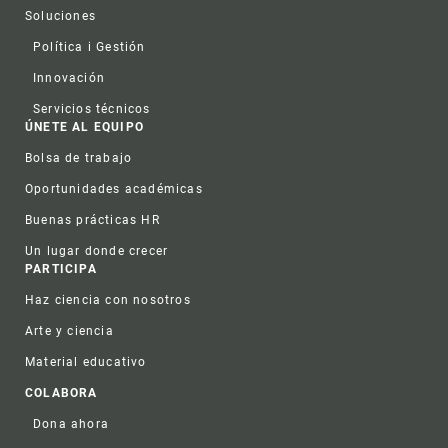
Soluciones
Política i Gestión
Innovación
Servicios técnicos
ÚNETE AL EQUIPO
Bolsa de trabajo
Oportunidades académicas
Buenas prácticas HR
Un lugar donde crecer
PARTICIPA
Haz ciencia con nosotros
Arte y ciencia
Material educativo
COLABORA
Dona ahora