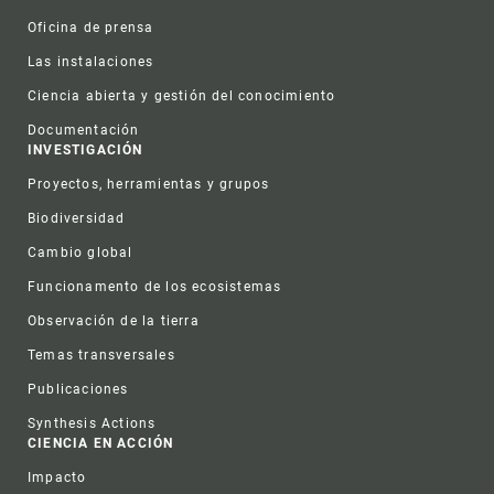
Oficina de prensa
Las instalaciones
Ciencia abierta y gestión del conocimiento
Documentación
INVESTIGACIÓN
Proyectos, herramientas y grupos
Biodiversidad
Cambio global
Funcionamento de los ecosistemas
Observación de la tierra
Temas transversales
Publicaciones
Synthesis Actions
CIENCIA EN ACCIÓN
Impacto