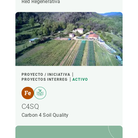
Red Regenerativa
PROYECTO / INICIATIVA
PROYECTOS INTERREG
ACTIVO
C4SQ
Carbon 4 Soil Quality