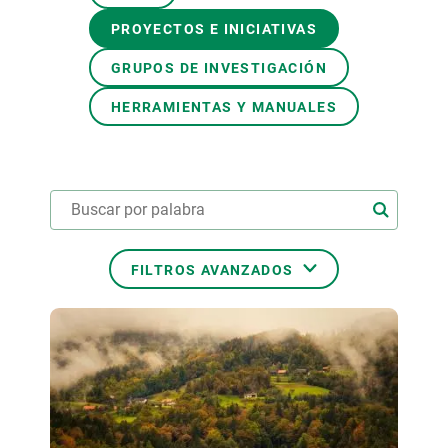
PROYECTOS E INICIATIVAS
PARTICIPA
GRUPOS DE INVESTIGACIÓN
NOTICIAS Y AGENDA
HERRAMIENTAS Y MANUALES
FILTROS AVANZADOS
ÁREAS TEMÁTICAS
TEMAS TRANSVERSALES