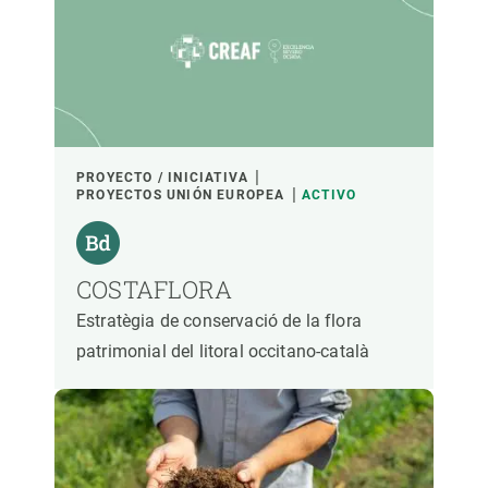
PROYECTO / INICIATIVA
PROYECTOS UNIÓN EUROPEA
ACTIVO
COSTAFLORA
Estratègia de conservació de la flora
patrimonial del litoral occitano-català