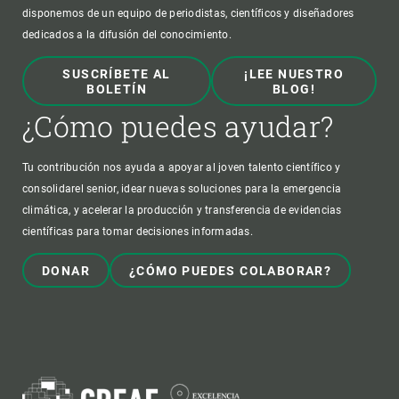
disponemos de un equipo de periodistas, científicos y diseñadores
dedicados a la difusión del conocimiento.
SUSCRÍBETE AL
¡LEE NUESTRO
BOLETÍN
BLOG!
¿Cómo puedes ayudar?
Tu contribución nos ayuda a apoyar al joven talento científico y
consolidarel senior, idear nuevas soluciones para la emergencia
climática, y acelerar la producción y transferencia de evidencias
científicas para tomar decisiones informadas.
DONAR
¿CÓMO PUEDES COLABORAR?