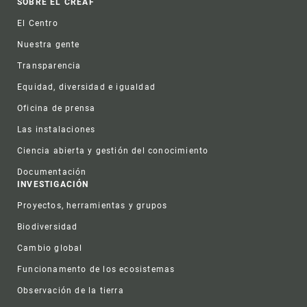
Footer
SOBRE EL CREAF
El Centro
Nuestra gente
Transparencia
Equidad, diversidad e igualdad
Oficina de prensa
Las instalaciones
Ciencia abierta y gestión del conocimiento
Documentación
INVESTIGACIÓN
Proyectos, herramientas y grupos
Biodiversidad
Cambio global
Funcionamento de los ecosistemas
Observación de la tierra