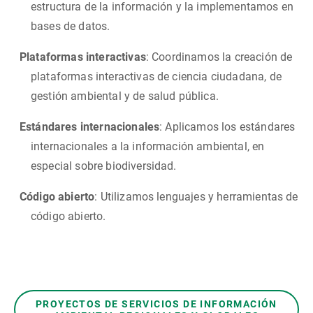
estructura de la información y la implementamos en
bases de datos.
Plataformas interactivas
: Coordinamos la creación de
plataformas interactivas de ciencia ciudadana, de
gestión ambiental y de salud pública.
Estándares internacionales
: Aplicamos los estándares
internacionales a la información ambiental, en
especial sobre biodiversidad.
Código abierto
: Utilizamos lenguajes y herramientas de
código abierto.
PROYECTOS DE SERVICIOS DE INFORMACIÓN