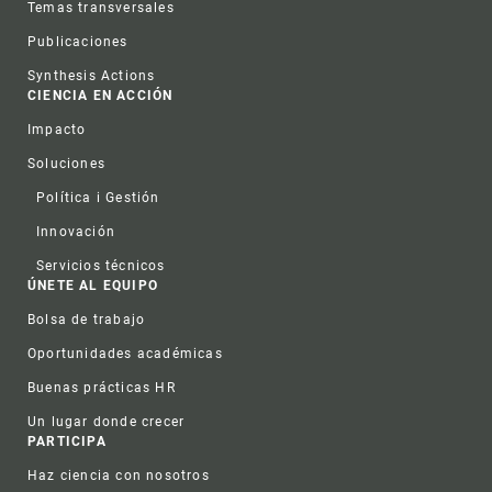
Temas transversales
Publicaciones
Synthesis Actions
CIENCIA EN ACCIÓN
Impacto
Soluciones
Política i Gestión
Innovación
Servicios técnicos
ÚNETE AL EQUIPO
Bolsa de trabajo
Oportunidades académicas
Buenas prácticas HR
Un lugar donde crecer
PARTICIPA
Haz ciencia con nosotros