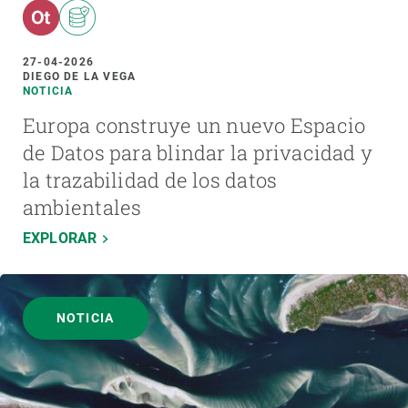
27-04-2026
DIEGO DE LA VEGA
NOTICIA
Europa construye un nuevo Espacio
de Datos para blindar la privacidad y
la trazabilidad de los datos
ambientales
EXPLORAR
NOTICIA