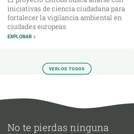
iniciativas de ciencia ciudadana para
fortalecer la vigilancia ambiental en
ciudades europeas
EXPLORAR
VERLOS TODOS
No te pierdas ninguna