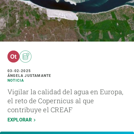
03-02-2025
ÁNGELA JUSTAMANTE
NOTICIA
Vigilar la calidad del agua en Europa,
el reto de Copernicus al que
contribuye el CREAF
EXPLORAR