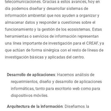
telecomunicaciones. Gracias a estos avances, hoy en
día podemos diseñar y desarrollar sistemas de
información ambiental que nos ayuden a organizar y
almacenar datos y responder a cuestiones sobre el
funcionamiento y la gestión de los ecosistemas. Estas
herramientas o servicios de información representan
una línea importante de investigación para el CREAF, ya
que actúan de forma sinérgica con el resto de líneas de
investigación básicas y aplicadas del centro.
Desarrollo de aplicaciones
: Hacemos análisis de
requerimientos, diseño y desarrollo de aplicaciones
informáticas, tanto para escritorio web como para
dispositivos móviles.
Arquitectura de la información
: Diseñamos la