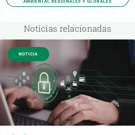
AMBIENTAL REGIONALES Y GLOBALES
Noticias relacionadas
NOTICIA