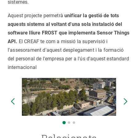
sistemes.
Aquest projecte permetrà
unificar la gestió de tots
aquests sistems al voltant d'una sola instalació del
software lliure FROST que implementa Sensor Things
API.
El CREAF te com a missió la supervisió i
l'assesorament d'aquest desplegament i la formació
del personal de l'empresa per a l'ús d'aquest estandard
internacional