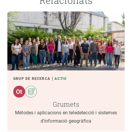
Relacionats
GRUP DE RECERCA
ACTIU
Grumets
Mètodes i aplicacions en teledetecció i sistemes
d'informació geogràfica