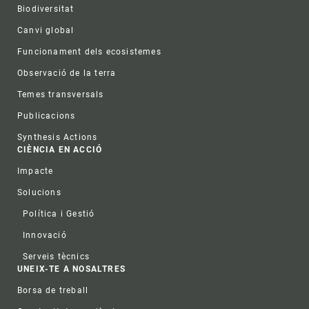
Biodiversitat
Canvi global
Funcionament dels ecosistemes
Observació de la terra
Temes transversals
Publicacions
Synthesis Actions
CIÈNCIA EN ACCIÓ
Impacte
Solucions
Política i Gestió
Innovació
Serveis tècnics
UNEIX-TE A NOSALTRES
Borsa de treball