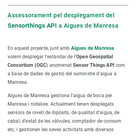
Assessorament pel desplegament del
Sensorthings API
a Aigues de Manresa
En aquest projecte, junt amb
Aigues de Manresa
volem desplegar l'estándar de l'
Open Geospatial
Consortium (OGC
) anomenat
Sensor Things API
com
a base de dades de gestió del suminstre d'aigua a
Manresa.
Aigues de Manresa gestiona l'aigua de boca per
Manresa i rodalies. Actualment tenen desplegats
sensors de nivell de dipòsits, de qualitat d'aigua, de
cabal, d'estat de les vàlvules, comptador de consum
etc, i gestionen les seves activitats amb diversos