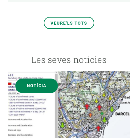
VEURE'LS TOTS
Les seves notícies
NOTÍCIA