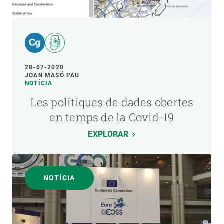
28-07-2020
JOAN MASÓ PAU
NOTÍCIA
Les polítiques de dades obertes
en temps de la Covid-19
EXPLORAR
NOTÍCIA