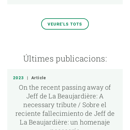
VEURE'LS TOTS
Últimes publicacions:
2023
|
Article
On the recent passing away of
Jeff de La Beaujardière: A
necessary tribute / Sobre el
reciente fallecimiento de Jeff de
La Beaujardière: un homenaje