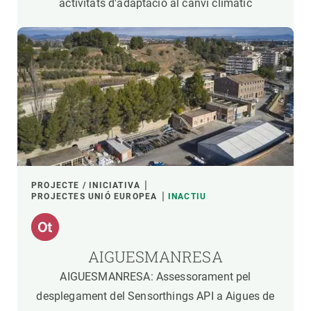
activitats d'adaptació al canvi climàtic
PROJECTE / INICIATIVA
PROJECTES UNIÓ EUROPEA
INACTIU
AIGUESMANRESA
AIGUESMANRESA: Assessorament pel
desplegament del Sensorthings API a Aigues de