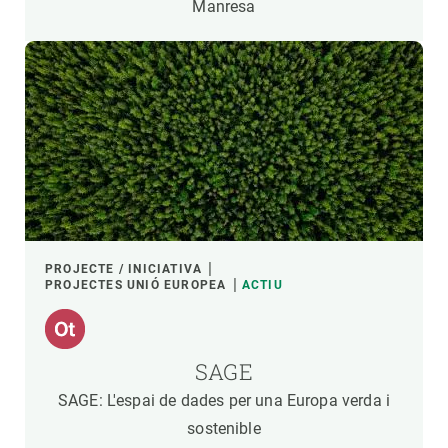
Manresa
PROJECTE / INICIATIVA
PROJECTES UNIÓ EUROPEA
ACTIU
SAGE
SAGE: L'espai de dades per una Europa verda i
sostenible