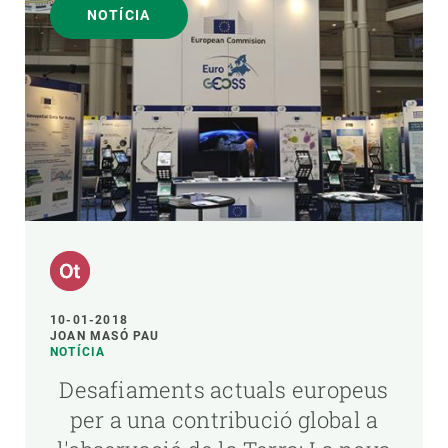
NOTÍCIA
10-01-2018
JOAN MASÓ PAU
NOTÍCIA
Desafiaments actuals europeus
per a una contribució global a