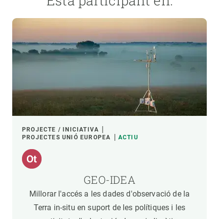
Està participant en:
PROJECTE / INICIATIVA
PROJECTES UNIÓ EUROPEA
ACTIU
GEO-IDEA
Millorar l'accés a les dades d'observació de la
Terra in-situ en suport de les polítiques i les