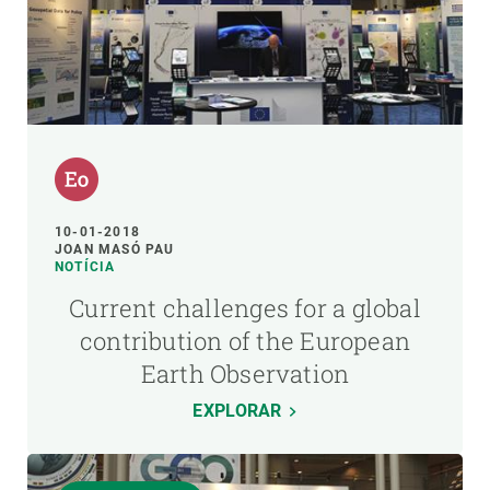
10-01-2018
JOAN MASÓ PAU
NOTÍCIA
Current challenges for a global
contribution of the European
Earth Observation
EXPLORAR