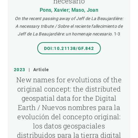
necesario
Pons, Xavier; Maso, Joan
On the recent passing away of Jeff de La Beaujardière:
A necessary tribute / Sobre el reciente fallecimiento de
Jeff de La Beaujardière: un homenaje necesario.
1-3
DOI:10.21138/GF.842
2023
|
Article
New names for evolutions of the
original concept: the distributed
geospatial data for the Digital
Earth / Nuevos nombres para la
evolución del concepto original:
los datos geospaciales
distribuidos para la tierra digital