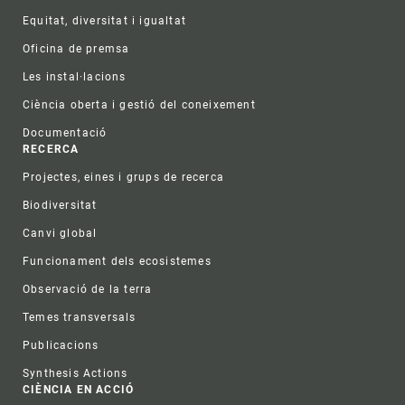
Equitat, diversitat i igualtat
Oficina de premsa
Les instal·lacions
Ciència oberta i gestió del coneixement
Documentació
RECERCA
Projectes, eines i grups de recerca
Biodiversitat
Canvi global
Funcionament dels ecosistemes
Observació de la terra
Temes transversals
Publicacions
Synthesis Actions
CIÈNCIA EN ACCIÓ