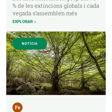
% de les extincions globals i cada
vegada s’assemblen més
EXPLORAR
NOTÍCIA