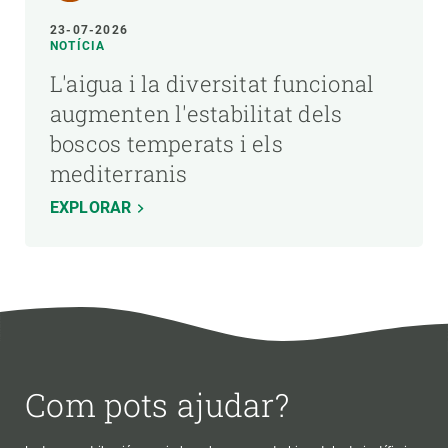
23-07-2026
NOTÍCIA
L'aigua i la diversitat funcional
augmenten l'estabilitat dels
boscos temperats i els
mediterranis
EXPLORAR
Com pots ajudar?