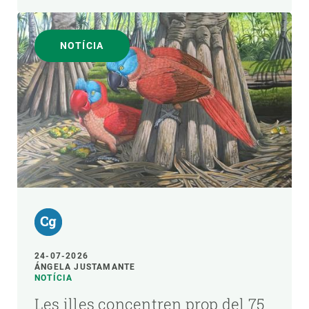
NOTÍCIA
24-07-2026
ÁNGELA JUSTAMANTE
NOTÍCIA
Les illes concentren prop del 75