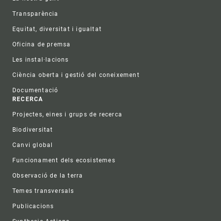
Transparència
Equitat, diversitat i igualtat
Oficina de premsa
Les instal·lacions
Ciència oberta i gestió del coneixement
Documentació
RECERCA
Projectes, eines i grups de recerca
Biodiversitat
Canvi global
Funcionament dels ecosistemes
Observació de la terra
Temes transversals
Publicacions