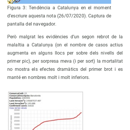
Figura 3: Tendència a Catalunya en el moment
d’escriure aquesta nota (26/07/2020). Captura de
pantalla del navegador.
Però malgrat les evidències d’un segon rebrot de la
malaltia a Catalunya (on el nombre de casos actius
augmenta en alguns llocs per sobre dels nivells del
primer pic), per sorpresa meva (i per sort) la mortalitat
no mostra els efectes dramàtics del primer brot i es
manté en nombres molt i molt inferiors.