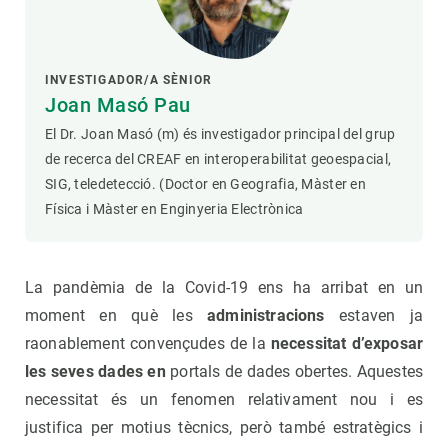
INVESTIGADOR/A SÈNIOR
Joan Masó Pau
El Dr. Joan Masó (m) és investigador principal del grup
de recerca del CREAF en interoperabilitat geoespacial,
SIG, teledetecció. (Doctor en Geografia, Màster en
Física i Màster en Enginyeria Electrònica
La pandèmia de la Covid-19 ens ha arribat en un
moment en què les
administracions
estaven ja
raonablement convençudes de la
necessitat d’exposar
les seves dades en
portals de dades obertes. Aquestes
necessitat és un fenomen relativament nou i es
justifica per motius tècnics, però també estratègics i