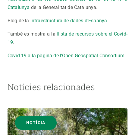
Catalunya
de la Generalitat de Catalunya.
Blog de la
infraestructura de dades d'Espanya
.
També es mostra a la
llista de recursos sobre el Covid-
19
.
Covid-19 a la pàgina de l’Open Geospatial Consortium
.
Notícies relacionades
NOTÍCIA