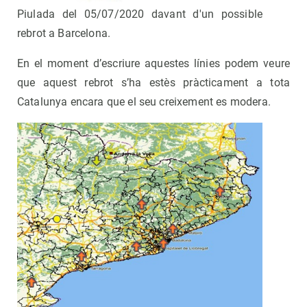
Piulada del 05/07/2020 davant d'un possible
rebrot a Barcelona.
En el moment d’escriure aquestes línies podem veure
que aquest rebrot s’ha estès pràcticament a tota
Catalunya encara que el seu creixement es modera.