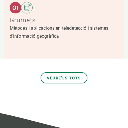
Grumets
Mètodes i aplicacions en teledetecció i sistemes
d'informació geogràfica
VEURE'LS TOTS