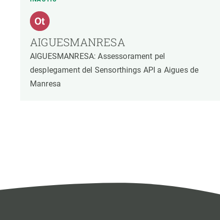
AIGUESMANRESA
AIGUESMANRESA: Assessorament pel
desplegament del Sensorthings API a Aigues de
Manresa