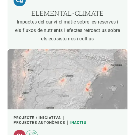
ELEMENTAL-CLIMATE
Impactes del canvi climàtic sobre les reserves i
els fluxos de nutrients i efectes retroactius sobre
els ecosistemes i cultius
PROJECTE / INICIATIVA
PROJECTES AUTONÒMICS
INACTIU