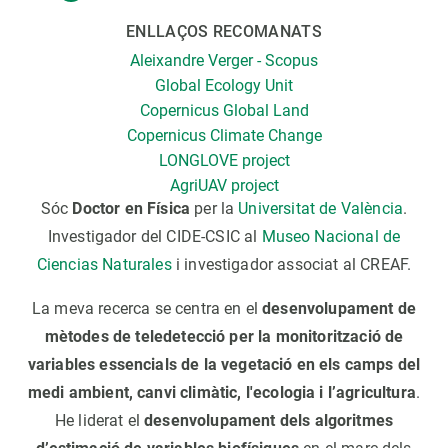
ENLLAÇOS RECOMANATS
Aleixandre Verger - Scopus
Global Ecology Unit
Copernicus Global Land
Copernicus Climate Change
LONGLOVE project
AgriUAV project
Sóc
Doctor en Física
per la
Universitat de València
.
Investigador del CIDE-CSIC al
Museo Nacional de
Ciencias Naturales
i investigador associat al CREAF.
La meva recerca se centra en el
desenvolupament de
mètodes de teledetecció per la monitorització de
variables essencials de la vegetació en els camps del
medi ambient, canvi climàtic, l'ecologia i l’agricultura
.
He liderat el
desenvolupament dels algoritmes