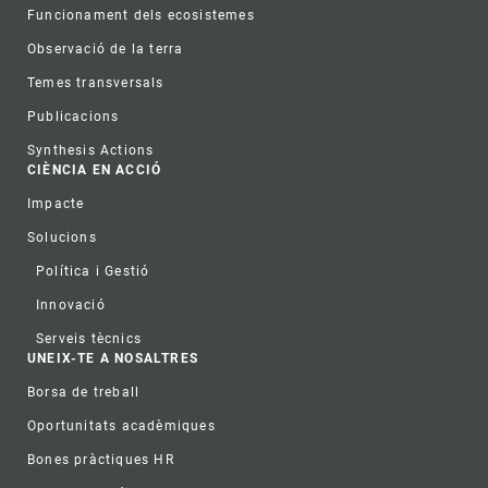
Funcionament dels ecosistemes
Observació de la terra
Temes transversals
Publicacions
Synthesis Actions
CIÈNCIA EN ACCIÓ
Impacte
Solucions
Política i Gestió
Innovació
Serveis tècnics
UNEIX-TE A NOSALTRES
Borsa de treball
Oportunitats acadèmiques
Bones pràctiques HR