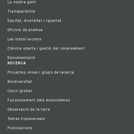
La nostra gent
Transparència
Equitat, diversitat i igualtat
Oficina de premsa
Les instal·lacions
Ciència oberta i gestió del coneixement
Documentació
RECERCA
Projectes, eines i grups de recerca
Biodiversitat
Canvi global
Funcionament dels ecosistemes
Observació de la terra
Temes transversals
Publicacions