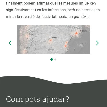
finalment podem afirmar que les mesures influeixen
significativament en les infeccions, però no necessiten
minar la reversió de l’activitat, seria un gran èxit.
Com pots ajudar?