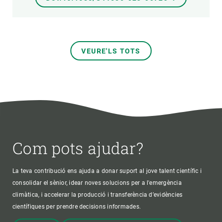
VEURE'LS TOTS
Com pots ajudar?
La teva contribució ens ajuda a donar suport al jove talent científic i
consolidar el sènior, idear noves solucions per a l'emergència
climàtica, i accelerar la producció i transferència d’evidències
científiques per prendre decisions informades.