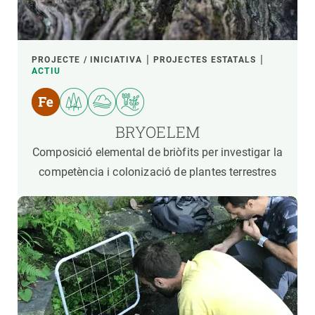
PROJECTE / INICIATIVA
PROJECTES ESTATALS
ACTIU
BRYOELEM
Composició elemental de briòfits per investigar la
competència i colonizació de plantes terrestres