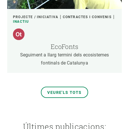
PROJECTE / INICIATIVA
CONTRACTES I CONVENIS
INACTIU
EcoFonts
Seguiment a llarg termini dels ecosistemes
fontinals de Catalunya
VEURE'LS TOTS
Últimes publicacions: