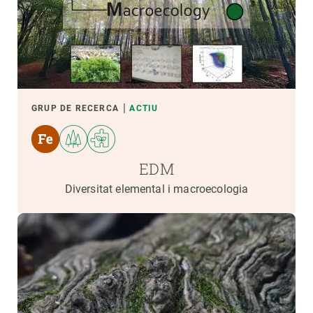
GRUP DE RECERCA
ACTIU
EDM
Diversitat elemental i macroecologia