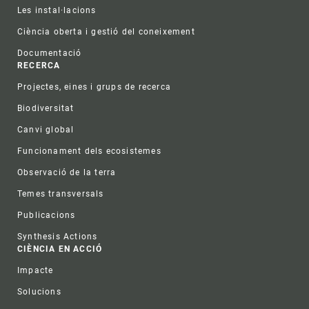
Les instal·lacions
Ciència oberta i gestió del coneixement
Documentació
RECERCA
Projectes, eines i grups de recerca
Biodiversitat
Canvi global
Funcionament dels ecosistemes
Observació de la terra
Temes transversals
Publicacions
Synthesis Actions
CIÈNCIA EN ACCIÓ
Impacte
Solucions