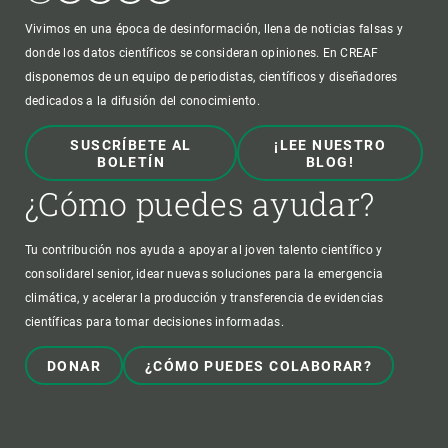
Vivimos en una época de desinformación, llena de noticias falsas y
donde los datos científicos se consideran opiniones. En CREAF
disponemos de un equipo de periodistas, científicos y diseñadores
dedicados a la difusión del conocimiento.
SUSCRÍBETE AL
¡LEE NUESTRO
BOLETÍN
BLOG!
¿Cómo puedes ayudar?
Tu contribución nos ayuda a apoyar al joven talento científico y
consolidarel senior, idear nuevas soluciones para la emergencia
climática, y acelerar la producción y transferencia de evidencias
científicas para tomar decisiones informadas.
DONAR
¿CÓMO PUEDES COLABORAR?