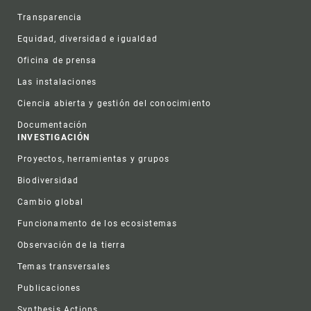
Transparencia
Equidad, diversidad e igualdad
Oficina de prensa
Las instalaciones
Ciencia abierta y gestión del conocimiento
Documentación
INVESTIGACIÓN
Proyectos, herramientas y grupos
Biodiversidad
Cambio global
Funcionamento de los ecosistemas
Observación de la tierra
Temas transversales
Publicaciones
Synthesis Actions