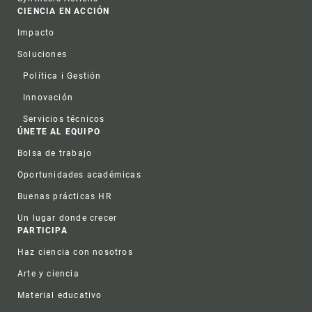
CIENCIA EN ACCIÓN
Impacto
Soluciones
Política i Gestión
Innovación
Servicios técnicos
ÚNETE AL EQUIPO
Bolsa de trabajo
Oportunidades académicas
Buenas prácticas HR
Un lugar donde crecer
PARTICIPA
Haz ciencia con nosotros
Arte y ciencia
Material educativo