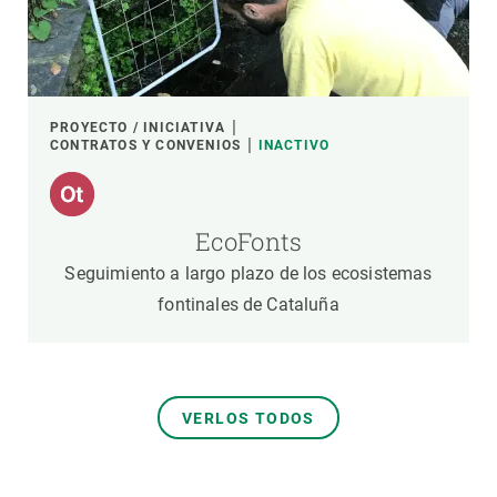
PROYECTO / INICIATIVA
CONTRATOS Y CONVENIOS
INACTIVO
EcoFonts
Seguimiento a largo plazo de los ecosistemas
fontinales de Cataluña
VERLOS TODOS