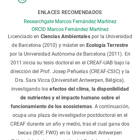
ENLACES RECOMENDADOS
Researchgate Marcos Fernández Martínez
ORCID Marcos Fernández Martínez
Licenciado en
Ciencias Ambientales
por la Universidad
de Barcelona (2010) y máster en
Ecología Terrestre
por la Universidad Autónoma de Barcelona (2011). En
2011 inicia su tesis doctoral en el CREAF-UAB bajo la
dirección del Prof. Josep Peñuelas (CREAF-CSIC) y la
Dra. Sara Vicca (Universiteit Antwerpen, Bélgica),
investigando los
efectos del clima, la disponibilidad
de nutrientes y el impacto humano sobre el
funcionamiento de los ecosistemas
. A continuación,
ocupa una plaza de investigador postdoctoral en el
CREAF durante un año y medio, tras el cual gana dos
becas (BOF, FWO) en la Universiteit Antwerpen