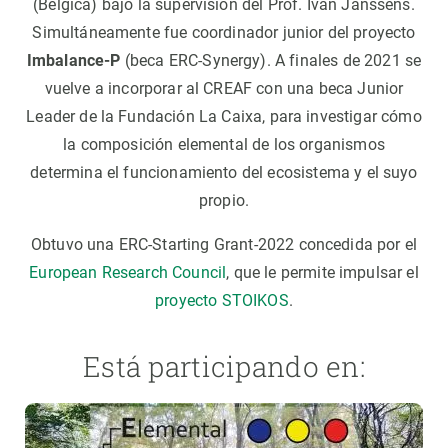
(Bélgica) bajo la supervisión del Prof. Ivan Janssens.
Simultáneamente fue coordinador junior del proyecto
Imbalance-P
(beca ERC-Synergy). A finales de 2021 se
vuelve a incorporar al CREAF con una beca Junior
Leader de la Fundación La Caixa, para investigar cómo
la composición elemental de los organismos
determina el funcionamiento del ecosistema y el suyo
propio.
Obtuvo una ERC-Starting Grant-2022 concedida por el
European Research Council
, que le permite impulsar el
proyecto STOIKOS
.
Está participando en: