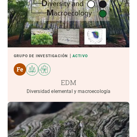
GRUPO DE INVESTIGACIÓN
ACTIVO
EDM
Diversidad elemental y macroecología