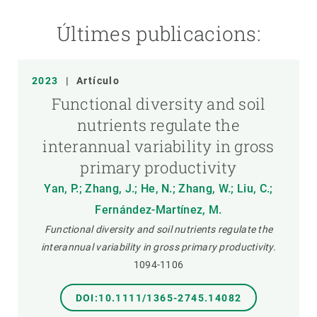
Últimes publicacions:
2023
|
Artículo
Functional diversity and soil
nutrients regulate the
interannual variability in gross
primary productivity
Yan, P.; Zhang, J.; He, N.; Zhang, W.; Liu, C.;
Fernández-Martínez, M.
Functional diversity and soil nutrients regulate the
interannual variability in gross primary productivity.
1094-1106
DOI:10.1111/1365-2745.14082