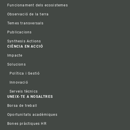
Funcionament dels ecosistemes
Observació de la terra
Temes transversals
Publicacions
Synthesis Actions
CIÈNCIA EN ACCIÓ
Impacte
Solucions
Política i Gestió
Innovació
Serveis tècnics
UNEIX-TE A NOSALTRES
Borsa de treball
Oportunitats acadèmiques
Bones pràctiques HR