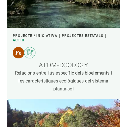
PROJECTE / INICIATIVA
PROJECTES ESTATALS
ACTIU
ATOM-ECOLOGY
Relacions entre l'ús específic dels bioelements i
les característiques ecològiques del sistema
planta-sol