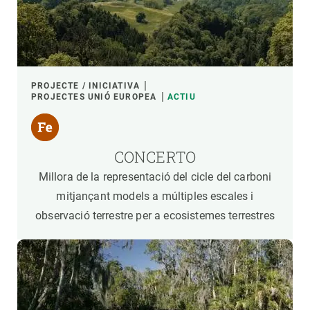
PROJECTE / INICIATIVA
PROJECTES UNIÓ EUROPEA
ACTIU
CONCERTO
Millora de la representació del cicle del carboni
mitjançant models a múltiples escales i
observació terrestre per a ecosistemes terrestres