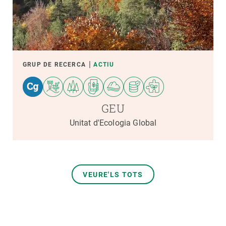
GRUP DE RECERCA
ACTIU
GEU
Unitat d'Ecologia Global
VEURE'LS TOTS