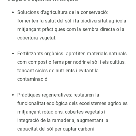
Solucions d’agricultura de la conservació:
fomenten la salut del sòl i la biodiversitat agrícola
mitjançant pràctiques com la sembra directa o la
cobertura vegetal.
Fertilitzants orgànics: aprofiten materials naturals
com compost o fems per nodrir el sòl i els cultius,
tancant cicles de nutrients i evitant la
contaminació.
Pràctiques regeneratives: restauren la
funcionalitat ecològica dels ecosistemes agrícoles
mitjançant rotacions, cobertes vegetals i
integració de la ramaderia, augmentant la
capacitat del sòl per captar carboni.