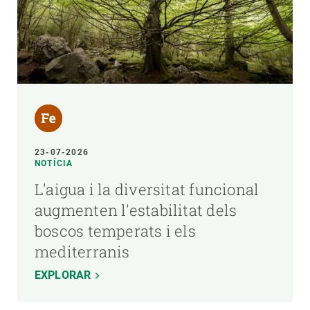
23-07-2026
NOTÍCIA
L'aigua i la diversitat funcional
augmenten l'estabilitat dels
boscos temperats i els
mediterranis
EXPLORAR