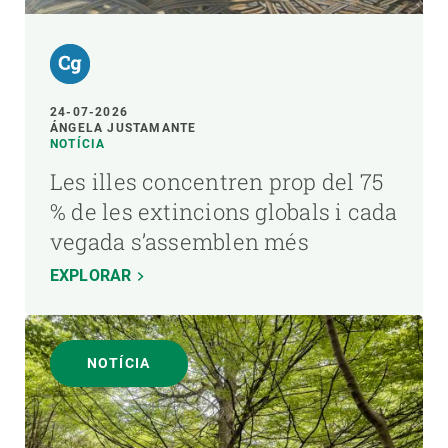
24-07-2026
ÁNGELA JUSTAMANTE
NOTÍCIA
Les illes concentren prop del 75
% de les extincions globals i cada
vegada s’assemblen més
EXPLORAR
NOTÍCIA