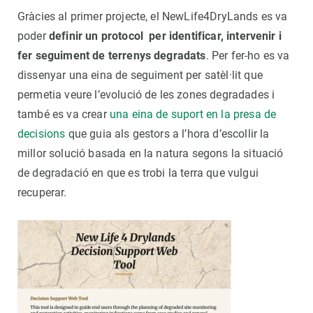
Gràcies al primer projecte, el NewLife4DryLands es va
poder
definir un protocol per identificar, intervenir i
fer seguiment de terrenys degradats
. Per fer-ho es va
dissenyar una eina de seguiment per satèl·lit que
permetia veure l’evolució de les zones degradades i
també es va crear
una eina de suport en la presa de
decisions
que guia als gestors a l’hora d’escollir la
millor solució basada en la natura segons la situació
de degradació en que es trobi la terra que vulgui
recuperar.