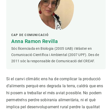
CAP DE COMUNICACIÓ
Anna Ramon Revilla
Sóc llicenciada en Biologia (2005 UAB) i Màster en
Comunicació Científica i Ambiental (2007 UPF). Des de
2011 sóc la responsable de Comunicació del CREAF.
Si el canvi climàtic ens ha de complicar la producció
d’aliments perquè ens degrada la terra, caldrà que ens
hi posem a treballar el més aviat possible. No podem
permetre’ns perdre sobirania alimentària, ni el què
implica pel desenvolupament rural perdre la qualitat