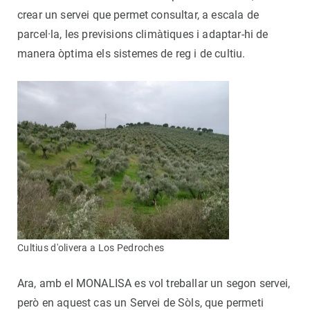
crear un servei que permet consultar, a escala de
parcel·la, les previsions climàtiques i adaptar-hi de
manera òptima els sistemes de reg i de cultiu.
Cultius d'olivera a Los Pedroches
Ara, amb el MONALISA es vol treballar un segon servei,
però en aquest cas un Servei de Sòls, que permeti