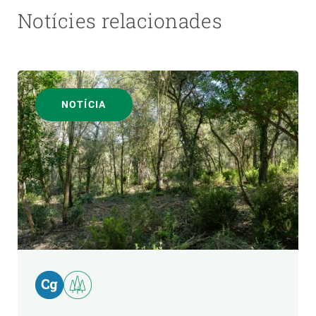
Notícies relacionades
NOTÍCIA