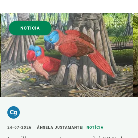
NOTÍCIA
24-07-2026
ÁNGELA JUSTAMANTE
NOTÍCIA