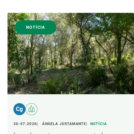
NOTÍCIA
30-07-2026
ÁNGELA JUSTAMANTE
NOTÍCIA