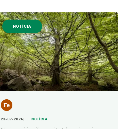
NOTÍCIA
23-07-2026
NOTÍCIA