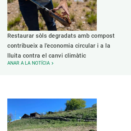
Restaurar sòls degradats amb compost
contribueix a l'economia circular i a la
lluita contra el canvi climàtic
ANAR A LA NOTÍCIA