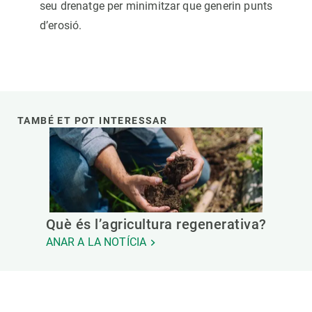
seu drenatge per minimitzar que generin punts
d’erosió.
TAMBÉ ET POT INTERESSAR
Què és l’agricultura regenerativa?
ANAR A LA NOTÍCIA