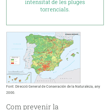
intensitat de les pluges
torrencials.
Font: Direcció General de Conseración de la Naturaleza, any
2000.
Com prevenir la