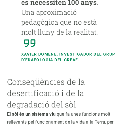
es necessiten 100 anys
.
Una aproximació
pedagògica que no està
molt lluny de la realitat.
XAVIER DOMENE,
INVESTIGADOR DEL GRUP
D'EDAFOLOGIA DEL CREAF.
Conseqüències de la
desertificació i de la
degradació del sòl
El sòl és un sistema viu
que fa unes funcions molt
rellevants pel funcionament de la vida a la Terra, per