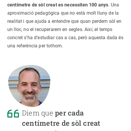
centímetre de sòl creat es necessiten 100 anys
. Una
aproximació pedagògica que no està molt lluny de la
realitat i que ajuda a entendre que quan perdem sòl en
un lloc, no el recuperarem en segles. Així, el temps
concret s’ha d’estudiar cas a cas, però aquesta dada és
una referència per tothom.
Diem que
per cada
centímetre de sòl creat