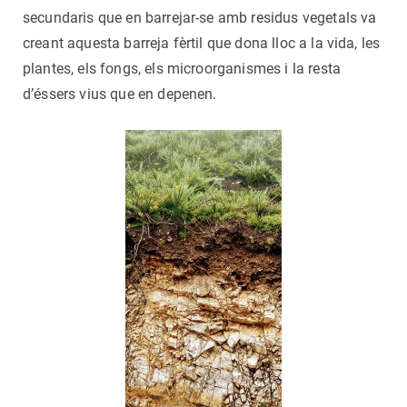
secundaris que en barrejar-se amb residus vegetals va
creant aquesta barreja fèrtil que dona lloc a la vida, les
plantes, els fongs, els microorganismes i la resta
d’éssers vius que en depenen.