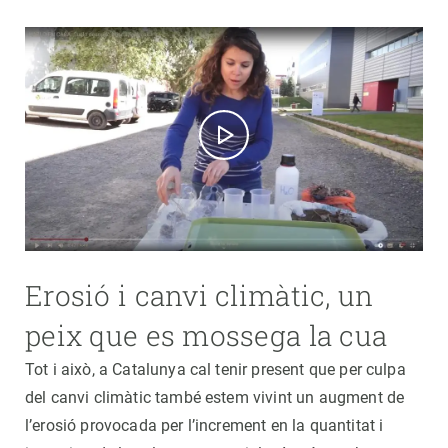
Erosió i canvi climàtic, un
peix que es mossega la cua
Tot i això, a Catalunya cal tenir present que per culpa
del canvi climàtic també estem vivint un augment de
l’erosió provocada per l’increment en la quantitat i