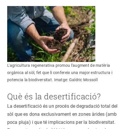
L'agricultura regenerativa promou l'augment de matèria
orgànica al sòl, fet que li confereix una major estructura i
potencia la biodiversitat. Imatge: Galdric Mossoll
Què és la desertificació?
La desertificació és un procés de degradació total del
sòl que es dona exclusivament en zones àrides (amb
poca pluja) i que té implicacions per la biodiversitat.