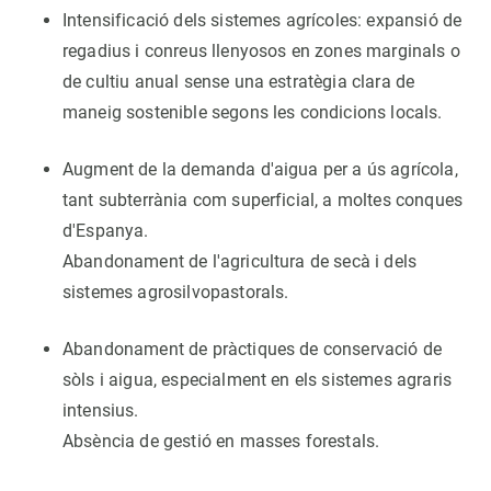
Intensificació dels sistemes agrícoles: expansió de
regadius i conreus llenyosos en zones marginals o
de cultiu anual sense una estratègia clara de
maneig sostenible segons les condicions locals.
Augment de la demanda d'aigua per a ús agrícola,
tant subterrània com superficial, a moltes conques
d'Espanya.
Abandonament de l'agricultura de secà i dels
sistemes agrosilvopastorals.
Abandonament de pràctiques de conservació de
sòls i aigua, especialment en els sistemes agraris
intensius.
Absència de gestió en masses forestals.