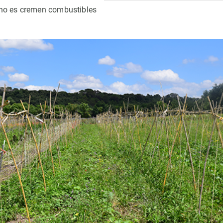
nt no es cremen combustibles