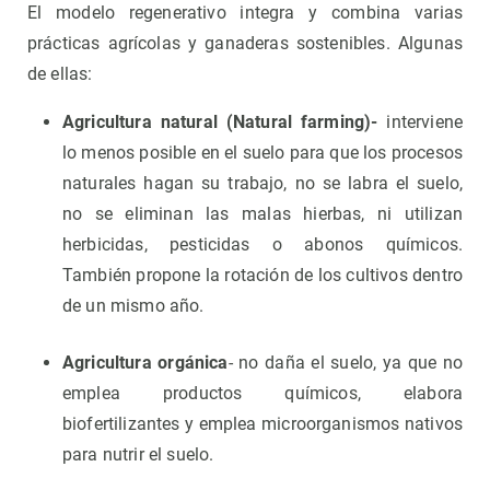
El modelo regenerativo integra y combina varias
prácticas agrícolas y ganaderas sostenibles. Algunas
de ellas:
Agricultura natural (Natural farming)-
interviene
lo menos posible en el suelo para que los procesos
naturales hagan su trabajo, no se labra el suelo,
no se eliminan las malas hierbas, ni utilizan
herbicidas, pesticidas o abonos químicos.
También propone la rotación de los cultivos dentro
de un mismo año.
Agricultura orgánica
- no daña el suelo, ya que no
emplea productos químicos, elabora
biofertilizantes y emplea microorganismos nativos
para nutrir el suelo.