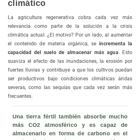
climático
La agricultura regenerativa cobra cada vez más
relevancia como parte de la solución a la crisis
climática actual. ¿El motivo? Por un lado, al aumentar
el contenido de materia orgánica, se
incrementa la
capacidad del suelo de almacenar más agua
. Esto
suaviza el efecto de las inundaciones, la erosión por
fuertes lluvias y contribuye a que los cultivos puedan
ser productivos bajo condiciones climáticas áridas
severas, como las sequías que cada vez serán más
frecuentes.
Una tierra fértil también 
absorbe mucho 
más CO2
atmosférico y es capaz de 
almacenarlo
 en forma de carbono en el 