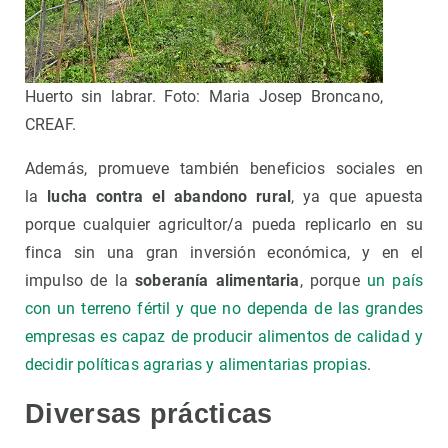
Huerto sin labrar. Foto: Maria Josep Broncano,
CREAF.
Además, promueve también beneficios sociales en
la
lucha contra el abandono rural
, ya que apuesta
porque cualquier agricultor/a pueda replicarlo en su
finca sin una gran inversión económica, y en el
impulso de la
soberanía alimentaria
, porque
un país
con un terreno fértil y que no dependa de las grandes
empresas es capaz de producir alimentos de calidad y
decidir políticas agrarias y alimentarias propias
.
Diversas prácticas