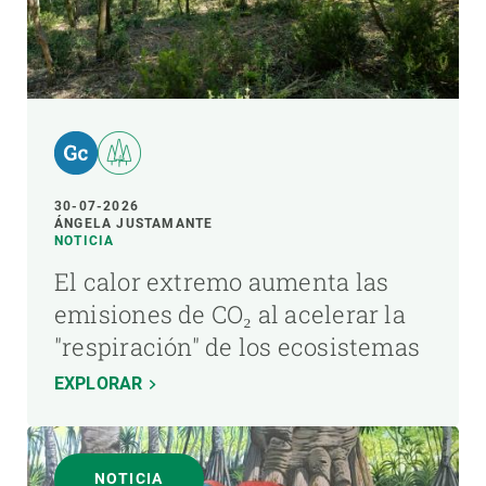
30-07-2026
ÁNGELA JUSTAMANTE
NOTICIA
El calor extremo aumenta las
emisiones de CO₂ al acelerar la
"respiración" de los ecosistemas
EXPLORAR
NOTICIA