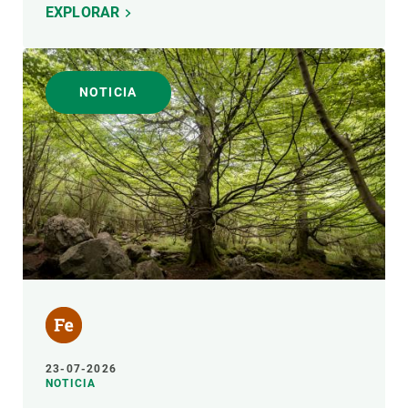
EXPLORAR
NOTICIA
23-07-2026
NOTICIA