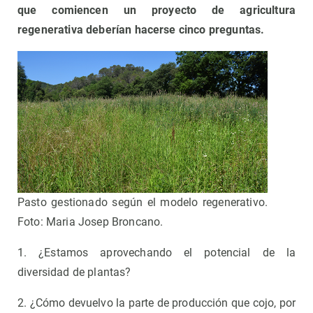
que comiencen un proyecto de agricultura
regenerativa deberían hacerse cinco preguntas.
Pasto gestionado según el modelo regenerativo.
Foto: Maria Josep Broncano.
1. ¿Estamos aprovechando el potencial de la
diversidad de plantas?
2. ¿Cómo devuelvo la parte de producción que cojo, por