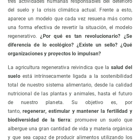
tres actividades humanas responsables del deterioro
del suelo y la crisis climática actual. Frente a esto,
aparece un modelo que cada vez resuena más como
una forma efectiva de revertir la situación, el modelo
regenerativo.
¿Por qué es tan revolucionario? ¿Se
diferencia de lo ecológico? ¿Existe un sello? ¿Qué
organizaciones y proyectos lo impulsan?
La agricultura regenerativa reivindica que la
salud del
suelo
está intrínsecamente ligada a la sostenibilidad
total de nuestro sistema alimentario, desde la calidad
nutricional de las plantas y animales, hasta el futuro
de nuestro planeta. Su objetivo es, por
tanto,
regenerar, estimular y mantener la fertilidad y
biodiversidad de la tierra
: promueve un suelo que
albergue una gran cantidad de vida y materia orgánica
y que sea capaz de producir alimentos utilizando los