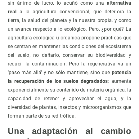
sin ánimo de lucro, lo acuñó como una
alternativa
real
a la agricultura convencional, que deteriora la
tierra, la salud del planeta y la nuestra propia, y como
un avance respecto a lo ecológico. Pero, ¿por qué? La
agricultura ecológica u orgánica propone prácticas que
se centran en mantener las condiciones del ecosistema
del suelo, no dañarlo, conservar su biodiversidad y
reducir la contaminación. Pero la regenerativa va un
‘paso más allá’ y no sólo mantiene, sino que
potencia
la recuperación de los suelos degradados
: aumenta
exponencialmente su contenido de materia orgánica, la
capacidad de retener y aprovechar el agua, y la
diversidad de plantas, insectos y microorganismos que
forman parte de su red trófica.
Una adaptación al cambio