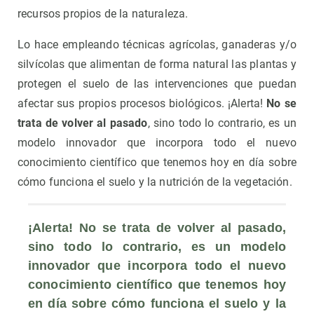
recursos propios de la naturaleza.
Lo hace empleando técnicas agrícolas, ganaderas y/o
silvícolas que alimentan de forma natural las plantas y
protegen el suelo de las intervenciones que puedan
afectar sus propios procesos biológicos. ¡Alerta!
No se
trata de volver al pasado
, sino todo lo contrario, es un
modelo innovador que incorpora todo el nuevo
conocimiento científico que tenemos hoy en día sobre
cómo funciona el suelo y la nutrición de la vegetación.
¡Alerta! No se trata de volver al pasado, 
sino todo lo contrario, es un modelo 
innovador que incorpora todo el nuevo 
conocimiento científico que tenemos hoy 
en día sobre cómo funciona el suelo y la 