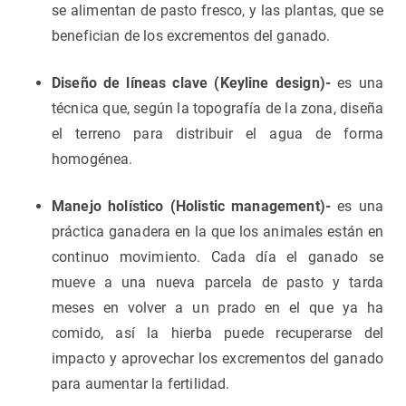
se alimentan de pasto fresco, y las plantas, que se
benefician de los excrementos del ganado.
Diseño de líneas clave (Keyline design)-
es una
técnica que, según la topografía de la zona, diseña
el terreno para distribuir el agua de forma
homogénea.
Manejo holístico (Holistic management)-
es una
práctica ganadera en la que los animales están en
continuo movimiento. Cada día el ganado se
mueve a una nueva parcela de pasto y tarda
meses en volver a un prado en el que ya ha
comido, así la hierba puede recuperarse del
impacto y aprovechar los excrementos del ganado
para aumentar la fertilidad.