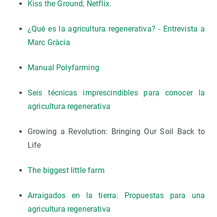
Kiss the Ground, Netflix.
¿Qué es la agricultura regenerativa? - Entrevista a
Marc Gràcia
Manual Polyfarming
Seis técnicas imprescindibles para conocer la
agricultura regenerativa
Growing a Revolution: Bringing Our Soil Back to
Life
The biggest little farm
Arraigados en la tierra: Propuestas para una
agricultura regenerativa