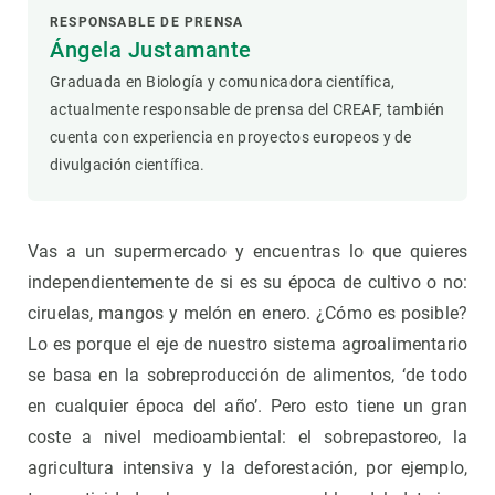
RESPONSABLE DE PRENSA
Ángela Justamante
Graduada en Biología y comunicadora científica,
actualmente responsable de prensa del CREAF, también
cuenta con experiencia en proyectos europeos y de
divulgación científica.
Vas a un supermercado y encuentras lo que quieres
independientemente de si es su época de cultivo o no:
ciruelas, mangos y melón en enero. ¿Cómo es posible?
Lo es porque el eje de nuestro sistema agroalimentario
se basa en la sobreproducción de alimentos, ‘de todo
en cualquier época del año’. Pero esto tiene un gran
coste a nivel medioambiental: el sobrepastoreo, la
agricultura intensiva y la deforestación, por ejemplo,