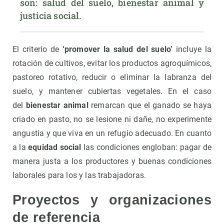
son: salud del suelo, bienestar animal y 
justicia social.
El criterio de
‘promover la salud del suelo’
incluye la
rotación de cultivos, evitar los productos agroquímicos,
pastoreo rotativo, reducir o eliminar la labranza del
suelo, y mantener cubiertas vegetales. En el caso
del
bienestar animal
remarcan que el ganado se haya
criado en pasto, no se lesione ni dañe, no experimente
angustia y que viva en un refugio adecuado. En cuanto
a la
equidad social
las condiciones engloban: pagar de
manera justa a los productores y buenas condiciones
laborales para los y las trabajadoras.
Proyectos y organizaciones
de referencia