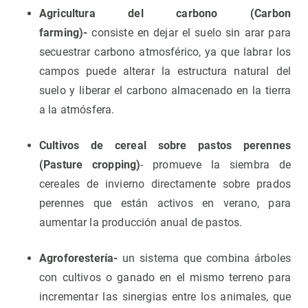
Agricultura del carbono (Carbon
farming)-
consiste en dejar el suelo sin arar para
secuestrar carbono atmosférico, ya que labrar los
campos puede alterar la estructura natural del
suelo y liberar el carbono almacenado en la tierra
a la atmósfera.
Cultivos de cereal sobre pastos perennes
(Pasture cropping)
- promueve la siembra de
cereales de invierno directamente sobre prados
perennes que están activos en verano, para
aumentar la producción anual de pastos.
Agroforestería-
un sistema que combina árboles
con cultivos o ganado en el mismo terreno para
incrementar las sinergias entre los animales, que