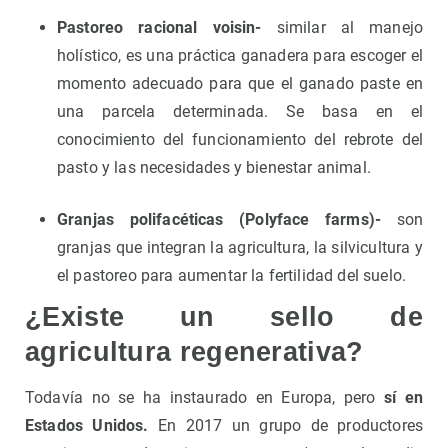
Pastoreo racional voisin-
similar al manejo
holístico, es una práctica ganadera para escoger el
momento adecuado para que el ganado paste en
una parcela determinada. Se basa en el
conocimiento del funcionamiento del rebrote del
pasto y las necesidades y bienestar animal.
Granjas polifacéticas (Polyface farms)-
son
granjas que integran la agricultura, la silvicultura y
el pastoreo para aumentar la fertilidad del suelo.
¿Existe un sello de
agricultura regenerativa?
Todavía no se ha instaurado en Europa, pero
sí en
Estados Unidos.
En 2017 un grupo de productores