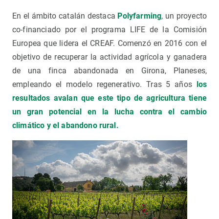
En el ámbito catalán destaca
Polyfarming
, un proyecto
co-financiado por el programa LIFE de la Comisión
Europea que lidera el CREAF. Comenzó en 2016 con el
objetivo de recuperar la actividad agrícola y ganadera
de una finca abandonada en Girona, Planeses,
empleando el modelo regenerativo. Tras 5 años
l
os
resultados avalan que este tipo de agricultura tiene
un gran potencial en la lucha contra el cambio
climático y el abandono rural.