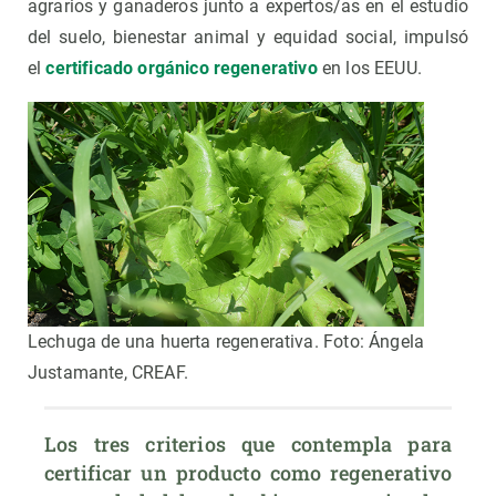
agrarios y ganaderos junto a expertos/as en el estudio
del suelo, bienestar animal y equidad social, impulsó
el
certificado orgánico regenerativo
en los EEUU.
Lechuga de una huerta regenerativa. Foto: Ángela
Justamante, CREAF.
Los tres criterios que contempla para 
certificar un producto como regenerativo 