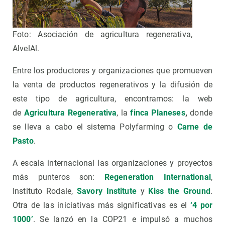
Foto: Asociación de agricultura regenerativa,
AlvelAl.
Entre los productores y organizaciones que promueven
la venta de productos regenerativos y la difusión de
este tipo de agricultura, encontramos: la web
de
Agricultura Regenerativa
, la
finca Planeses
,
donde
se lleva a cabo el sistema Polyfarming o
Carne de
Pasto
.
A escala internacional las organizaciones y proyectos
más punteros son:
Regeneration International
,
Instituto Rodale,
Savory Institute
y
Kiss the Ground
.
Otra de las iniciativas más significativas es el
‘4 por
1000’
. Se lanzó en la COP21 e impulsó a muchos