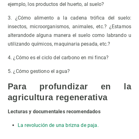
ejemplo, los productos del huerto, al suelo?
3. ¿Cómo alimento a la cadena trófica del suelo:
insectos, microorganismos, animales, etc.? ¿Estamos
alterandode alguna manera el suelo como labrando u
utilizando químicos, maquinaria pesada, etc.?
4. ¿Cómo es el ciclo del carbono en mi finca?
5. ¿Cómo gestiono el agua?
Para profundizar en la
agricultura regenerativa
Lecturas y documentales recomendados
La revolución de una brizna de paja.