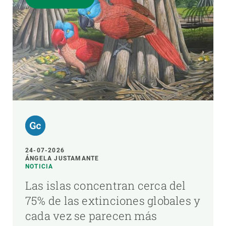
24-07-2026
ÁNGELA JUSTAMANTE
NOTICIA
Las islas concentran cerca del
75% de las extinciones globales y
cada vez se parecen más