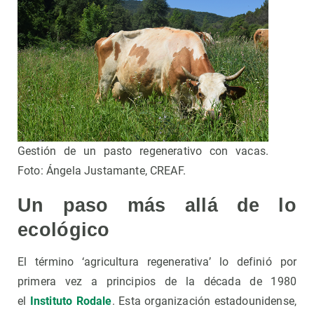
Gestión de un pasto regenerativo con vacas.
Foto: Ángela Justamante, CREAF.
Un paso más allá de lo
ecológico
El término ‘agricultura regenerativa’ lo definió por
primera vez a principios de la década de 1980
el
Instituto Rodale
. Esta organización estadounidense,