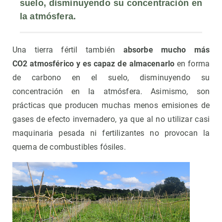
suelo, disminuyendo su concentración en 
la atmósfera.
Una tierra fértil también
absorbe mucho más
CO2 atmosférico y es capaz de almacenarlo
en forma
de carbono en el suelo, disminuyendo su
concentración en la atmósfera. Asimismo, son
prácticas que producen muchas menos emisiones de
gases de efecto invernadero, ya que al no utilizar casi
maquinaria pesada ni fertilizantes no provocan la
quema de combustibles fósiles.