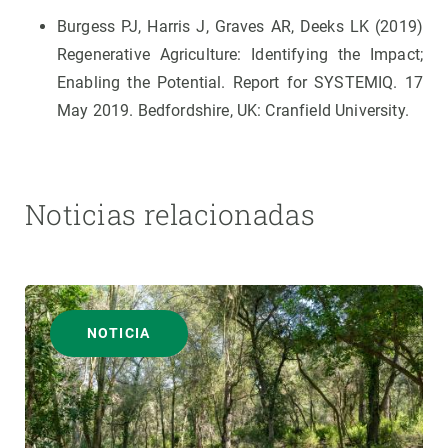
Burgess PJ, Harris J, Graves AR, Deeks LK (2019)
Regenerative Agriculture: Identifying the Impact;
Enabling the Potential. Report for SYSTEMIQ. 17
May 2019. Bedfordshire, UK: Cranfield University.
Noticias relacionadas
NOTICIA