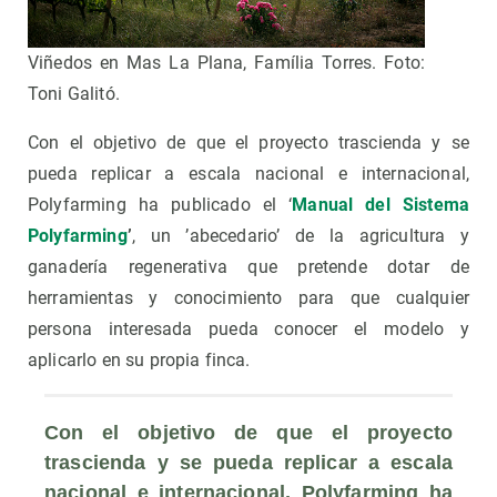
Viñedos en Mas La Plana, Família Torres. Foto:
Toni Galitó.
Con el objetivo de que el proyecto trascienda y se
pueda replicar a escala nacional e internacional,
Polyfarming ha publicado el ‘
Manual del Sistema
Polyfarming
’
, un ’abecedario’ de la agricultura y
ganadería regenerativa que pretende dotar de
herramientas y conocimiento para que cualquier
persona interesada pueda conocer el modelo y
aplicarlo en su propia finca.
Con el objetivo de que el proyecto 
trascienda y se pueda replicar a escala 
nacional e internacional, Polyfarming ha 