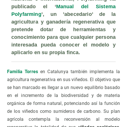
publicado el ‘
Manual del Sistema 
Polyfarming
’, un ’abecedario’ de la 
agricultura y ganadería regenerativa que 
pretende dotar de herramientas y 
conocimiento para que cualquier persona 
interesada pueda conocer el modelo y 
aplicarlo en su propia finca.
Familia Torres
en Catalunya también implementa la
agricultura regenerativa en sus viñedos. El objetivo que
se han marcado es llegar a un nuevo equilibrio basado
en el incremento de la biodiversidad y de materia
orgánica de forma natural, potenciando así la función
de los viñedos como sumideros de carbono. Su plan
agrícola contempla la reconversión al modelo