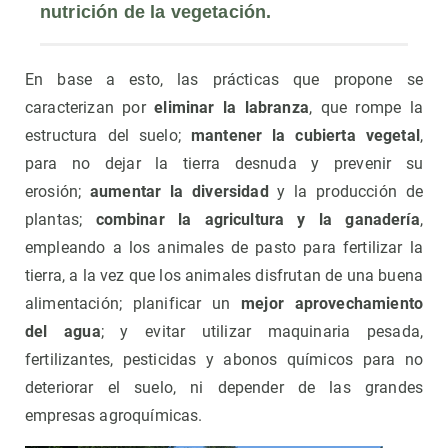
nutrición de la vegetación.
En base a esto, las prácticas que propone se
caracterizan por
eliminar la labranza
, que rompe la
estructura del suelo;
mantener la cubierta
vegetal
,
para no dejar la tierra desnuda y prevenir su
erosión;
aumentar la diversidad
y la producción de
plantas;
combinar la agricultura y la ganadería
,
empleando a los animales de pasto para fertilizar la
tierra, a la vez que los animales disfrutan de una buena
alimentación; planificar un
mejor aprovechamiento
del agua
; y evitar utilizar maquinaria pesada,
fertilizantes, pesticidas y abonos químicos para no
deteriorar el suelo, ni depender de las grandes
empresas agroquímicas.