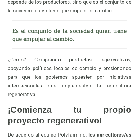
depende de los productores, sino que es el conjunto de
la sociedad quien tiene que empujar al cambio.
Es el conjunto de la sociedad quien tiene 
que empujar al cambio.
¿Cómo? Comprando productos regenerativos,
apoyando políticas locales de cambio y presionando
para que los gobiernos apuesten por iniciativas
internacionales que implementen la agricultura
regenerativa.
¡Comienza tu propio
proyecto regenerativo!
De acuerdo al equipo Polyfarming,
los agricultores/as