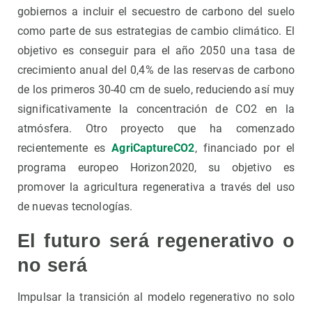
gobiernos a incluir el secuestro de carbono del suelo
como parte de sus estrategias de cambio climático. El
objetivo es conseguir para el año 2050 una tasa de
crecimiento anual del 0,4% de las reservas de carbono
de los primeros 30-40 cm de suelo, reduciendo así muy
significativamente la concentración de CO2 en la
atmósfera. Otro proyecto que ha comenzado
recientemente es
AgriCaptureCO2
, financiado por el
programa europeo Horizon2020, su objetivo es
promover la agricultura regenerativa a través del uso
de nuevas tecnologías.
El futuro será regenerativo o
no será
Impulsar la transición al modelo regenerativo no solo