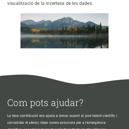
visualització de la incertesa de les dades.
Com pots ajudar?
La teva contribució ens ajuda a donar suport al jove talent científic i
consolidar el sènior, idear noves solucions per a l'emergència