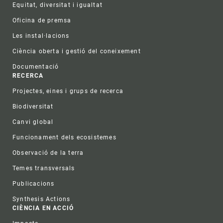
Equitat, diversitat i igualtat
Oficina de premsa
Les instal·lacions
Ciència oberta i gestió del coneixement
Documentació
RECERCA
Projectes, eines i grups de recerca
Biodiversitat
Canvi global
Funcionament dels ecosistemes
Observació de la terra
Temes transversals
Publicacions
Synthesis Actions
CIÈNCIA EN ACCIÓ