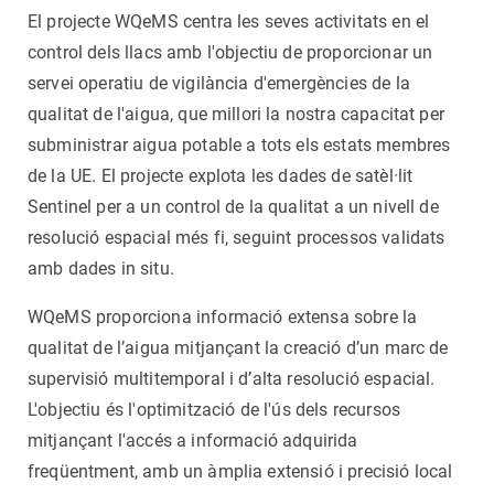
El projecte WQeMS centra les seves activitats en el
control dels llacs amb l'objectiu de proporcionar un
servei operatiu de vigilància d'emergències de la
qualitat de l'aigua, que millori la nostra capacitat per
subministrar aigua potable a tots els estats membres
de la UE. El projecte explota les dades de satèl·lit
Sentinel per a un control de la qualitat a un nivell de
resolució espacial més fi, seguint processos validats
amb dades in situ.
WQeMS proporciona informació extensa sobre la
qualitat de l’aigua mitjançant la creació d’un marc de
supervisió multitemporal i d’alta resolució espacial.
L'objectiu és l'optimització de l'ús dels recursos
mitjançant l'accés a informació adquirida
freqüentment, amb un àmplia extensió i precisió local