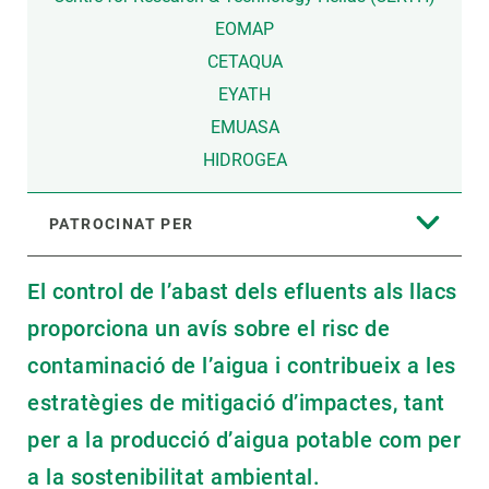
EOMAP
CETAQUA
EYATH
EMUASA
HIDROGEA
PATROCINAT PER
El control de l’abast dels efluents als llacs
proporciona un avís sobre el risc de
contaminació de l’aigua i contribueix a les
estratègies de mitigació d’impactes, tant
per a la producció d’aigua potable com per
a la sostenibilitat ambiental.