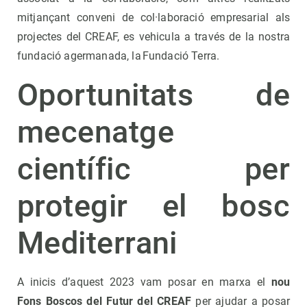
mitjançant conveni de col·laboració empresarial als
projectes del CREAF, es vehicula a través de la nostra
fundació agermanada, la Fundació Terra.
Oportunitats de
mecenatge
científic per
protegir el bosc
Mediterrani
A inicis d’aquest 2023 vam posar en marxa el
nou
Fons Boscos del Futur del CREAF
per ajudar a posar