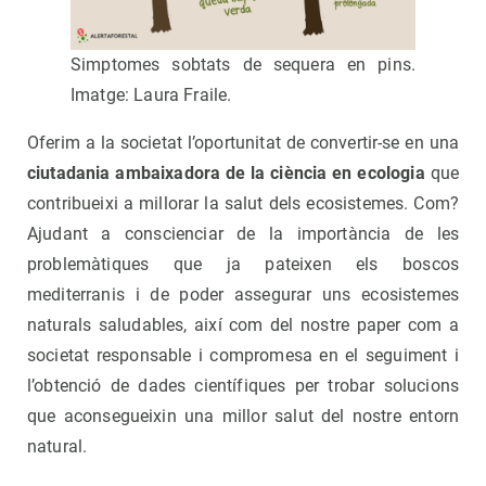
Simptomes sobtats de sequera en pins.
Imatge: Laura Fraile.
Oferim a la societat l’oportunitat de convertir-se en una
ciutadania ambaixadora
de la ciència en ecologia
que
contribueixi a millorar la salut dels ecosistemes. Com?
Ajudant a conscienciar de la importància de les
problemàtiques que ja pateixen els boscos
mediterranis i de poder assegurar uns ecosistemes
naturals saludables, així com del nostre paper com a
societat responsable i compromesa en el seguiment i
l’obtenció de dades científiques per trobar solucions
que aconsegueixin una millor salut del nostre entorn
natural.