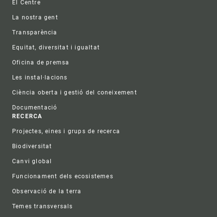
El Centre
La nostra gent
Transparència
Equitat, diversitat i igualtat
Oficina de premsa
Les instal·lacions
Ciència oberta i gestió del coneixement
Documentació
RECERCA
Projectes, eines i grups de recerca
Biodiversitat
Canvi global
Funcionament dels ecosistemes
Observació de la terra
Temes transversals