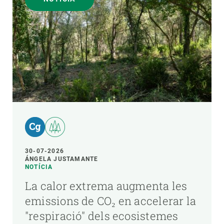
30-07-2026
ÁNGELA JUSTAMANTE
NOTÍCIA
La calor extrema augmenta les
emissions de CO₂ en accelerar la
"respiració" dels ecosistemes