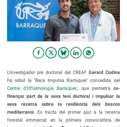
L'investigador pre doctoral del CREAF
Gerard Codina
ha rebut la 'Beca Impulsa Barraquer' concedida pel
Centre d'Oftalmologia Barraquer
., que permetrà
co-
finançar part de la seva tesi doctoral i impulsar la
seva recerca sobre la resiliència dels boscos
mediterranis
. Es tracta del primer ajut a la recerca
forestal emmarcat en la primera convocatòria de