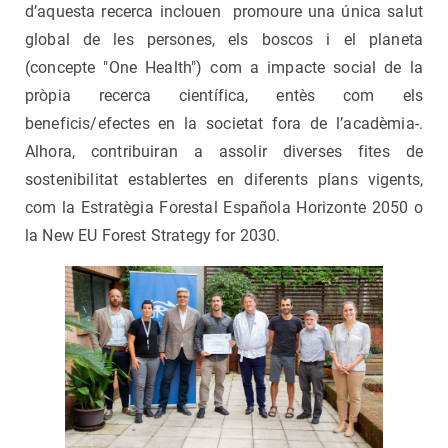
d’aquesta recerca inclouen promoure una única salut
global de les persones, els boscos i el planeta
(concepte "One Health") com a impacte social de la
pròpia recerca científica, entès com els
beneficis/efectes en la societat fora de l’acadèmia-.
Alhora, contribuiran a assolir diverses fites de
sostenibilitat establertes en diferents plans vigents,
com la Estratègia Forestal Española Horizonte 2050 o
la New EU Forest Strategy for 2030.