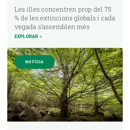
Les illes concentren prop del 75
% de les extincions globals i cada
vegada s’assemblen més
EXPLORAR
NOTÍCIA