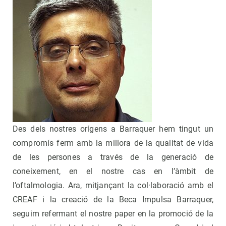
Des dels nostres orígens a Barraquer hem tingut un
compromís ferm amb la millora de la qualitat de vida
de les persones a través de la generació de
coneixement, en el nostre cas en l’àmbit de
l’oftalmologia. Ara, mitjançant la col·laboració amb el
CREAF i la creació de la Beca Impulsa Barraquer,
seguim refermant el nostre paper en la promoció de la