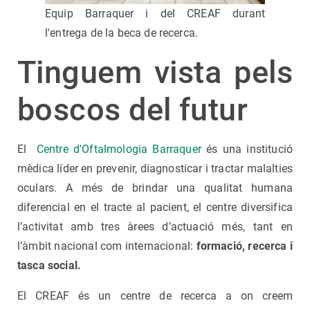
Equip Barraquer i del CREAF durant
l'entrega de la beca de recerca.
Tinguem vista pels
boscos del futur
El
Centre d'Oftalmologia Barraquer
és una institució
mèdica líder en prevenir, diagnosticar i tractar malalties
oculars. A més de brindar una qualitat humana
diferencial en el tracte al pacient, el centre diversifica
l’activitat amb tres àrees d’actuació més, tant en
l’àmbit nacional com internacional:
formació, recerca i
tasca social
.
El CREAF és un centre de recerca a on creem