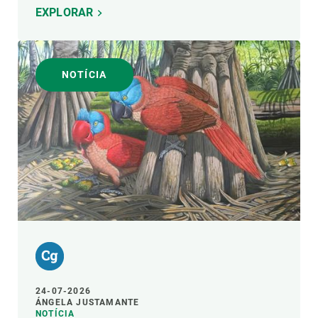
EXPLORAR
NOTÍCIA
24-07-2026
ÁNGELA JUSTAMANTE
NOTÍCIA