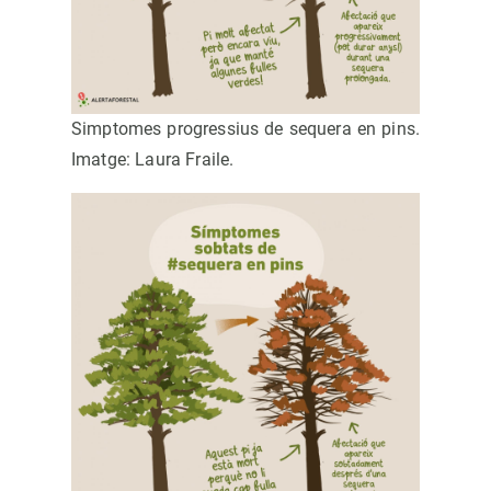
Simptomes progressius de sequera en pins.
Imatge: Laura Fraile.