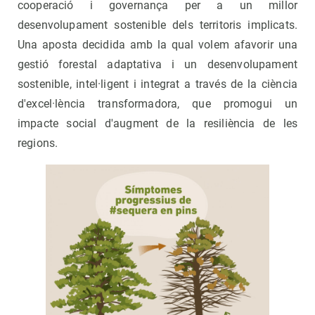
cooperació i governança per a un millor
desenvolupament sostenible dels territoris implicats.
Una aposta decidida amb la qual volem afavorir una
gestió forestal adaptativa i un desenvolupament
sostenible, intel·ligent i integrat a través de la ciència
d'excel·lència transformadora, que promogui un
impacte social d'augment de la resiliència de les
regions.