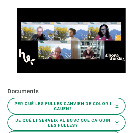
Documents
Document
PER QUÈ LES FULLES CANVIEN DE COLOR I
CAUEN?
Document
DE QUÈ LI SERVEIX AL BOSC QUE CAIGUIN
LES FULLES?