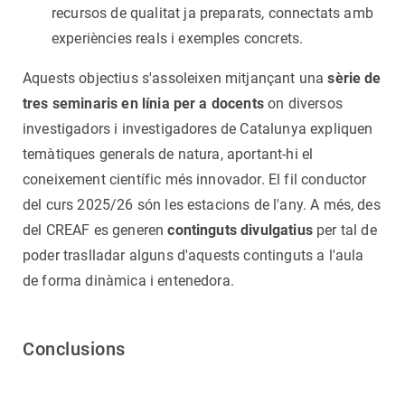
recursos de qualitat ja preparats, connectats amb
experiències reals i exemples concrets.
Aquests objectius s'assoleixen mitjançant una
sèrie de
tres seminaris en línia per a docents
on diversos
investigadors i investigadores de Catalunya expliquen
temàtiques generals de natura, aportant-hi el
coneixement científic més innovador. El fil conductor
del curs 2025/26 són les estacions de l'any. A més, des
del CREAF es generen
continguts divulgatius
per tal de
poder traslladar alguns d'aquests continguts a l'aula
de forma dinàmica i entenedora.
Conclusions