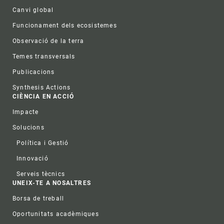
Canvi global
Funcionament dels ecosistemes
Observació de la terra
Temes transversals
Publicacions
Synthesis Actions
CIÈNCIA EN ACCIÓ
Impacte
Solucions
Política i Gestió
Innovació
Serveis tècnics
UNEIX-TE A NOSALTRES
Borsa de treball
Oportunitats acadèmiques