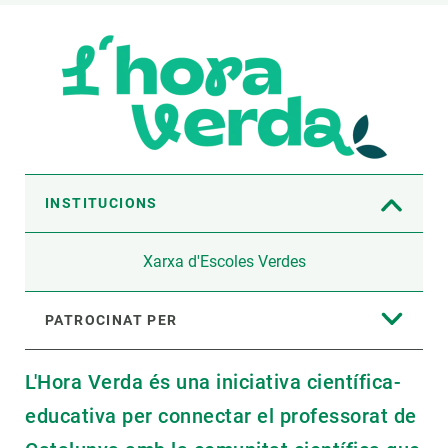
INSTITUCIONS
Xarxa d'Escoles Verdes
PATROCINAT PER
L'Hora Verda és una iniciativa científica-
educativa per connectar el professorat de