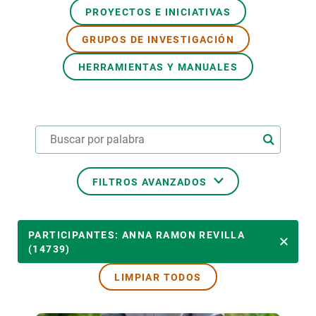
PROYECTOS E INICIATIVAS
PARTICIPA
GRUPOS DE INVESTIGACIÓN
NOTICIAS Y AGENDA
HERRAMIENTAS Y MANUALES
FILTROS AVANZADOS
ÁREAS TEMÁTICAS
PARTICIPANTES: ANNA RAMON REVILLA
(14739)
LIMPIAR TODOS
TEMAS TRANSVERSALES