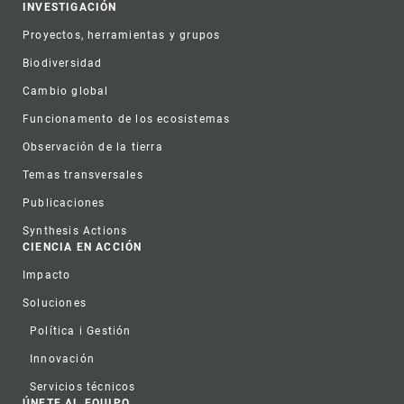
INVESTIGACIÓN
Proyectos, herramientas y grupos
Biodiversidad
Cambio global
Funcionamento de los ecosistemas
Observación de la tierra
Temas transversales
Publicaciones
Synthesis Actions
CIENCIA EN ACCIÓN
Impacto
Soluciones
Política i Gestión
Innovación
Servicios técnicos
ÚNETE AL EQUIPO