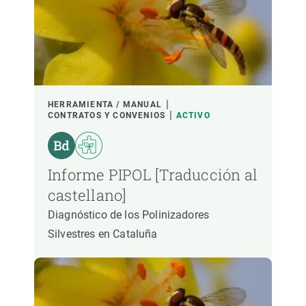
HERRAMIENTA / MANUAL
CONTRATOS Y CONVENIOS
ACTIVO
Informe PIPOL [Traducción al
castellano]
Diagnóstico de los Polinizadores
Silvestres en Cataluña