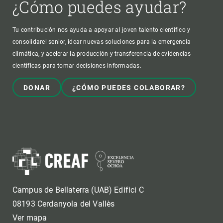
¿Cómo puedes ayudar?
Tu contribución nos ayuda a apoyar al joven talento científico y
consolidarel senior, idear nuevas soluciones para la emergencia
climática, y acelerar la producción y transferencia de evidencias
científicas para tomar decisiones informadas.
DONAR
¿CÓMO PUEDES COLABORAR?
Campus de Bellaterra (UAB) Edifici C
08193 Cerdanyola del Vallès
Ver mapa