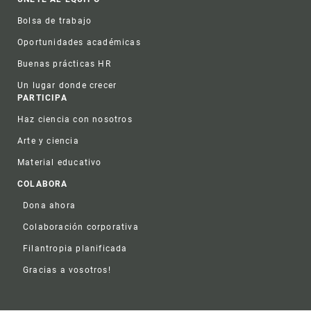
Bolsa de trabajo
Oportunidades académicas
Buenas prácticas HR
Un lugar donde crecer
PARTICIPA
Haz ciencia con nosotros
Arte y ciencia
Material educativo
COLABORA
Dona ahora
Colaboración corporativa
Filantropia planificada
Gracias a vosotros!