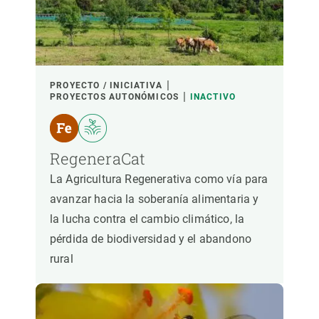
PROYECTO / INICIATIVA
PROYECTOS AUTONÓMICOS
INACTIVO
RegeneraCat
La Agricultura Regenerativa como vía para
avanzar hacia la soberanía alimentaria y
la lucha contra el cambio climático, la
pérdida de biodiversidad y el abandono
rural