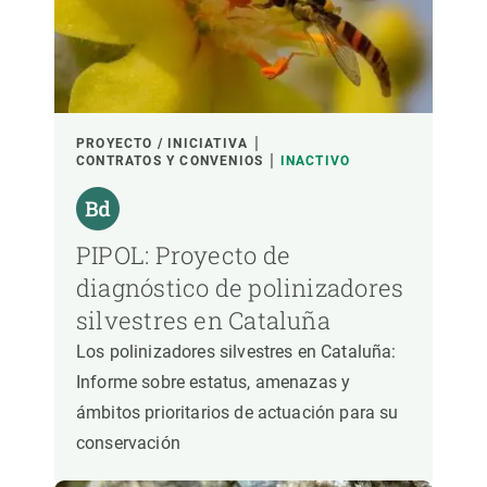
PROYECTO / INICIATIVA
CONTRATOS Y CONVENIOS
INACTIVO
PIPOL: Proyecto de
diagnóstico de polinizadores
silvestres en Cataluña
Los polinizadores silvestres en Cataluña:
Informe sobre estatus, amenazas y
ámbitos prioritarios de actuación para su
conservación