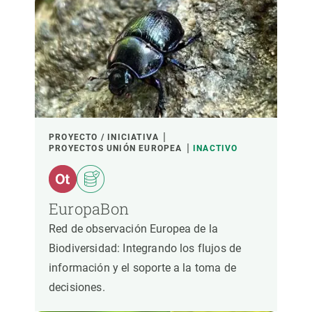
PROYECTO / INICIATIVA
PROYECTOS UNIÓN EUROPEA
INACTIVO
EuropaBon
Red de observación Europea de la
Biodiversidad: Integrando los flujos de
información y el soporte a la toma de
decisiones.