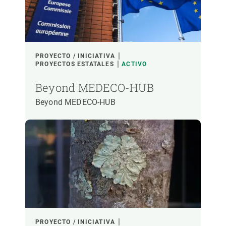
PROYECTO / INICIATIVA
PROYECTOS ESTATALES
ACTIVO
Beyond MEDECO-HUB
Beyond MEDECO-HUB
PROYECTO / INICIATIVA