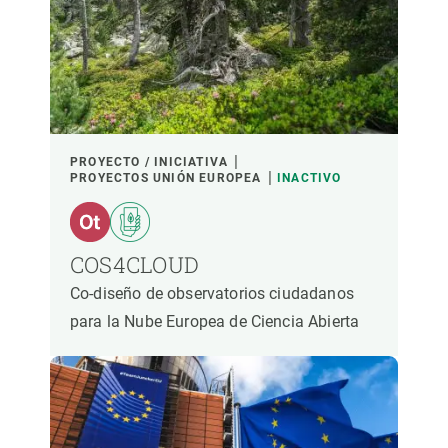
PROYECTO / INICIATIVA
PROYECTOS UNIÓN EUROPEA
INACTIVO
COS4CLOUD
Co-diseño de observatorios ciudadanos
para la Nube Europea de Ciencia Abierta