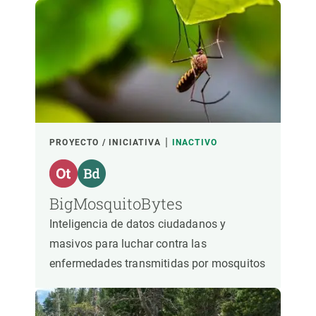
PROYECTO / INICIATIVA
INACTIVO
BigMosquitoBytes
Inteligencia de datos ciudadanos y
masivos para luchar contra las
enfermedades transmitidas por mosquitos