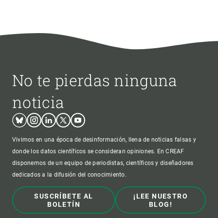
No te pierdas ninguna
noticia
Bluesky
Instagram
Linkedin
Twitter
Youtube
Vivimos en una época de desinformación, llena de noticias falsas y
donde los datos científicos se consideran opiniones. En CREAF
disponemos de un equipo de periodistas, científicos y diseñadores
dedicados a la difusión del conocimiento.
SUSCRÍBETE AL
¡LEE NUESTRO
BOLETÍN
BLOG!