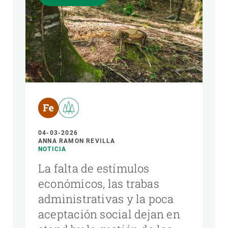
04-03-2026
ANNA RAMON REVILLA
NOTICIA
La falta de estímulos
económicos, las trabas
administrativas y la poca
aceptación social dejan en