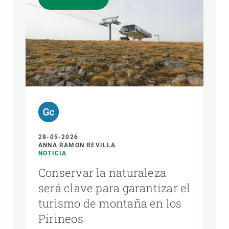
28-05-2026
ANNA RAMON REVILLA
NOTICIA
Conservar la naturaleza
será clave para garantizar el
turismo de montaña en los
Pirineos