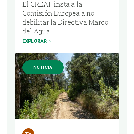
El CREAF insta a la
Comisión Europea a no
debilitar la Directiva Marco
del Agua
EXPLORAR
NOTICIA