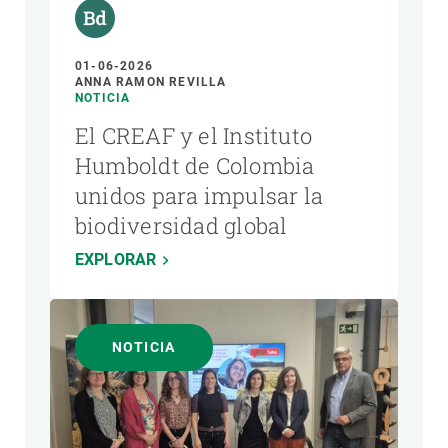
01-06-2026
ANNA RAMON REVILLA
NOTICIA
El CREAF y el Instituto
Humboldt de Colombia
unidos para impulsar la
biodiversidad global
EXPLORAR
NOTICIA