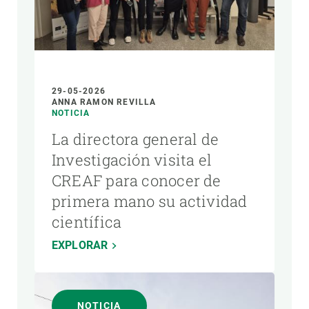
29-05-2026
ANNA RAMON REVILLA
NOTICIA
La directora general de
Investigación visita el
CREAF para conocer de
primera mano su actividad
científica
EXPLORAR
NOTICIA