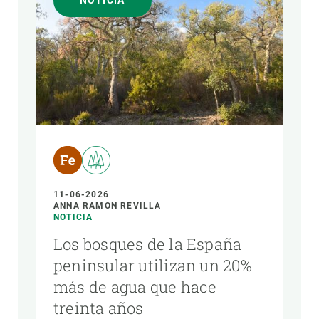
NOTICIA
AUTOR
11-06-2026
ANNA RAMON REVILLA
NOTICIA
Los bosques de la España
peninsular utilizan un 20%
más de agua que hace
treinta años