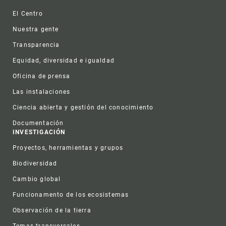
Footer
El Centro
Nuestra gente
Transparencia
Equidad, diversidad e igualdad
Oficina de prensa
Las instalaciones
Ciencia abierta y gestión del conocimiento
Documentación
INVESTIGACIÓN
Proyectos, herramientas y grupos
Biodiversidad
Cambio global
Funcionamento de los ecosistemas
Observación de la tierra
Temas transversales