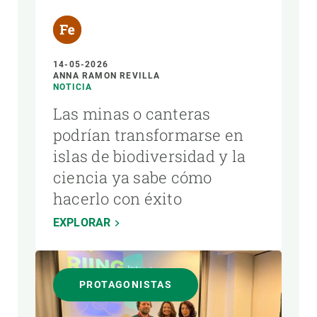
14-05-2026
ANNA RAMON REVILLA
NOTICIA
Las minas o canteras
podrían transformarse en
islas de biodiversidad y la
ciencia ya sabe cómo
hacerlo con éxito
EXPLORAR
PROTAGONISTAS