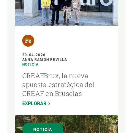
20-04-2026
ANNA RAMON REVILLA
NOTICIA
CREAFBrux, la nueva
apuesta estratégica del
CREAF en Bruselas
EXPLORAR
NOTICIA