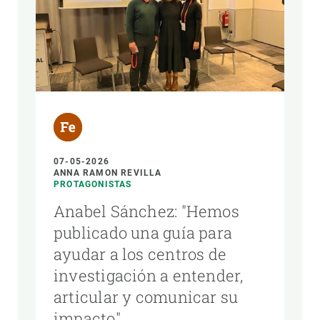
07-05-2026
ANNA RAMON REVILLA
PROTAGONISTAS
Anabel Sánchez: "Hemos
publicado una guía para
ayudar a los centros de
investigación a entender,
articular y comunicar su
impacto"