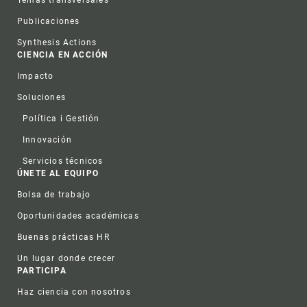
Publicaciones
Synthesis Actions
CIENCIA EN ACCIÓN
Impacto
Soluciones
Política i Gestión
Innovación
Servicios técnicos
ÚNETE AL EQUIPO
Bolsa de trabajo
Oportunidades académicas
Buenas prácticas HR
Un lugar donde crecer
PARTICIPA
Haz ciencia con nosotros