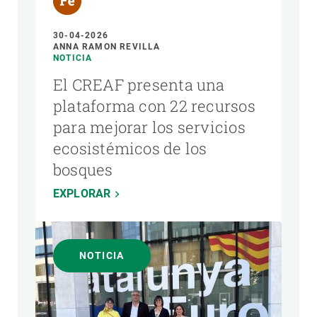
30-04-2026
ANNA RAMON REVILLA
NOTICIA
El CREAF presenta una
plataforma con 22 recursos
para mejorar los servicios
ecosistémicos de los
bosques
EXPLORAR
NOTICIA