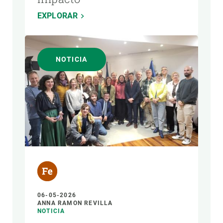
EXPLORAR
NOTICIA
06-05-2026
ANNA RAMON REVILLA
NOTICIA