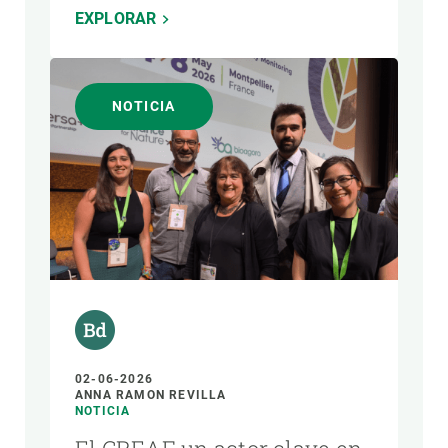
EXPLORAR
NOTICIA
02-06-2026
ANNA RAMON REVILLA
NOTICIA