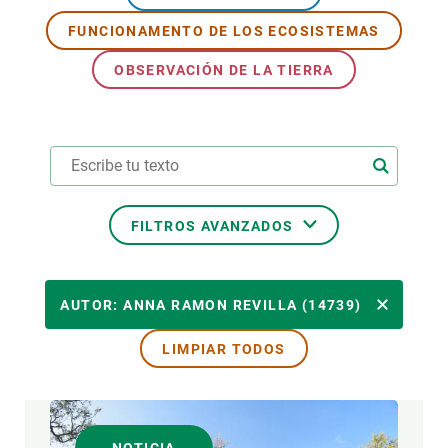
FUNCIONAMENTO DE LOS ECOSISTEMAS
PARTICIPA
OBSERVACIÓN DE LA TIERRA
NOTICIAS Y AGENDA
FILTROS AVANZADOS
ÁREAS DE INVESTIGACIÓN
AUTOR: ANNA RAMON REVILLA (14739)
LIMPIAR TODOS
TEMAS TRANSVERSALES
FORMATO