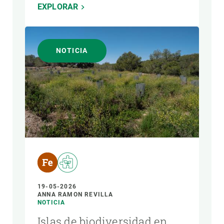
EXPLORAR
NOTICIA
19-05-2026
ANNA RAMON REVILLA
NOTICIA
Islas de biodiversidad en