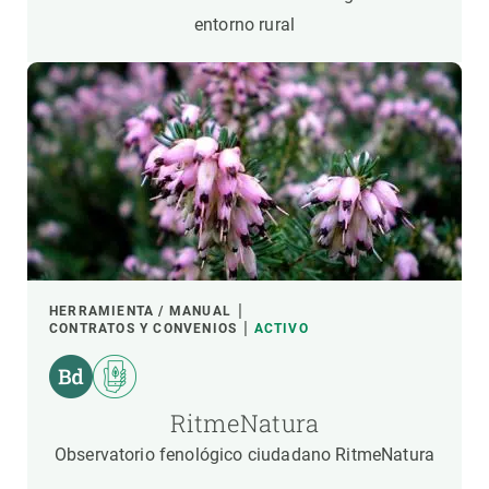
entorno rural
HERRAMIENTA / MANUAL
CONTRATOS Y CONVENIOS
ACTIVO
RitmeNatura
Observatorio fenológico ciudadano RitmeNatura