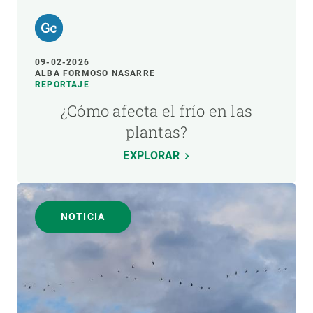
09-02-2026
ALBA FORMOSO NASARRE
REPORTAJE
¿Cómo afecta el frío en las
plantas?
EXPLORAR
NOTICIA