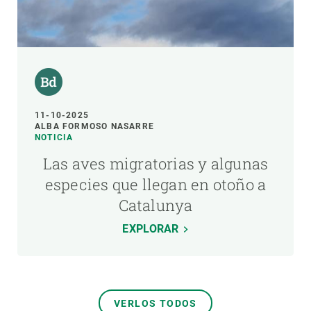
11-10-2025
ALBA FORMOSO NASARRE
NOTICIA
Las aves migratorias y algunas
especies que llegan en otoño a
Catalunya
EXPLORAR
VERLOS TODOS