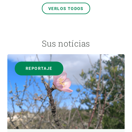
VERLOS TODOS
Sus notícias
REPORTAJE