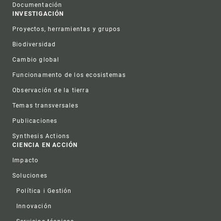
Documentación
INVESTIGACIÓN
Proyectos, herramientas y grupos
Biodiversidad
Cambio global
Funcionamento de los ecosistemas
Observación de la tierra
Temas transversales
Publicaciones
Synthesis Actions
CIENCIA EN ACCIÓN
Impacto
Soluciones
Política i Gestión
Innovación