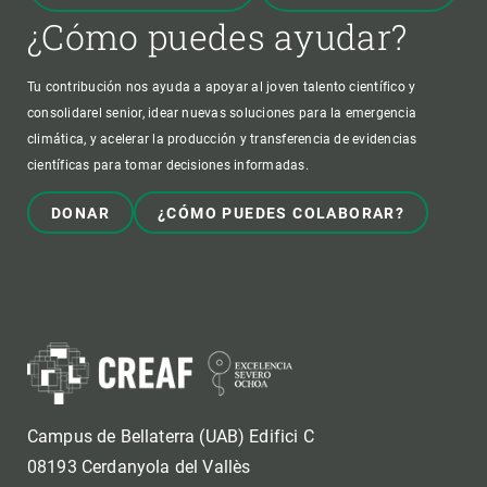
¿Cómo puedes ayudar?
Tu contribución nos ayuda a apoyar al joven talento científico y
consolidarel senior, idear nuevas soluciones para la emergencia
climática, y acelerar la producción y transferencia de evidencias
científicas para tomar decisiones informadas.
DONAR
¿CÓMO PUEDES COLABORAR?
Campus de Bellaterra (UAB) Edifici C
08193 Cerdanyola del Vallès