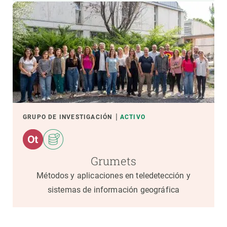
GRUPO DE INVESTIGACIÓN
ACTIVO
Grumets
Métodos y aplicaciones en teledetección y
sistemas de información geográfica