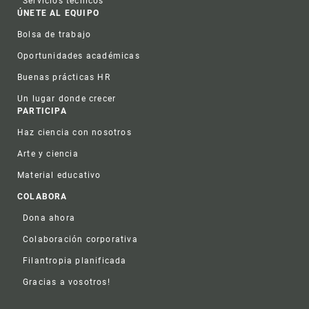
Servicios técnicos
ÚNETE AL EQUIPO
Bolsa de trabajo
Oportunidades académicas
Buenas prácticas HR
Un lugar donde crecer
PARTICIPA
Haz ciencia con nosotros
Arte y ciencia
Material educativo
COLABORA
Dona ahora
Colaboración corporativa
Filantropia planificada
Gracias a vosotros!