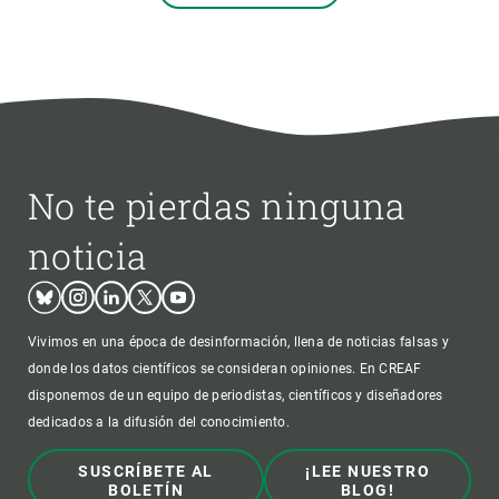
No te pierdas ninguna
noticia
Bluesky
Instagram
Linkedin
Twitter
Youtube
Vivimos en una época de desinformación, llena de noticias falsas y
donde los datos científicos se consideran opiniones. En CREAF
disponemos de un equipo de periodistas, científicos y diseñadores
dedicados a la difusión del conocimiento.
SUSCRÍBETE AL
¡LEE NUESTRO
BOLETÍN
BLOG!