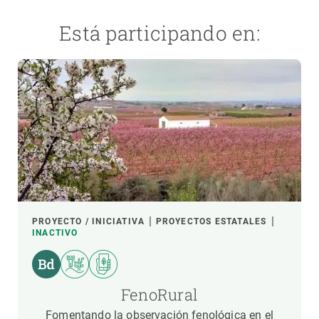
Está participando en:
PROYECTO / INICIATIVA
PROYECTOS ESTATALES
INACTIVO
FenoRural
Fomentando la observación fenológica en el