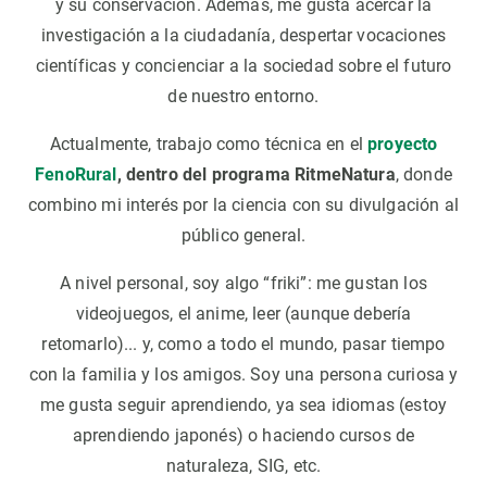
y su conservación. Además, me gusta acercar la
investigación a la ciudadanía, despertar vocaciones
científicas y concienciar a la sociedad sobre el futuro
de nuestro entorno.
Actualmente, trabajo como técnica en el
proyecto
FenoRural
, dentro del programa RitmeNatura
, donde
combino mi interés por la ciencia con su divulgación al
público general.
A nivel personal, soy algo “friki”: me gustan los
videojuegos, el anime, leer (aunque debería
retomarlo)... y, como a todo el mundo, pasar tiempo
con la familia y los amigos. Soy una persona curiosa y
me gusta seguir aprendiendo, ya sea idiomas (estoy
aprendiendo japonés) o haciendo cursos de
naturaleza, SIG, etc.