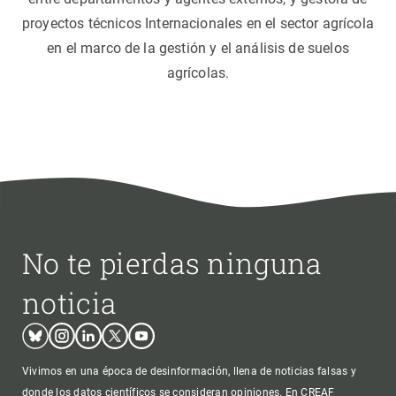
proyectos técnicos Internacionales en el sector agrícola
en el marco de la gestión y el análisis de suelos
agrícolas.
No te pierdas ninguna
noticia
Bluesky
Instagram
Linkedin
Twitter
Youtube
Vivimos en una época de desinformación, llena de noticias falsas y
donde los datos científicos se consideran opiniones. En CREAF