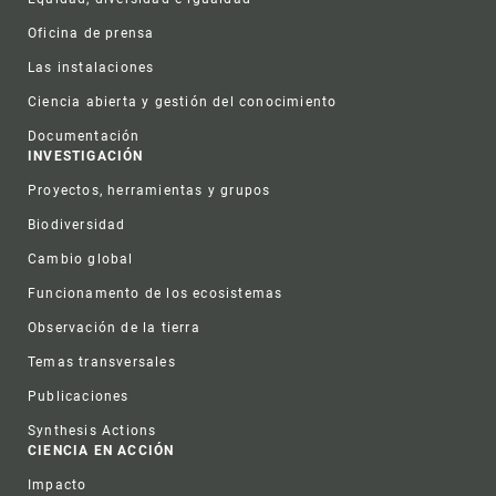
Oficina de prensa
Las instalaciones
Ciencia abierta y gestión del conocimiento
Documentación
INVESTIGACIÓN
Proyectos, herramientas y grupos
Biodiversidad
Cambio global
Funcionamento de los ecosistemas
Observación de la tierra
Temas transversales
Publicaciones
Synthesis Actions
CIENCIA EN ACCIÓN
Impacto