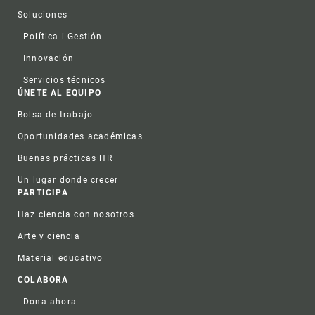
Soluciones
Política i Gestión
Innovación
Servicios técnicos
ÚNETE AL EQUIPO
Bolsa de trabajo
Oportunidades académicas
Buenas prácticas HR
Un lugar donde crecer
PARTICIPA
Haz ciencia con nosotros
Arte y ciencia
Material educativo
COLABORA
Dona ahora