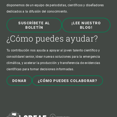
disponemos de un equipo de periodistas, científicos y diseñadores
dedicados a la difusión del conocimiento.
SUSCRÍBETE AL
¡LEE NUESTRO
BOLETÍN
BLOG!
¿Cómo puedes ayudar?
Tu contribución nos ayuda a apoyar al joven talento científico y
consolidarel senior, idear nuevas soluciones para la emergencia
climática, y acelerar la producción y transferencia de evidencias
científicas para tomar decisiones informadas.
DONAR
¿CÓMO PUEDES COLABORAR?