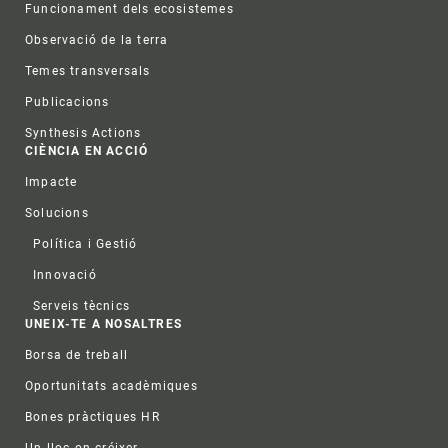
Funcionament dels ecosistemes
Observació de la terra
Temes transversals
Publicacions
Synthesis Actions
CIÈNCIA EN ACCIÓ
Impacte
Solucions
Política i Gestió
Innovació
Serveis tècnics
UNEIX-TE A NOSALTRES
Borsa de treball
Oportunitats acadèmiques
Bones pràctiques HR