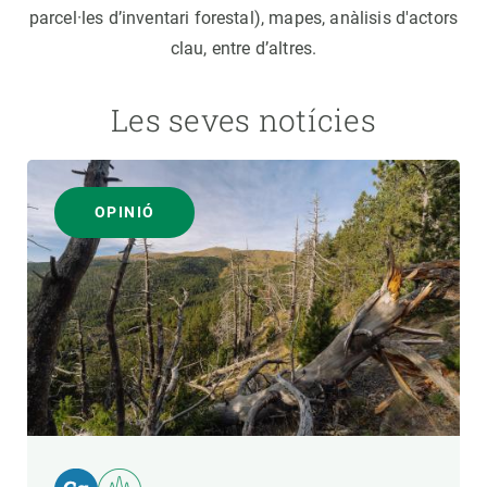
parcel·les d’inventari forestal), mapes, anàlisis d'actors
clau, entre d’altres.
Les seves notícies
OPINIÓ