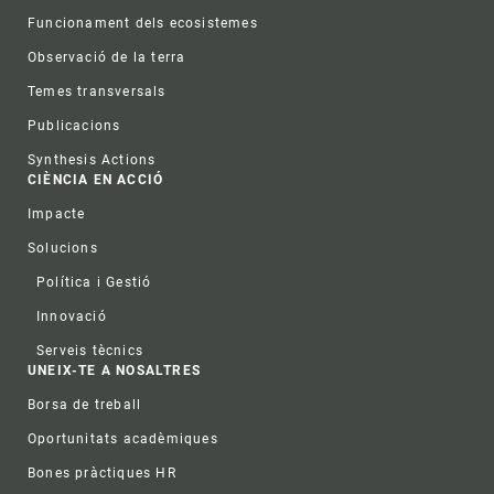
Funcionament dels ecosistemes
Observació de la terra
Temes transversals
Publicacions
Synthesis Actions
CIÈNCIA EN ACCIÓ
Impacte
Solucions
Política i Gestió
Innovació
Serveis tècnics
UNEIX-TE A NOSALTRES
Borsa de treball
Oportunitats acadèmiques
Bones pràctiques HR