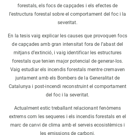
forestals, els focs de capçades i els efectes de
l’estructura forestal sobre el comportament del foc i la
severitat.
En la tesis vaig explicar les causes que provoquen focs
de capçades amb gran intensitat fora de l’abast del
mitjans d’extinció, i vaig identificar les estructures
forestals que tenien major potencial de generar-los.
Vaig estudiar els incendis forestals mentre cremaven
juntament amb els Bombers de la Generalitat de
Catalunya i post-incendi reconstruint el comportament
del foc i la severitat.
Actualment estic treballant relacionant fenòmens
extrems com les sequeres i els incendis forestals en el
marc de canvi de clima amb el serveis ecosistèmics i
les emissions de carboni.