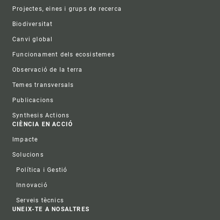
Projectes, eines i grups de recerca
Biodiversitat
Canvi global
Funcionament dels ecosistemes
Observació de la terra
Temes transversals
Publicacions
Synthesis Actions
CIÈNCIA EN ACCIÓ
Impacte
Solucions
Política i Gestió
Innovació
Serveis tècnics
UNEIX-TE A NOSALTRES