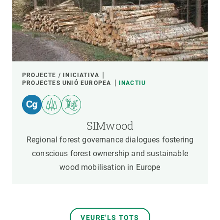
PROJECTE / INICIATIVA
PROJECTES UNIÓ EUROPEA
INACTIU
SIMwood
Regional forest governance dialogues fostering
conscious forest ownership and sustainable
wood mobilisation in Europe
VEURE'LS TOTS