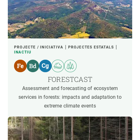
PROJECTE / INICIATIVA
PROJECTES ESTATALS
INACTIU
FORESTCAST
Assessment and forecasting of ecosystem
services in forests: impacts and adaptation to
extreme climate events