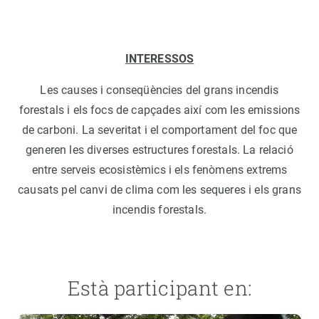
INTERESSOS
Les causes i conseqüències del grans incendis
forestals i els focs de capçades així com les emissions
de carboni. La severitat i el comportament del foc que
generen les diverses estructures forestals. La relació
entre serveis ecosistèmics i els fenòmens extrems
causats pel canvi de clima com les sequeres i els grans
incendis forestals.
Està participant en: