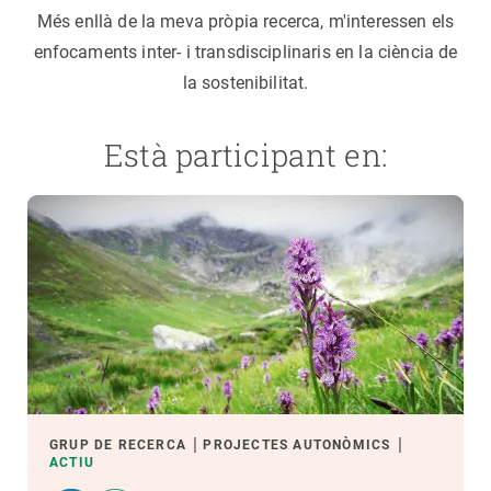
Més enllà de la meva pròpia recerca, m'interessen els
enfocaments inter- i transdisciplinaris en la ciència de
la sostenibilitat.
Està participant en:
GRUP DE RECERCA
PROJECTES AUTONÒMICS
ACTIU