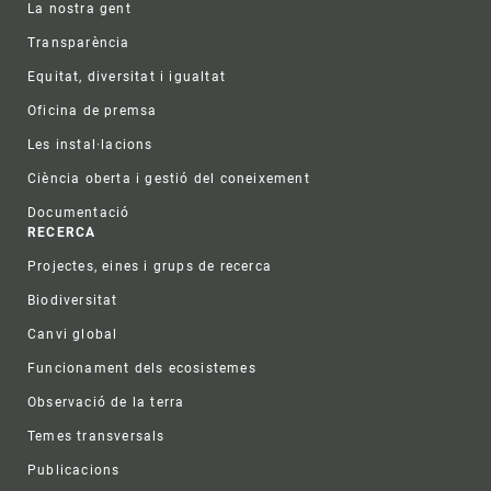
La nostra gent
Transparència
Equitat, diversitat i igualtat
Oficina de premsa
Les instal·lacions
Ciència oberta i gestió del coneixement
Documentació
RECERCA
Projectes, eines i grups de recerca
Biodiversitat
Canvi global
Funcionament dels ecosistemes
Observació de la terra
Temes transversals
Publicacions