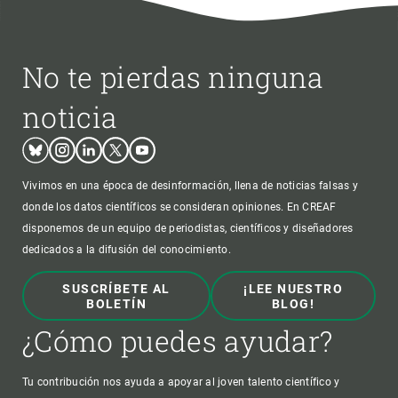
No te pierdas ninguna
noticia
Bluesky
Instagram
Linkedin
Twitter
Youtube
Vivimos en una época de desinformación, llena de noticias falsas y
donde los datos científicos se consideran opiniones. En CREAF
disponemos de un equipo de periodistas, científicos y diseñadores
dedicados a la difusión del conocimiento.
SUSCRÍBETE AL
¡LEE NUESTRO
BOLETÍN
BLOG!
¿Cómo puedes ayudar?
Tu contribución nos ayuda a apoyar al joven talento científico y