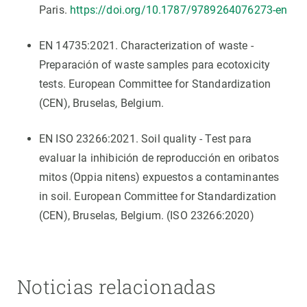
Paris.
https://doi.org/10.1787/9789264076273-en
EN 14735:2021. Characterization of waste -
Preparación of waste samples para ecotoxicity
tests. European Committee for Standardization
(CEN), Bruselas, Belgium.
EN ISO 23266:2021. Soil quality - Test para
evaluar la inhibición de reproducción en oribatos
mitos (Oppia nitens) expuestos a contaminantes
in soil. European Committee for Standardization
(CEN), Bruselas, Belgium. (ISO 23266:2020)
Noticias relacionadas