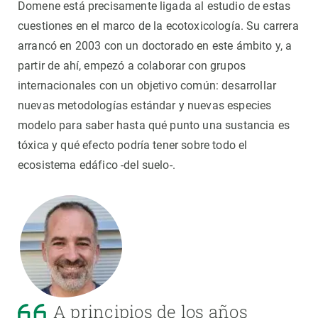
Domene está precisamente ligada al estudio de estas
cuestiones en el marco de la ecotoxicología. Su carrera
arrancó en 2003 con un doctorado en este ámbito y, a
partir de ahí, empezó a colaborar con grupos
internacionales con un objetivo común: desarrollar
nuevas metodologías estándar y nuevas especies
modelo para saber hasta qué punto una sustancia es
tóxica y qué efecto podría tener sobre todo el
ecosistema edáfico -del suelo-.
A principios de los años