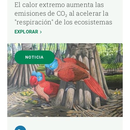
El calor extremo aumenta las
emisiones de CO₂ al acelerar la
"respiración" de los ecosistemas
EXPLORAR
NOTICIA