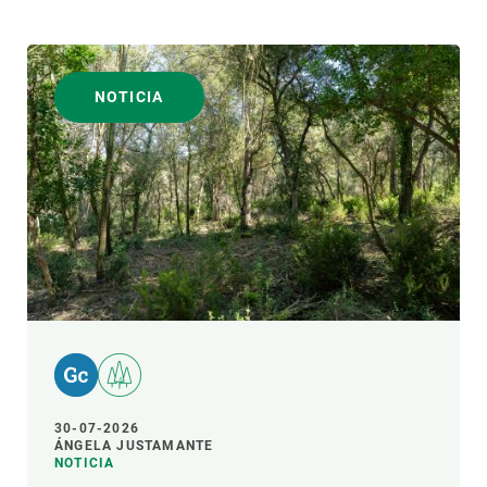
NOTICIA
30-07-2026
ÁNGELA JUSTAMANTE
NOTICIA