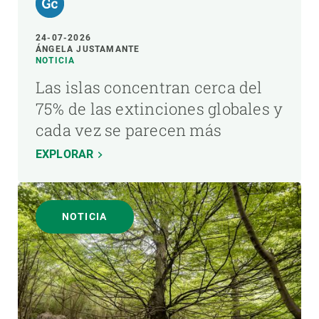
24-07-2026
ÁNGELA JUSTAMANTE
NOTICIA
Las islas concentran cerca del
75% de las extinciones globales y
cada vez se parecen más
EXPLORAR
NOTICIA