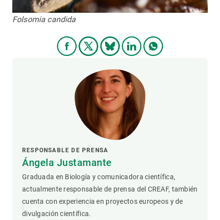
Folsomia candida
RESPONSABLE DE PRENSA
Ángela Justamante
Graduada en Biología y comunicadora científica,
actualmente responsable de prensa del CREAF, también
cuenta con experiencia en proyectos europeos y de
divulgación científica.