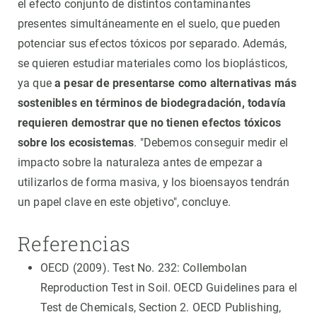
el efecto conjunto de distintos contaminantes
presentes simultáneamente en el suelo, que pueden
potenciar sus efectos tóxicos por separado. Además,
se quieren estudiar materiales como los bioplásticos,
ya que
a pesar de presentarse como alternativas más
sostenibles en términos de biodegradación, todavía
requieren demostrar que no tienen efectos tóxicos
sobre los ecosistemas
. "Debemos conseguir medir el
impacto sobre la naturaleza antes de empezar a
utilizarlos de forma masiva, y los bioensayos tendrán
un papel clave en este objetivo", concluye.
Referencias
OECD (2009). Test No. 232: Collembolan
Reproduction Test in Soil. OECD Guidelines para el
Test de Chemicals, Section 2. OECD Publishing,