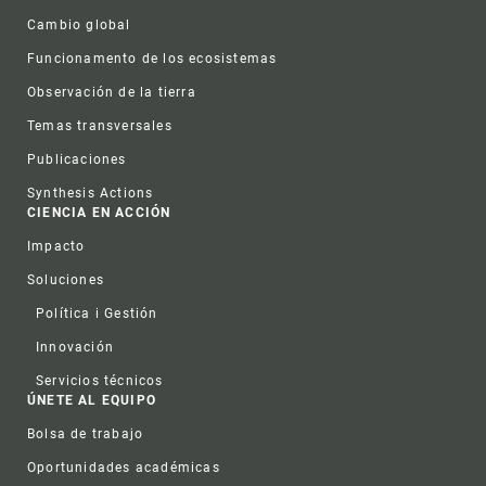
Cambio global
Funcionamento de los ecosistemas
Observación de la tierra
Temas transversales
Publicaciones
Synthesis Actions
CIENCIA EN ACCIÓN
Impacto
Soluciones
Política i Gestión
Innovación
Servicios técnicos
ÚNETE AL EQUIPO
Bolsa de trabajo
Oportunidades académicas