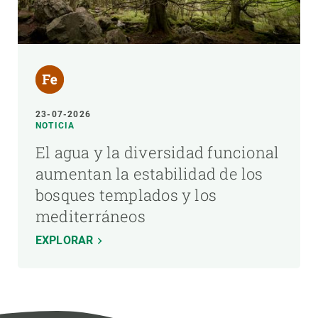
23-07-2026
NOTICIA
El agua y la diversidad funcional
aumentan la estabilidad de los
bosques templados y los
mediterráneos
EXPLORAR