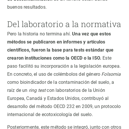
buenos resultados.
Del laboratorio a la normativa
Pero la historia no termina ahí.
Una vez que estos
métodos se publicaron en informes y artículos
científicos, fueron la base para tests estándar que
crearon instituciones como la OECD o la ISO.
Este
paso facilitó su incorporación a la legislación europea.
En concreto, el uso de colémbolos del género
Folsomia
como bioindicador de la contaminación del suelo, a
raíz de un
ring test
con laboratorios de la Unión
Europea, Canadá y Estados Unidos, contribuyó al
desarrollo del método OECD 232 en 2009, un protocolo
internacional de ecotoxicología del suelo.
Posteriormente, este método se integró, junto con otros