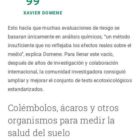
XAVIER DOMENE
Esto hacía que muchas evaluaciones de riesgo se
basaran únicamente en análisis químicos, “un método
insuficiente que no reflejaba los efectos reales sobre el
medio”, explica Domene. Para llenar este vacío,
después de años de investigación y colaboración
internacional, la comunidad investigadora consiguió
ampliar y mejorar el conjunto de tests ecotoxicológicos
estandarizados.
Colémbolos, ácaros y otros
organismos para medir la
salud del suelo