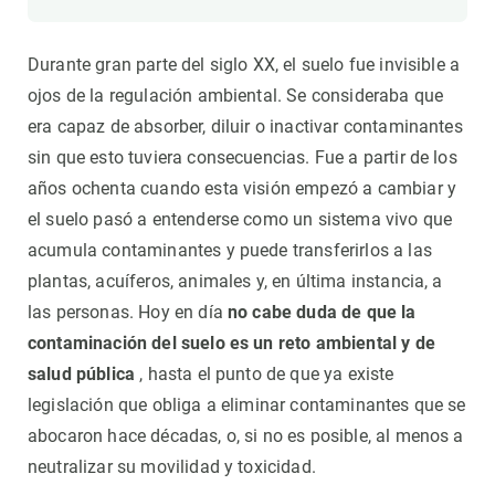
Durante gran parte del siglo XX, el suelo fue invisible a
ojos de la regulación ambiental. Se consideraba que
era capaz de absorber, diluir o inactivar contaminantes
sin que esto tuviera consecuencias. Fue a partir de los
años ochenta cuando esta visión empezó a cambiar y
el suelo pasó a entenderse como un sistema vivo que
acumula contaminantes y puede transferirlos a las
plantas, acuíferos, animales y, en última instancia, a
las personas. Hoy en día
no cabe duda de que la
contaminación del suelo es un reto ambiental y de
salud pública
, hasta el punto de que ya existe
legislación que obliga a eliminar contaminantes que se
abocaron hace décadas, o, si no es posible, al menos a
neutralizar su movilidad y toxicidad.