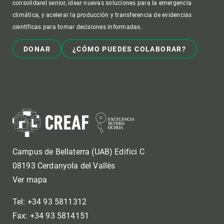
consolidarel senior, idear nuevas soluciones para la emergencia
climática, y acelerar la producción y transferencia de evidencias
científicas para tomar decisiones informadas.
DONAR
¿CÓMO PUEDES COLABORAR?
Campus de Bellaterra (UAB) Edifici C
08193 Cerdanyola del Vallès
Ver mapa
Tel: +34 93 5811312
Fax: +34 93 5814151