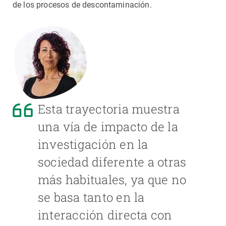
de los procesos de descontaminación.
Esta trayectoria muestra
una vía de impacto de la
investigación en la
sociedad diferente a otras
más habituales, ya que no
se basa tanto en la
interacción directa con