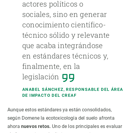
actores políticos o
sociales, sino en generar
conocimiento científico-
técnico sólido y relevante
que acaba integrándose
en estándares técnicos y,
finalmente, en la
legislación
ANABEL SÁNCHEZ, RESPONSABLE DEL ÁREA
DE IMPACTO DEL CREAF
Aunque estos estándares ya están consolidados,
según Domene la ecotoxicología del suelo afronta
ahora
nuevos retos.
Uno de los principales es evaluar