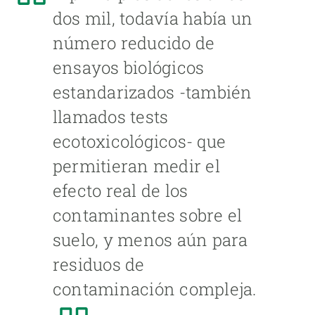
dos mil, todavía había un
número reducido de
ensayos biológicos
estandarizados -también
llamados tests
ecotoxicológicos- que
permitieran medir el
efecto real de los
contaminantes sobre el
suelo, y menos aún para
residuos de
contaminación compleja.