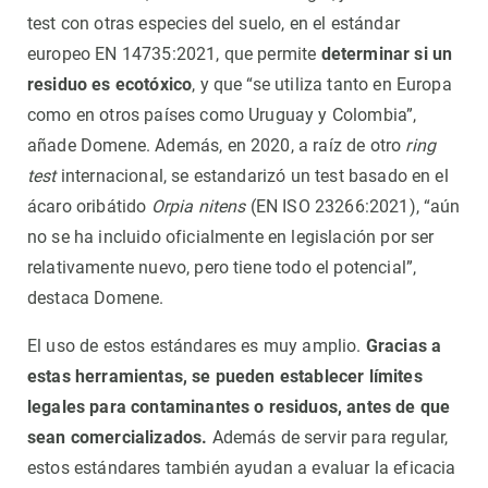
test con otras especies del suelo, en el estándar
europeo EN 14735:2021, que permite
determinar si un
residuo es ecotóxico
, y que “se utiliza tanto en Europa
como en otros países como Uruguay y Colombia”,
añade Domene. Además, en 2020, a raíz de otro
ring
test
internacional, se estandarizó un test basado en el
ácaro oribátido
Orpia nitens
(EN ISO 23266:2021), “aún
no se ha incluido oficialmente en legislación por ser
relativamente nuevo, pero tiene todo el potencial”,
destaca Domene.
El uso de estos estándares es muy amplio.
Gracias a
estas herramientas, se pueden establecer límites
legales para contaminantes o residuos, antes de que
sean comercializados.
Además de servir para regular,
estos estándares también ayudan a evaluar la eficacia