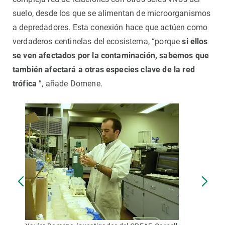
suelo, desde los que se alimentan de microorganismos
a depredadores. Esta conexión hace que actúen como
verdaderos centinelas del ecosistema, “porque
si ellos
se ven afectados por la contaminación, sabemos que
también afectará a otras especies clave de la red
trófica
”, añade Domene.