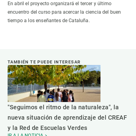
En abril el proyecto organizará el tercer y último
encuentro del curso para acercar la ciencia del buen
tiempo a los enseñantes de Cataluña.
TAMBIÉN TE PUEDE INTERESAR
"Seguimos el ritmo de la naturaleza", la
nueva situación de aprendizaje del CREAF
y la Red de Escuelas Verdes
IR A LA NOTICIA