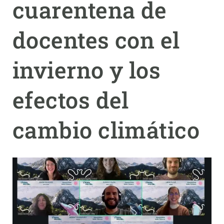
cuarentena de
PARTICIPA
docentes con el
NOTICIAS Y AGENDA
invierno y los
efectos del
cambio climático