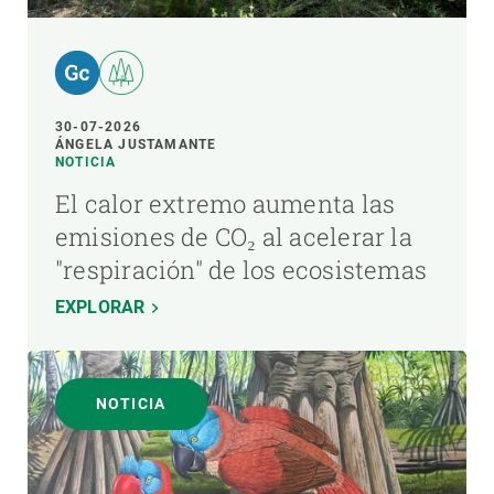
30-07-2026
ÁNGELA JUSTAMANTE
NOTICIA
El calor extremo aumenta las
emisiones de CO₂ al acelerar la
"respiración" de los ecosistemas
EXPLORAR
NOTICIA