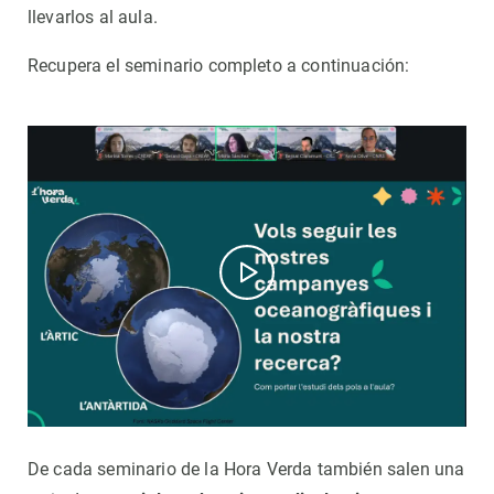
llevarlos al aula.
Recupera el seminario completo a continuación:
De cada seminario de la Hora Verda también salen una