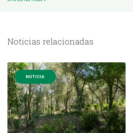
Noticias relacionadas
NOTICIA