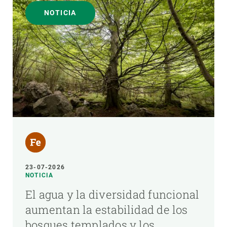
NOTICIA
23-07-2026
NOTICIA
El agua y la diversidad funcional
aumentan la estabilidad de los
bosques templados y los