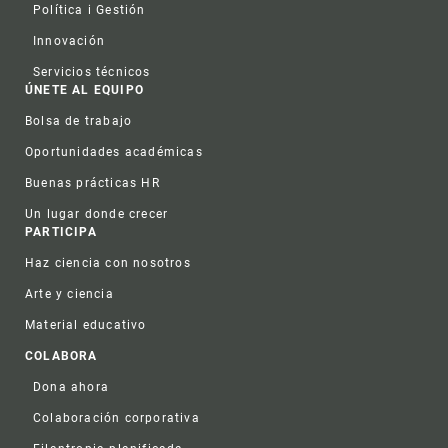
Política i Gestión
Innovación
Servicios técnicos
ÚNETE AL EQUIPO
Bolsa de trabajo
Oportunidades académicas
Buenas prácticas HR
Un lugar donde crecer
PARTICIPA
Haz ciencia con nosotros
Arte y ciencia
Material educativo
COLABORA
Dona ahora
Colaboración corporativa