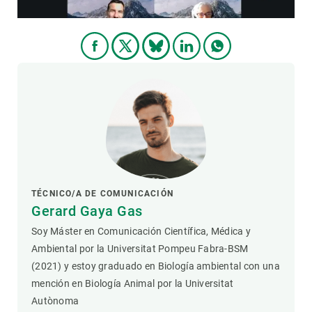
TÉCNICO/A DE COMUNICACIÓN
Gerard Gaya Gas
Soy Máster en Comunicación Científica, Médica y
Ambiental por la Universitat Pompeu Fabra-BSM
(2021) y estoy graduado en Biología ambiental con una
mención en Biología Animal por la Universitat
Autònoma