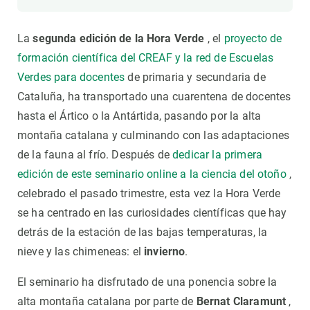
La
segunda edición de la Hora Verde
, el
proyecto de
formación científica del CREAF y la red de Escuelas
Verdes para docentes
de primaria y secundaria de
Cataluña, ha transportado una cuarentena de docentes
hasta el Ártico o la Antártida, pasando por la alta
montaña catalana y culminando con las adaptaciones
de la fauna al frío. Después de
dedicar la primera
edición de este seminario online a la ciencia del otoño
,
celebrado el pasado trimestre, esta vez la Hora Verde
se ha centrado en las curiosidades científicas que hay
detrás de la estación de las bajas temperaturas, la
nieve y las chimeneas: el
invierno
.
El seminario ha disfrutado de una ponencia sobre la
alta montaña catalana por parte de
Bernat Claramunt
,