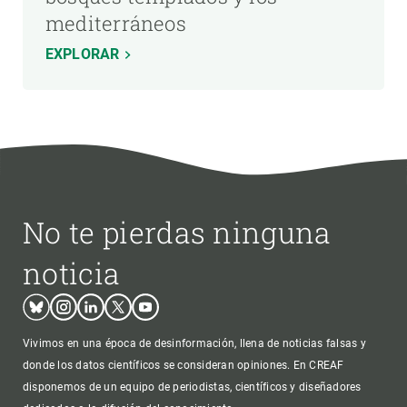
mediterráneos
EXPLORAR
No te pierdas ninguna
noticia
Bluesky
Instagram
Linkedin
Twitter
Youtube
Vivimos en una época de desinformación, llena de noticias falsas y
donde los datos científicos se consideran opiniones. En CREAF
disponemos de un equipo de periodistas, científicos y diseñadores