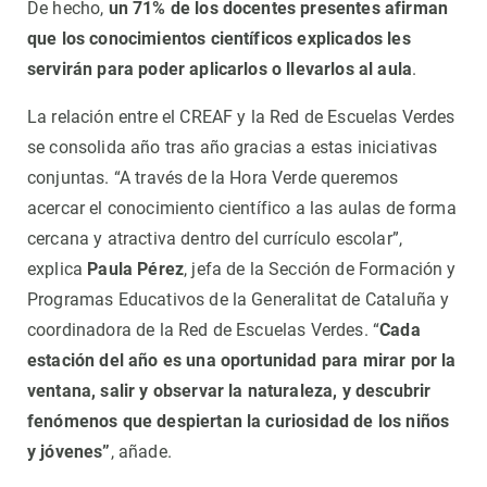
De hecho,
un 71% de los docentes presentes afirman
que los conocimientos científicos explicados les
servirán para poder aplicarlos o llevarlos al aula
.
La relación entre el CREAF y la Red de Escuelas Verdes
se consolida año tras año gracias a estas iniciativas
conjuntas. “A través de la Hora Verde queremos
acercar el conocimiento científico a las aulas de forma
cercana y atractiva dentro del currículo escolar”,
explica
Paula Pérez
, jefa de la Sección de Formación y
Programas Educativos de la Generalitat de Cataluña y
coordinadora de la Red de Escuelas Verdes. “
Cada
estación del año es una oportunidad para mirar por la
ventana, salir y observar la naturaleza, y descubrir
fenómenos que despiertan la curiosidad de los niños
y jóvenes”
, añade.