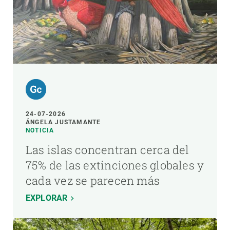
24-07-2026
ÁNGELA JUSTAMANTE
NOTICIA
Las islas concentran cerca del
75% de las extinciones globales y
cada vez se parecen más
EXPLORAR