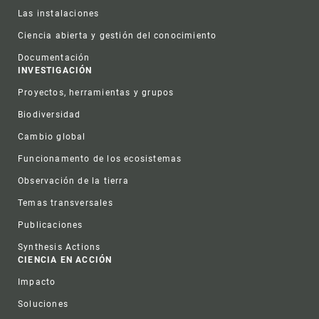
Las instalaciones
Ciencia abierta y gestión del conocimiento
Documentación
INVESTIGACIÓN
Proyectos, herramientas y grupos
Biodiversidad
Cambio global
Funcionamento de los ecosistemas
Observación de la tierra
Temas transversales
Publicaciones
Synthesis Actions
CIENCIA EN ACCIÓN
Impacto
Soluciones