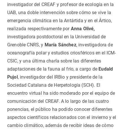
investigador del CREAF y profesor de ecología en la
UAB, una doble intervención sobre cómo se vive la
emergencia climática en la Antártida y en el Ártico,
realizada respectivamente por
Anna Olivé,
investigadora postdoctoral en la Universidad de
Grenoble CNRS, y
María Sánchez
, investigadora de
oceanografía polar y estudios criosféricos en el ICM-
CSIC,
y una última charla sobre las diferentes
adaptaciones de la fauna al frío, a cargo de
Eudald
Pujol
, investigador del IRBio y presidente de la
Sociedad Catalana de Herpetología (SCH). El
encuentro virtual ha sido moderado por el equipo de
comunicación del CREAF. A lo largo de las cuatro
ponencias, el público ha podido conocer diferentes
aspectos científicos relacionados con el invierno y el
cambio climático, además de recibir ideas de cómo