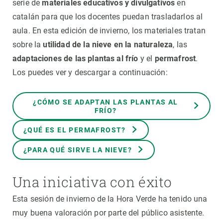
serie de
materiales educativos y divulgativos
en
catalán para que los docentes puedan trasladarlos al
aula. En esta edición de invierno, los materiales tratan
sobre la
utilidad de la nieve en la naturaleza
, las
adaptaciones de las plantas al frío
y el
permafrost
.
Los puedes ver y descargar a continuación:
¿CÓMO SE ADAPTAN LAS PLANTAS AL
FRÍO?
¿QUÉ ES EL PERMAFROST?
¿PARA QUÉ SIRVE LA NIEVE?
Una iniciativa con éxito
Esta sesión de invierno de la Hora Verde ha tenido una
muy buena valoración por parte del público asistente.