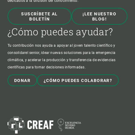
dedicados a la difusión del conocimiento.
SUSCRÍBETE AL
¡LEE NUESTRO
BOLETÍN
BLOG!
¿Cómo puedes ayudar?
Tu contribución nos ayuda a apoyar al joven talento científico y
consolidarel senior, idear nuevas soluciones para la emergencia
climática, y acelerar la producción y transferencia de evidencias
científicas para tomar decisiones informadas.
DONAR
¿CÓMO PUEDES COLABORAR?