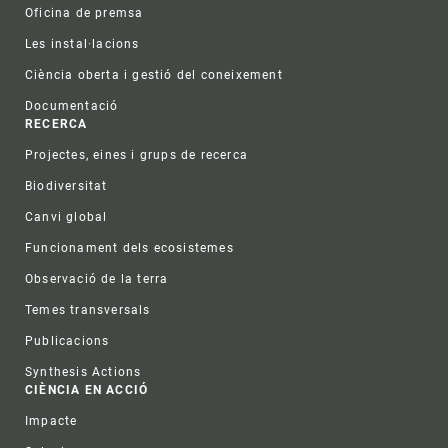
Oficina de premsa
Les instal·lacions
Ciència oberta i gestió del coneixement
Documentació
RECERCA
Projectes, eines i grups de recerca
Biodiversitat
Canvi global
Funcionament dels ecosistemes
Observació de la terra
Temes transversals
Publicacions
Synthesis Actions
CIÈNCIA EN ACCIÓ
Impacte