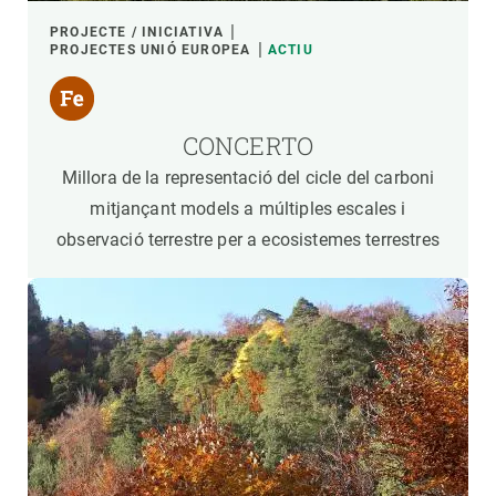
PROJECTE / INICIATIVA
PROJECTES UNIÓ EUROPEA
ACTIU
CONCERTO
Millora de la representació del cicle del carboni
mitjançant models a múltiples escales i
observació terrestre per a ecosistemes terrestres