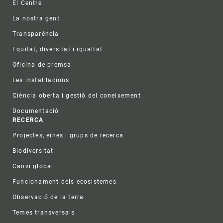
El Centre
La nostra gent
Transparència
Equitat, diversitat i igualtat
Oficina de premsa
Les instal·lacions
Ciència oberta i gestió del coneixement
Documentació
RECERCA
Projectes, eines i grups de recerca
Biodiversitat
Canvi global
Funcionament dels ecosistemes
Observació de la terra
Temes transversals