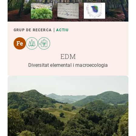
GRUP DE RECERCA
ACTIU
EDM
Diversitat elemental i macroecologia