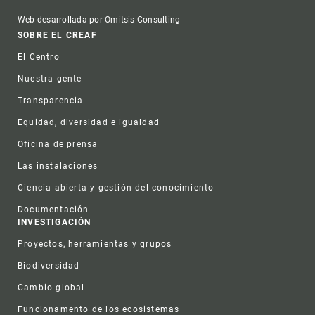
Web desarrollada por Omitsis Consulting
Footer
SOBRE EL CREAF
El Centro
Nuestra gente
Transparencia
Equidad, diversidad e igualdad
Oficina de prensa
Las instalaciones
Ciencia abierta y gestión del conocimiento
Documentación
INVESTIGACIÓN
Proyectos, herramientas y grupos
Biodiversidad
Cambio global
Funcionamento de los ecosistemas