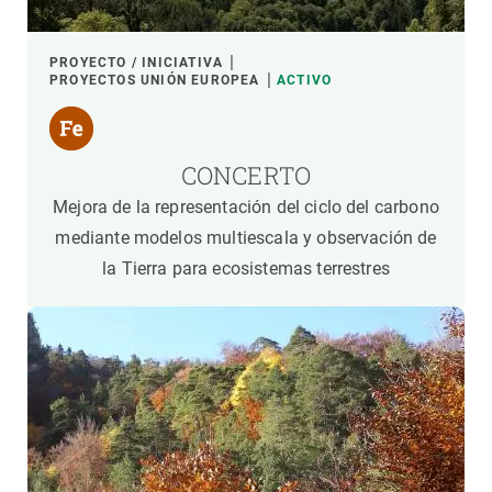
PROYECTO / INICIATIVA
PROYECTOS UNIÓN EUROPEA
ACTIVO
CONCERTO
Mejora de la representación del ciclo del carbono
mediante modelos multiescala y observación de
la Tierra para ecosistemas terrestres