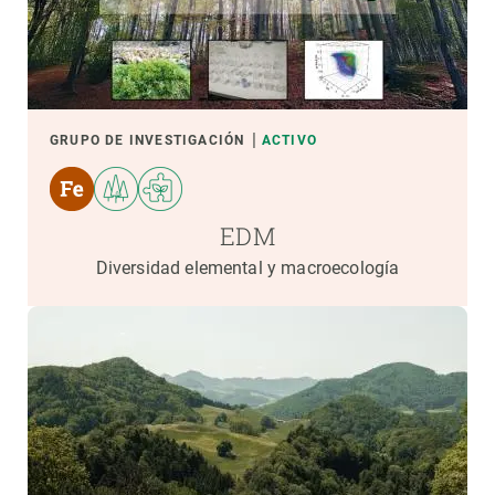
GRUPO DE INVESTIGACIÓN
ACTIVO
EDM
Diversidad elemental y macroecología