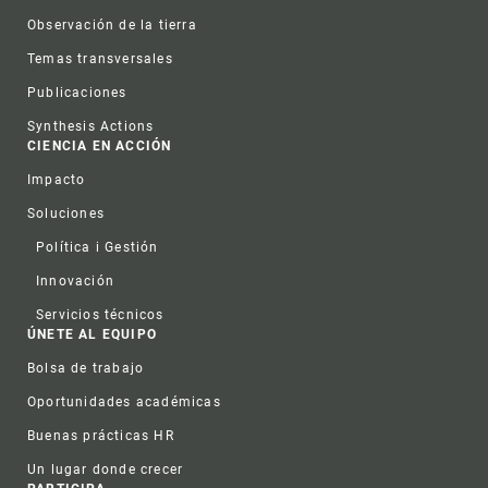
Observación de la tierra
Temas transversales
Publicaciones
Synthesis Actions
CIENCIA EN ACCIÓN
Impacto
Soluciones
Política i Gestión
Innovación
Servicios técnicos
ÚNETE AL EQUIPO
Bolsa de trabajo
Oportunidades académicas
Buenas prácticas HR
Un lugar donde crecer