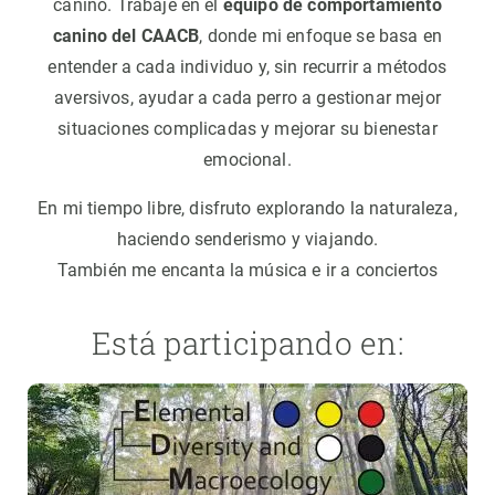
canino. Trabajé en el
equipo de comportamiento
canino del CAACB
, donde mi enfoque se basa en
entender a cada individuo y, sin recurrir a métodos
aversivos, ayudar a cada perro a gestionar mejor
situaciones complicadas y mejorar su bienestar
emocional.
En mi tiempo libre, disfruto explorando la naturaleza,
haciendo senderismo y viajando.
También me encanta la música e ir a conciertos
Está participando en: