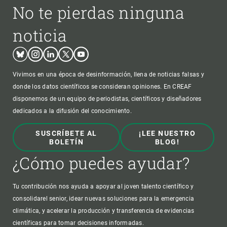
No te pierdas ninguna
noticia
Bluesky
Instagram
Linkedin
Twitter
Youtube
Vivimos en una época de desinformación, llena de noticias falsas y
donde los datos científicos se consideran opiniones. En CREAF
disponemos de un equipo de periodistas, científicos y diseñadores
dedicados a la difusión del conocimiento.
SUSCRÍBETE AL
¡LEE NUESTRO
BOLETÍN
BLOG!
¿Cómo puedes ayudar?
Tu contribución nos ayuda a apoyar al joven talento científico y
consolidarel senior, idear nuevas soluciones para la emergencia
climática, y acelerar la producción y transferencia de evidencias
científicas para tomar decisiones informadas.