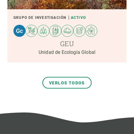
GRUPO DE INVESTIGACIÓN
ACTIVO
GEU
Unidad de Ecología Global
VERLOS TODOS