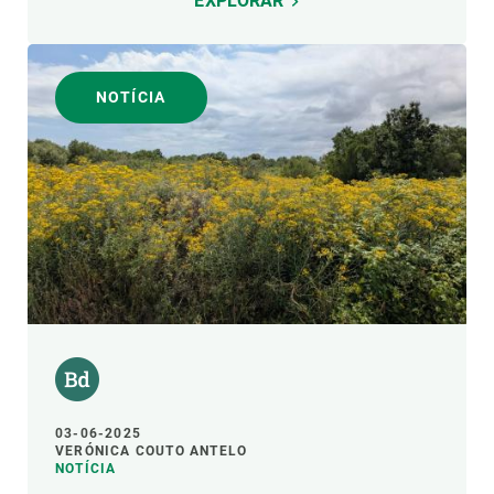
EXPLORAR
NOTÍCIA
03-06-2025
VERÓNICA COUTO ANTELO
NOTÍCIA