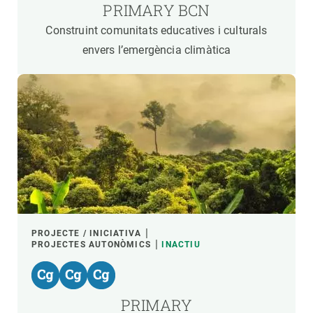
PRIMARY BCN
Construint comunitats educatives i culturals
envers l’emergència climàtica
PROJECTE / INICIATIVA
PROJECTES AUTONÒMICS
INACTIU
PRIMARY