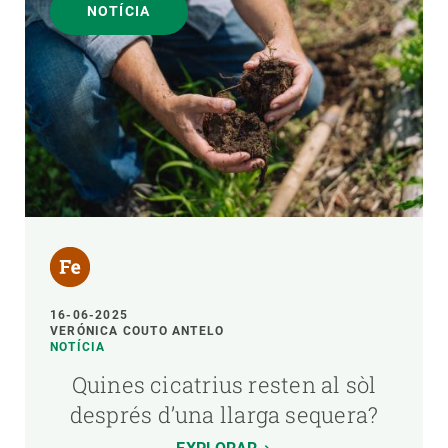
NOTÍCIA
16-06-2025
VERÓNICA COUTO ANTELO
NOTÍCIA
Quines cicatrius resten al sòl
després d’una llarga sequera?