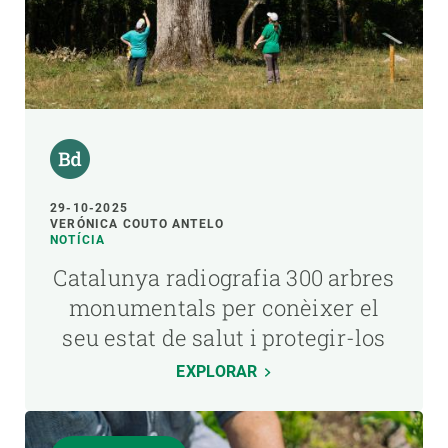
29-10-2025
VERÓNICA COUTO ANTELO
NOTÍCIA
Catalunya radiografia 300 arbres
monumentals per conèixer el
seu estat de salut i protegir-los
EXPLORAR