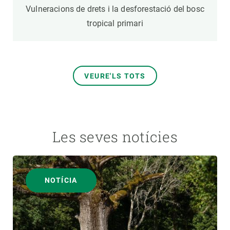
Vulneracions de drets i la desforestació del bosc
tropical primari
VEURE'LS TOTS
Les seves notícies
NOTÍCIA