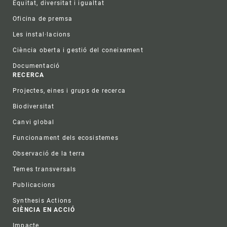
Equitat, diversitat i igualtat
Oficina de premsa
Les instal·lacions
Ciència oberta i gestió del coneixement
Documentació
RECERCA
Projectes, eines i grups de recerca
Biodiversitat
Canvi global
Funcionament dels ecosistemes
Observació de la terra
Temes transversals
Publicacions
Synthesis Actions
CIÈNCIA EN ACCIÓ
Impacte