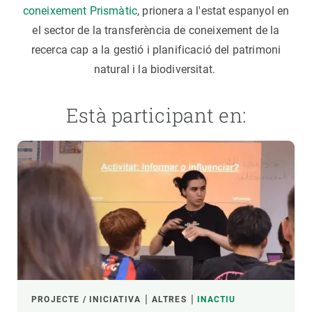
coneixement Prismàtic
, prionera a l'estat espanyol en
el sector de la transferència de coneixement de la
recerca cap a la gestió i planificació del patrimoni
natural i la biodiversitat.
Està participant en:
PROJECTE / INICIATIVA
ALTRES
INACTIU