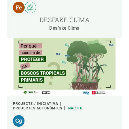
DESFAKE CLIMA
Desfake Clima
PROJECTE / INICIATIVA
PROJECTES AUTONÒMICS
INACTIU