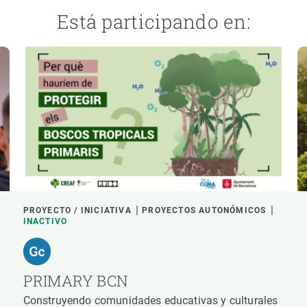
Está participando en:
PROYECTO / INICIATIVA
PROYECTOS AUTONÓMICOS
INACTIVO
PRIMARY BCN
Construyendo comunidades educativas y culturales