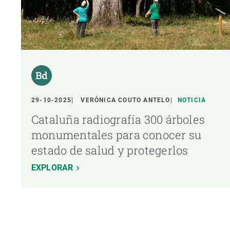
29-10-2025
VERÓNICA COUTO ANTELO
NOTICIA
Cataluña radiografía 300 árboles
monumentales para conocer su
estado de salud y protegerlos
EXPLORAR