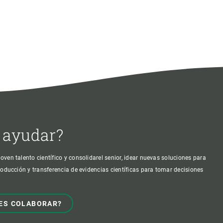
 ayudar?
oven talento científico y consolidarel senior, idear nuevas soluciones para
producción y transferencia de evidencias científicas para tomar decisiones
ES COLABORAR?