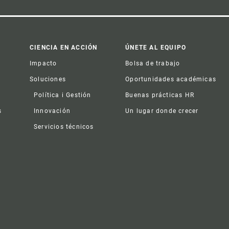
CIENCIA EN ACCIÓN
ÚNETE AL EQUIPO
Impacto
Bolsa de trabajo
Soluciones
Oportunidades académicas
Política i Gestión
Buenas prácticas HR
s
Innovación
Un lugar donde crecer
Servicios técnicos