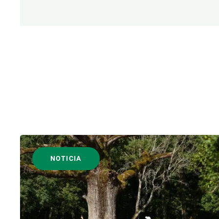
NOTICIA