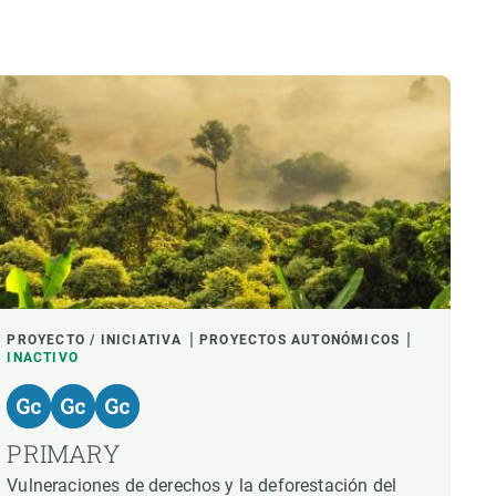
PROYECTO / INICIATIVA
PROYECTOS AUTONÓMICOS
INACTIVO
PRIMARY
Vulneraciones de derechos y la deforestación del