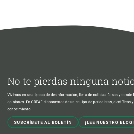
No te pierdas ninguna noti
Vivimos en una época de desinformación, llena de noticias falsas y donde l
opiniones. En CREAF disponemos de un equipo de periodistas, científicos y
conocimiento.
SUSCRÍBETE AL BOLETÍN
¡LEE NUESTRO BLOG