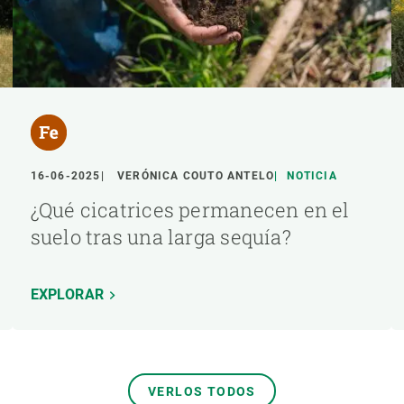
16-06-2025
VERÓNICA COUTO ANTELO
NOTICIA
¿Qué cicatrices permanecen en el
suelo tras una larga sequía?
EXPLORAR
VERLOS TODOS