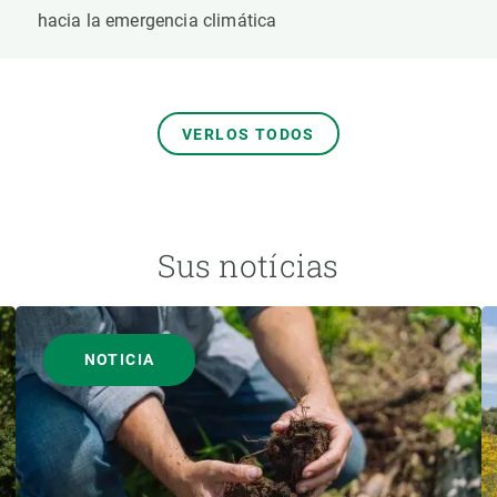
hacia la emergencia climática
VERLOS TODOS
Sus notícias
NOTICIA