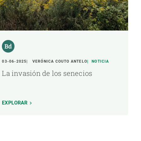
03-06-2025
VERÓNICA COUTO ANTELO
NOTICIA
La invasión de los senecios
EXPLORAR