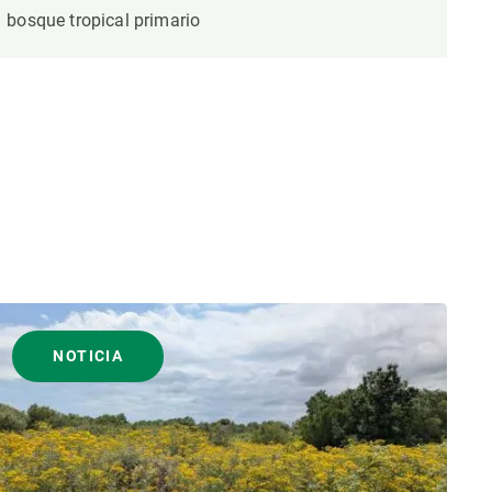
bosque tropical primario
NOTICIA