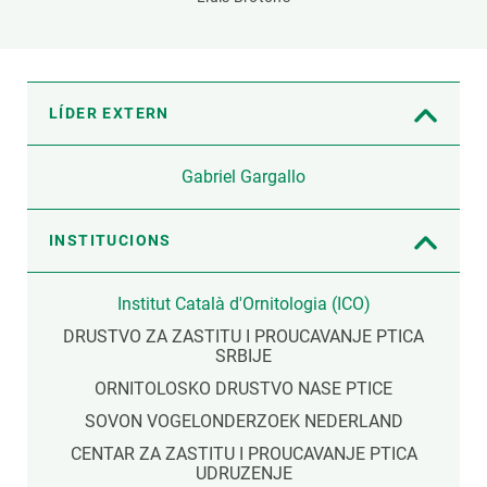
LÍDER EXTERN
Gabriel Gargallo
INSTITUCIONS
Institut Català d'Ornitologia (ICO)
DRUSTVO ZA ZASTITU I PROUCAVANJE PTICA
SRBIJE
ORNITOLOSKO DRUSTVO NASE PTICE
SOVON VOGELONDERZOEK NEDERLAND
CENTAR ZA ZASTITU I PROUCAVANJE PTICA
UDRUZENJE