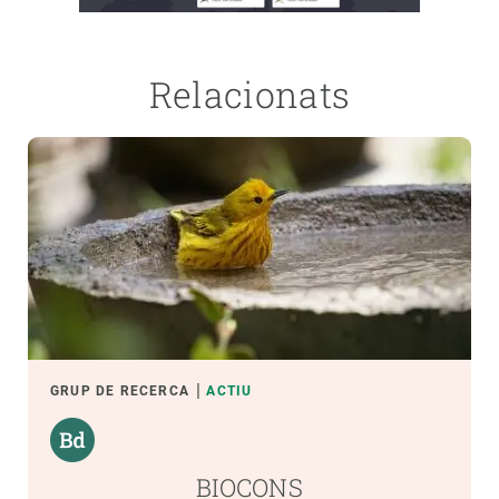
Relacionats
GRUP DE RECERCA
ACTIU
BIOCONS