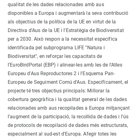
qualitat de les dades relacionades amb aus
disponibles a Europa i augmentarà la seva contribució
als objectius de la política de la UE en virtut de la
Directiva d'Aus de la UE i l'Estratègia de Biodiversitat
per a 2030. Això respon a la necessitat específica
identificada pel subprograma LIFE "Natura i
Biodiversitat", en reforçar les capacitats de
l'EuroBirdPortal (EBP) i alinear-les amb les de l'Atles
Europeu d'Aus Reproductores 2 i l'Esquema Pan-
Europeu de Seguiment Comú d'Aus. Específicament, el
projecte té tres objectius principals: Millorar la
cobertura geogràfica i la qualitat general de les dades
relacionades amb aus recopilades a Europa mitjançant
l'augment de la participació, la recollida de dades i l'ús
de protocols de recopilació de dades més estructurats,
especialment al sud-est d'Europa. Afegir totes les