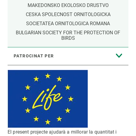
MAKEDONSKO EKOLOSKO DRUSTVO
CESKA SPOLECNOST ORNITOLOGICKA
SOCIETATEA ORNITOLOGICA ROMANA
BULGARIAN SOCIETY FOR THE PROTECTION OF
BIRDS
PATROCINAT PER
El present projecte ajudarà a millorar la quantitat i