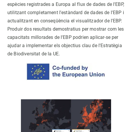
espècies registrades a Europa al flux de dades de l'EBP,
utilitzant completament l'estàndard de dades de l'EBP i
actualitzant en conseqüència el visualitzador de l'EBP.
Produir dos resultats demostratius per mostrar com les
capacitats millorades de l'EBP podrien aplicar-se per
ajudar a implementar els objectius clau de l'Estratègia
de Biodiversitat de la UE.