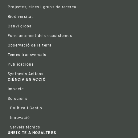
Projectes, eines i grups de recerca
Biodiversitat
Canvi global
Funcionament dels ecosistemes
Observació de la terra
Temes transversals
Publicacions
Synthesis Actions
CIÈNCIA EN ACCIÓ
Impacte
Solucions
Política i Gestió
Innovació
Serveis tècnics
UNEIX-TE A NOSALTRES