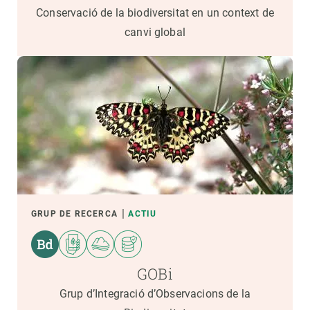
Conservació de la biodiversitat en un context de
canvi global
GRUP DE RECERCA
ACTIU
GOBi
Grup d’Integració d’Observacions de la