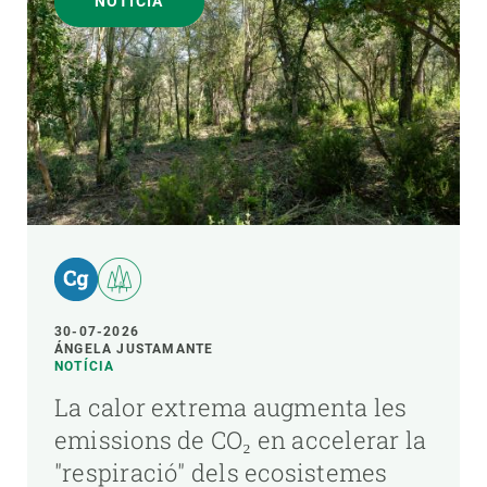
NOTÍCIA
30-07-2026
ÁNGELA JUSTAMANTE
NOTÍCIA
La calor extrema augmenta les
emissions de CO₂ en accelerar la
"respiració" dels ecosistemes