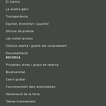
El Centre
La nostra gent
Transparència
Equitat, diversitat i igualtat
Oficina de premsa
Les instal·lacions
Ciència oberta i gestió del coneixement
Documentació
RECERCA
Projectes, eines i grups de recerca
Biodiversitat
Canvi global
Funcionament dels ecosistemes
Observació de la terra
Temes transversals