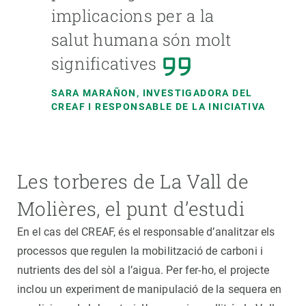
implicacions per a la
salut humana són molt
significatives
SARA MARAÑON
, INVESTIGADORA DEL
CREAF I RESPONSABLE DE LA INICIATIVA
Les torberes de La Vall de
Molières, el punt d’estudi
En el cas del CREAF, és el responsable d’analitzar els
processos que regulen la mobilització de carboni i
nutrients des del sòl a l’aigua. Per fer-ho, el projecte
inclou un experiment de manipulació de la sequera en