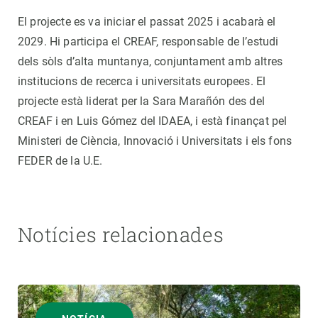
El projecte es va iniciar el passat 2025 i acabarà el
2029. Hi participa el CREAF, responsable de l’estudi
dels sòls d’alta muntanya, conjuntament amb altres
institucions de recerca i universitats europees. El
projecte està liderat per la Sara Marañón des del
CREAF i en Luis Gómez del IDAEA, i està finançat pel
Ministeri de Ciència, Innovació i Universitats i els fons
FEDER de la U.E.
Notícies relacionades