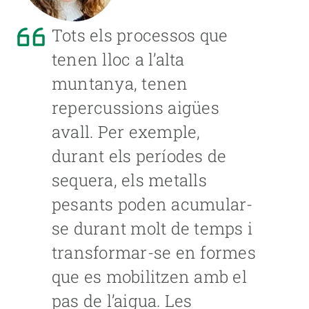
Tots els processos que
tenen lloc a l’alta
muntanya, tenen
repercussions aigües
avall. Per exemple,
durant els períodes de
sequera, els metalls
pesants poden acumular-
se durant molt de temps i
transformar-se en formes
que es mobilitzen amb el
pas de l’aigua. Les