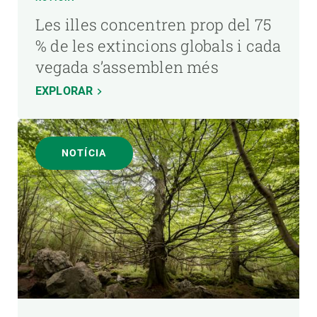
Les illes concentren prop del 75
% de les extincions globals i cada
vegada s’assemblen més
EXPLORAR
NOTÍCIA