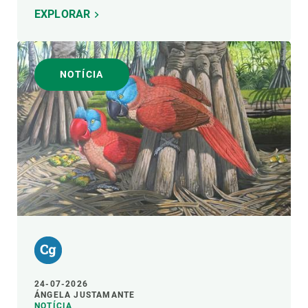
EXPLORAR
NOTÍCIA
24-07-2026
ÁNGELA JUSTAMANTE
NOTÍCIA