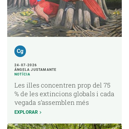
24-07-2026
ÁNGELA JUSTAMANTE
NOTÍCIA
Les illes concentren prop del 75
% de les extincions globals i cada
vegada s’assemblen més
EXPLORAR