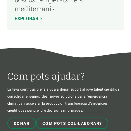
mediterranis
EXPLORAR
Com pots ajudar?
La teva contribució ens ajuda a donar suport al jove talent científic i
consolidar el sènior, idear noves solucions per a l'emergència
climàtica, i accelerar la producció i transferència d’evidències
científiques per prendre decisions informades.
DONAR
COM POTS COL·LABORAR?