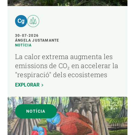
30-07-2026
ÁNGELA JUSTAMANTE
NOTÍCIA
La calor extrema augmenta les
emissions de CO₂ en accelerar la
"respiració" dels ecosistemes
EXPLORAR
NOTÍCIA