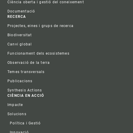
Ciència oberta i gestió del coneixement
Documentació
RECERCA
Projectes, eines i grups de recerca
Biodiversitat
Canvi global
Funcionament dels ecosistemes
Observació de la terra
Temes transversals
Publicacions
Synthesis Actions
CIÈNCIA EN ACCIÓ
Impacte
Solucions
Política i Gestió
Innovació