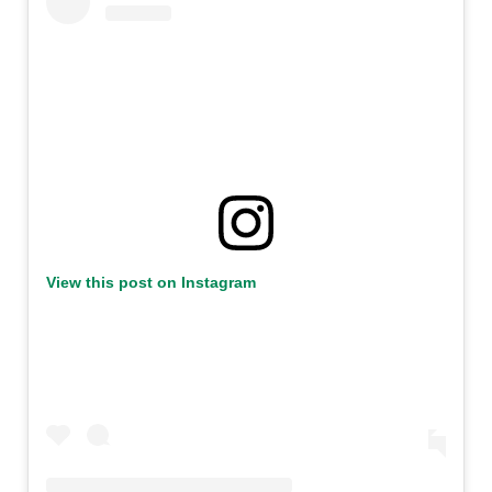
View this post on Instagram