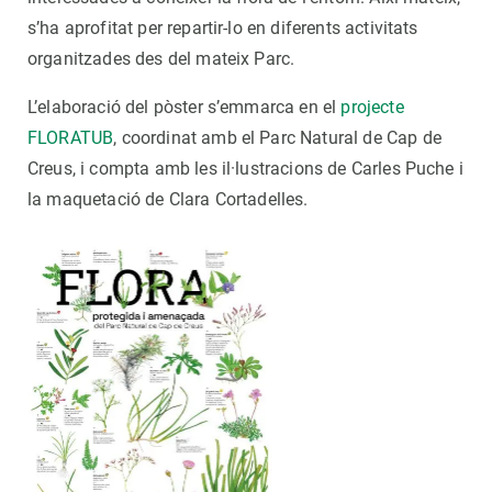
s’ha aprofitat per repartir-lo en diferents activitats
organitzades des del mateix Parc.
L’elaboració del pòster s’emmarca en el
projecte
FLORATUB
, coordinat amb el Parc Natural de Cap de
Creus, i compta amb les il·lustracions de Carles Puche i
la maquetació de Clara Cortadelles.