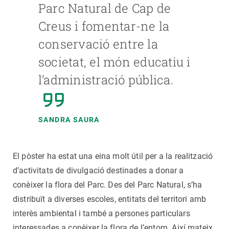
Parc Natural de Cap de
Creus i fomentar-ne la
conservació entre la
societat, el món educatiu i
l’administració pública.
SANDRA SAURA
El pòster ha estat una eina molt útil per a la realització
d’activitats de divulgació destinades a donar a
conèixer la flora del Parc. Des del Parc Natural, s’ha
distribuït a diverses escoles, entitats del territori amb
interès ambiental i també a persones particulars
interessades a conèixer la flora de l’entorn. Així mateix,