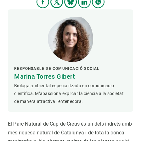
RESPONSABLE DE COMUNICACIÓ SOCIAL
Marina Torres Gibert
Biòloga ambiental especialitzada en comunicació
científica. M’apassiona explicar la ciència a la societat
de manera atractiva i entenedora.
El Parc Natural de Cap de Creus és un dels indrets amb
més riquesa natural de Catalunya i de tota la conca