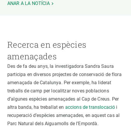
ANAR A LA NOTÍCIA
Recerca en espècies
amenaçades
Des de fa deu anys, la investigadora Sandra Saura
participa en diversos projectes de conservació de flora
amenaçada de Catalunya. Per exemple, ha liderat
treballs de camp per localitzar noves poblacions
d’algunes espècies amenaçades al Cap de Creus. Per
altra banda, ha treballat en
accions de translocació
i
recuperació d’espècies amenaçades, en aquest cas al
Parc Natural dels Aiguamolls de l’Empordà.