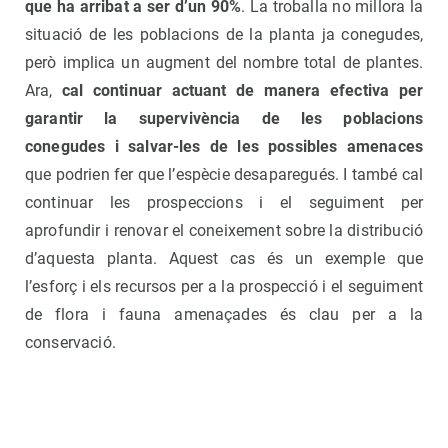
que ha arribat a ser d’un 90%
. La troballa no millora la
situació de les poblacions de la planta ja conegudes,
però implica un augment del nombre total de plantes.
Ara,
cal continuar actuant de manera efectiva per
garantir la supervivència de les poblacions
conegudes i salvar-les de les possibles amenaces
que podrien fer que l’espècie desaparegués. I també cal
continuar les prospeccions i el seguiment per
aprofundir i renovar el coneixement sobre la distribució
d’aquesta planta. Aquest cas és un exemple que
l’esforç i els recursos per a la prospecció i el seguiment
de flora i fauna amenaçades és clau per a la
conservació.