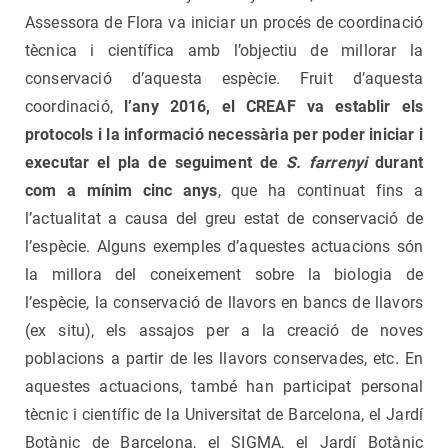
Assessora de Flora va iniciar un procés de coordinació
tècnica i científica amb l’objectiu de millorar la
conservació d’aquesta espècie. Fruit d’aquesta
coordinació,
l’any 2016, el CREAF va establir els
protocols i la informació necessària per poder iniciar i
executar el pla de seguiment de
S. farrenyi
durant
com a mínim cinc anys
, que ha continuat fins a
l’actualitat a causa del greu estat de conservació de
l’espècie. Alguns exemples d’aquestes actuacions són
la millora del coneixement sobre la biologia de
l’espècie, la conservació de llavors en bancs de llavors
(ex situ), els assajos per a la creació de noves
poblacions a partir de les llavors conservades, etc. En
aquestes actuacions, també han participat personal
tècnic i científic de la Universitat de Barcelona, el Jardí
Botànic de Barcelona, el SIGMA, el Jardí Botànic