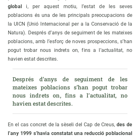
global
i, per aquest motiu, l’estat de les seves
poblacions és una de les principals preocupacions de
la UICN (Unió Internacional per a la Conservació de la
Natura). Després d’anys de seguiment de les mateixes
poblacions, amb l’esforç de noves prospeccions, s’han
pogut trobar nous indrets on, fins a l’actualitat, no
havien estat descrites.
Després d’anys de seguiment de les 
mateixes poblacions s’han pogut trobar 
nous indrets on, fins a l’actualitat, no 
havien estat descrites.  
En el cas concret de la sèseli del Cap de Creus,
des de
l’any 1999 s’havia constatat una reducció poblacional