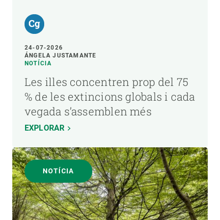
24-07-2026
ÁNGELA JUSTAMANTE
NOTÍCIA
Les illes concentren prop del 75
% de les extincions globals i cada
vegada s’assemblen més
EXPLORAR
NOTÍCIA