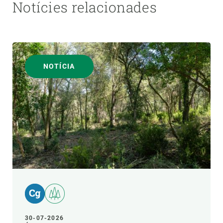
Notícies relacionades
NOTÍCIA
30-07-2026