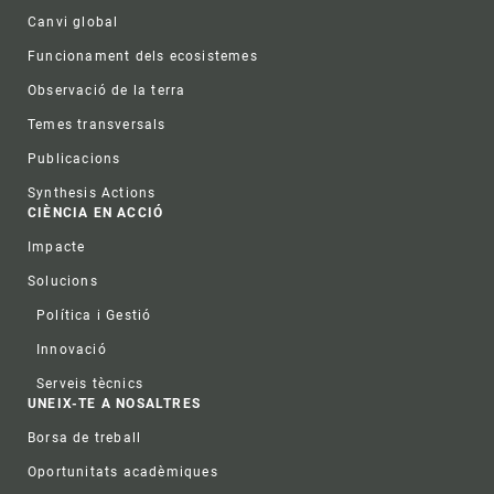
Canvi global
Funcionament dels ecosistemes
Observació de la terra
Temes transversals
Publicacions
Synthesis Actions
CIÈNCIA EN ACCIÓ
Impacte
Solucions
Política i Gestió
Innovació
Serveis tècnics
UNEIX-TE A NOSALTRES
Borsa de treball
Oportunitats acadèmiques