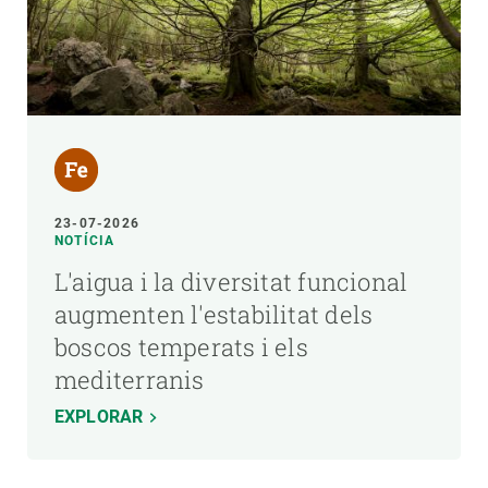
23-07-2026
NOTÍCIA
L'aigua i la diversitat funcional
augmenten l'estabilitat dels
boscos temperats i els
mediterranis
EXPLORAR