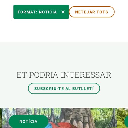
TEMES TRANSVERSALS
FORMAT: NOTÍCIA
NETEJAR TOTS
AUTOR
ET PODRIA INTERESSAR
SUBSCRIU-TE AL BUTLLETÍ
NOTÍCIA