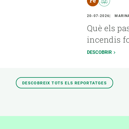
20-07-2026
MARINA
Què els pa
incendis f
DESCOBRIR
DESCOBREIX TOTS ELS REPORTATGES