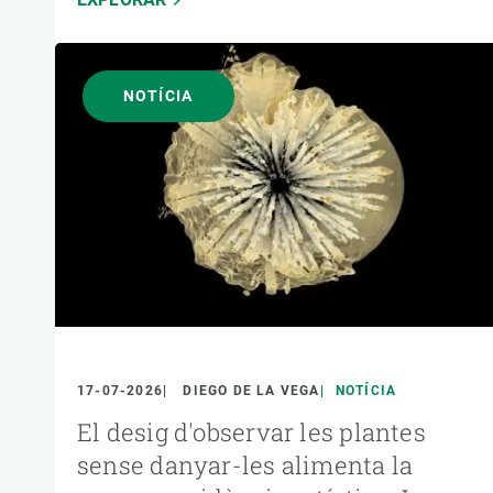
NOTÍCIA
17-07-2026
DIEGO DE LA VEGA
NOTÍCIA
El desig d'observar les plantes
sense danyar-les alimenta la