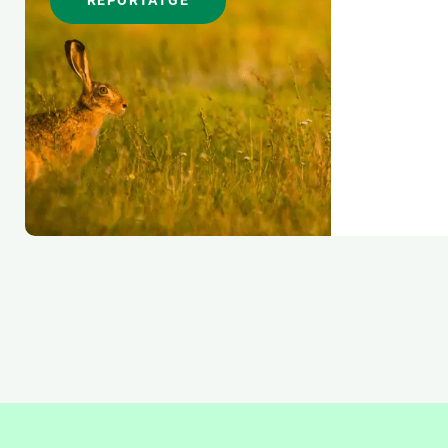
REPORTATGE