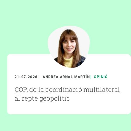
21-07-2026
ANDREA ARNAL MARTÍN
OPINIÓ
COP, de la coordinació multilateral
al repte geopolític