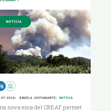
NOTÍCIA
-07-2026
ÁNGELA JUSTAMANTE
NOTÍCIA
na nova eina del CREAF permet