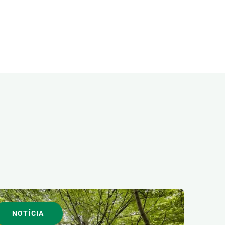
NOTÍCIA