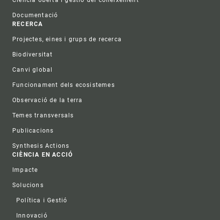
Documentació
RECERCA
Projectes, eines i grups de recerca
Biodiversitat
Canvi global
Funcionament dels ecosistemes
Observació de la terra
Temes transversals
Publicacions
Synthesis Actions
CIÈNCIA EN ACCIÓ
Impacte
Solucions
Política i Gestió
Innovació