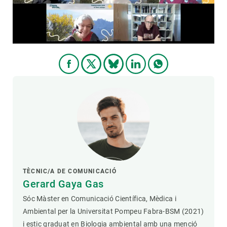
TÈCNIC/A DE COMUNICACIÓ
Gerard Gaya Gas
Sóc Màster en Comunicació Científica, Mèdica i
Ambiental per la Universitat Pompeu Fabra-BSM (2021)
i estic graduat en Biologia ambiental amb una menció