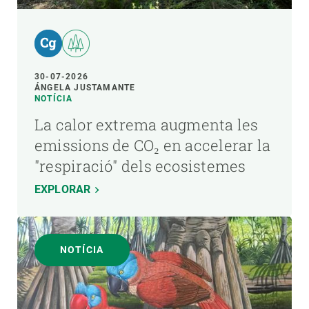
30-07-2026
ÁNGELA JUSTAMANTE
NOTÍCIA
La calor extrema augmenta les
emissions de CO₂ en accelerar la
"respiració" dels ecosistemes
EXPLORAR
NOTÍCIA