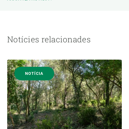
Notícies relacionades
NOTÍCIA