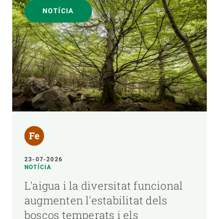
NOTÍCIA
23-07-2026
NOTÍCIA
L'aigua i la diversitat funcional
augmenten l'estabilitat dels
boscos temperats i els