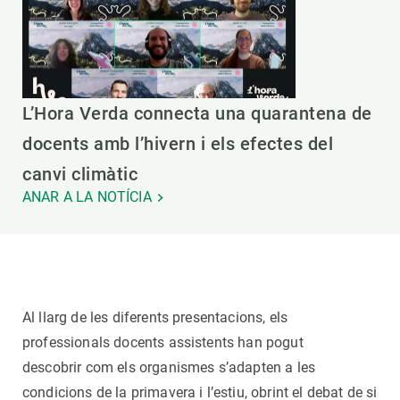
L’Hora Verda connecta una quarantena de
docents amb l’hivern i els efectes del
canvi climàtic
ANAR A LA NOTÍCIA
Al llarg de les diferents presentacions, els
professionals docents assistents han pogut
descobrir com els organismes s’adapten a les
condicions de la primavera i l’estiu, obrint el debat de si