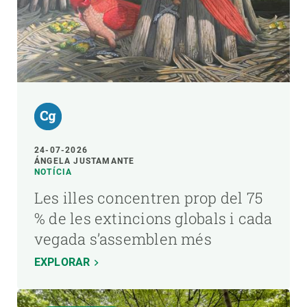
24-07-2026
ÁNGELA JUSTAMANTE
NOTÍCIA
Les illes concentren prop del 75
% de les extincions globals i cada
vegada s’assemblen més
EXPLORAR