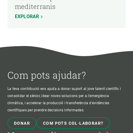
mediterranis
EXPLORAR
Com pots ajudar?
La teva contribució ens ajuda a donar suport al jove talent científic i
consolidar el sènior, idear noves solucions per a l'emergència
climàtica, i accelerar la producció i transferència d’evidències
científiques per prendre decisions informades.
DONAR
COM POTS COL·LABORAR?