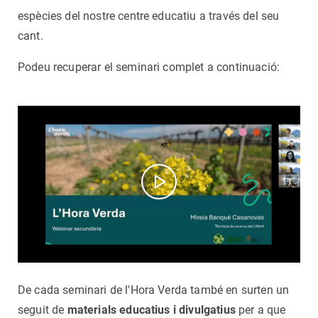
espècies del nostre centre educatiu a través del seu
cant.
Podeu recuperar el seminari complet a continuació:
De cada seminari de l'Hora Verda també en surten un
seguit de
materials educatius i divulgatius
per a que