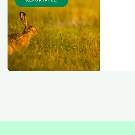
REPORTATGE