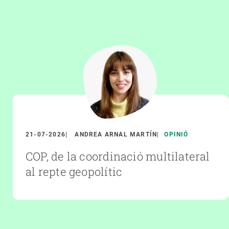
21-07-2026
ANDREA ARNAL MARTÍN
OPINIÓ
COP, de la coordinació multilateral
al repte geopolític