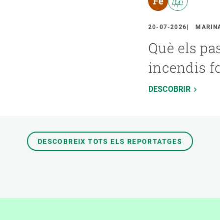
20-07-2026
MARINA
Què els pa
incendis f
DESCOBRIR
DESCOBREIX TOTS ELS REPORTATGES