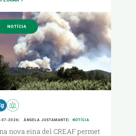
NOTÍCIA
-07-2026
ÁNGELA JUSTAMANTE
NOTÍCIA
na nova eina del CREAF permet