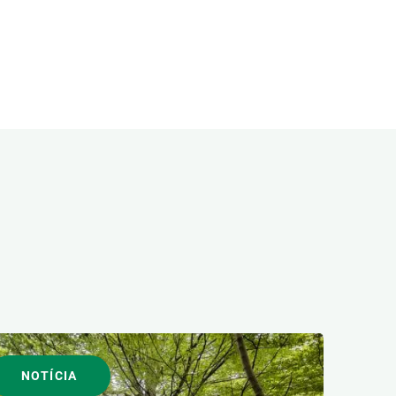
NOTÍCIA