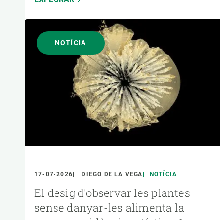
NOTÍCIA
17-07-2026
DIEGO DE LA VEGA
NOTÍCIA
El desig d'observar les plantes
sense danyar-les alimenta la