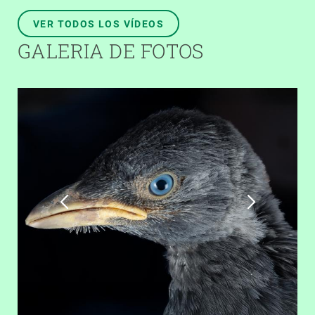
VER TODOS LOS VÍDEOS
GALERIA DE FOTOS