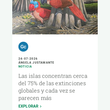
24-07-2026
ÁNGELA JUSTAMANTE
NOTICIA
Las islas concentran cerca
del 75% de las extinciones
globales y cada vez se
parecen más
EXPLORAR