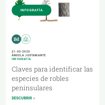
INFOGRAFÍA
21-03-2025
ÁNGELA JUSTAMANTE
INFOGRAFÍA
Claves para identificar las
especies de robles
peninsulares
DESCUBRIR