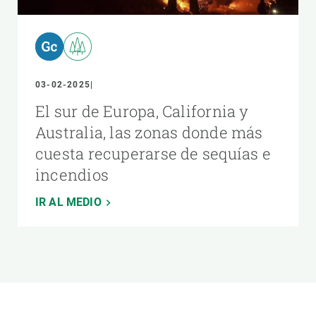
03-02-2025
El sur de Europa, California y
Australia, las zonas donde más
cuesta recuperarse de sequías e
incendios
IR AL MEDIO