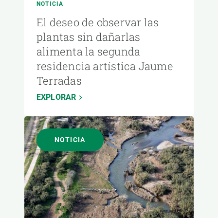
NOTICIA
El deseo de observar las
plantas sin dañarlas
alimenta la segunda
residencia artística Jaume
Terradas
EXPLORAR
NOTICIA