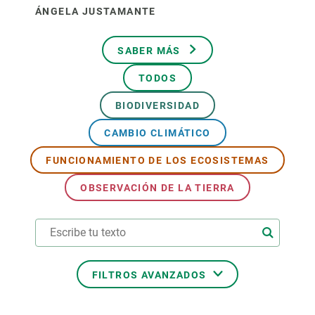
ÁNGELA JUSTAMANTE
SABER MÁS
TODOS
BIODIVERSIDAD
CAMBIO CLIMÁTICO
FUNCIONAMIENTO DE LOS ECOSISTEMAS
OBSERVACIÓN DE LA TIERRA
FILTROS AVANZADOS