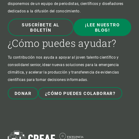
disponemos de un equipo de periodistas, científicos y diseñadores
dedicados a la difusión del conocimiento.
SUSCRÍBETE AL
¡LEE NUESTRO
BOLETÍN
BLOG!
¿Cómo puedes ayudar?
Tu contribución nos ayuda a apoyar al joven talento científico y
consolidarel senior, idear nuevas soluciones para la emergencia
climática, y acelerar la producción y transferencia de evidencias
científicas para tomar decisiones informadas.
DONAR
¿CÓMO PUEDES COLABORAR?