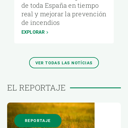
de toda España en tiempo
real y mejorar la prevención
de incendios
EXPLORAR
VER TODAS LAS NOTÍCIAS
EL REPORTAJE
REPORTAJE