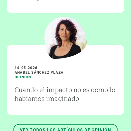
14-05-2026
ANABEL SÁNCHEZ PLAZA
OPINIÓN
Cuando el impacto no es como lo
habíamos imaginado
VER TODOS LOS ARTÍCULOS DE OPINIÓN