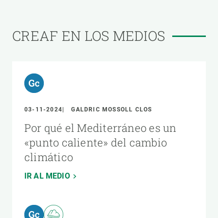
CREAF EN LOS MEDIOS
03-11-2024
GALDRIC MOSSOLL CLOS
Por qué el Mediterráneo es un
«punto caliente» del cambio
climático
IR AL MEDIO