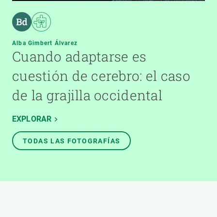
Alba Gimbert Álvarez
Cuando adaptarse es
cuestión de cerebro: el caso
de la grajilla occidental
EXPLORAR
TODAS LAS FOTOGRAFÍAS