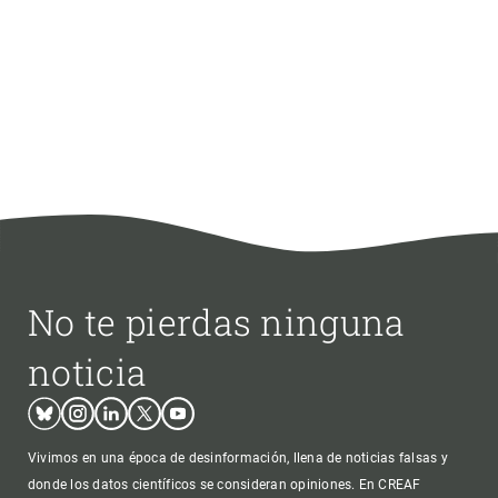
No te pierdas ninguna
noticia
Bluesky
Instagram
Linkedin
Twitter
Youtube
Vivimos en una época de desinformación, llena de noticias falsas y
donde los datos científicos se consideran opiniones. En CREAF