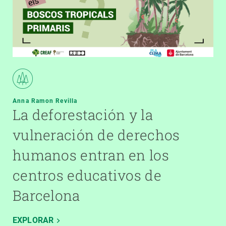
Anna Ramon Revilla
La deforestación y la
vulneración de derechos
humanos entran en los
centros educativos de
Barcelona
EXPLORAR