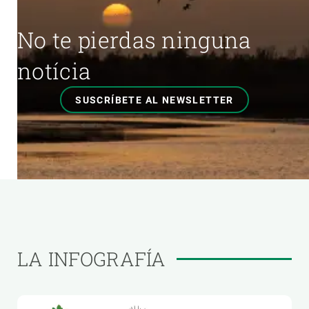
No te pierdas ninguna
notícia
SUSCRÍBETE AL NEWSLETTER
LA INFOGRAFÍA