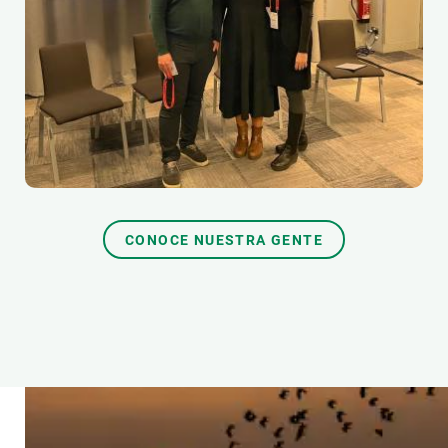
CONOCE NUESTRA GENTE