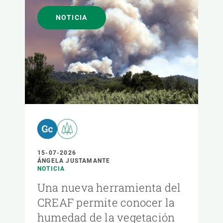
NOTICIA
15-07-2026
ÁNGELA JUSTAMANTE
NOTICIA
Una nueva herramienta del
CREAF permite conocer la
humedad de la vegetación