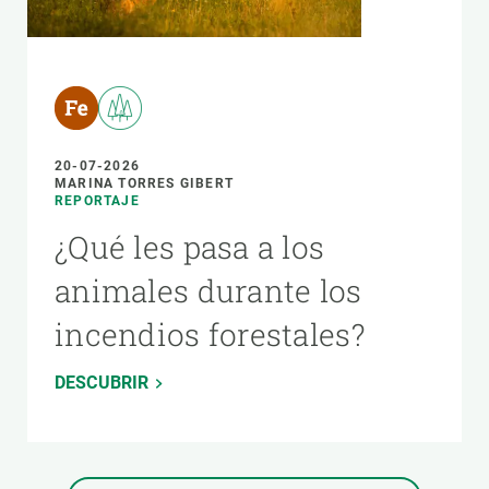
20-07-2026
MARINA TORRES GIBERT
REPORTAJE
¿Qué les pasa a los
animales durante los
incendios forestales?
DESCUBRIR