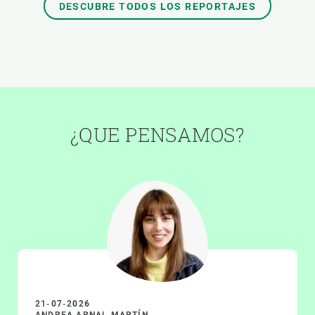
DESCUBRE TODOS LOS REPORTAJES
¿QUE PENSAMOS?
21-07-2026
ANDREA ARNAL MARTÍN