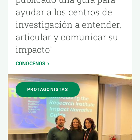
ayudar a los centros de
investigación a entender,
articular y comunicar su
impacto"
CONÓCENOS
PROTAGONISTAS