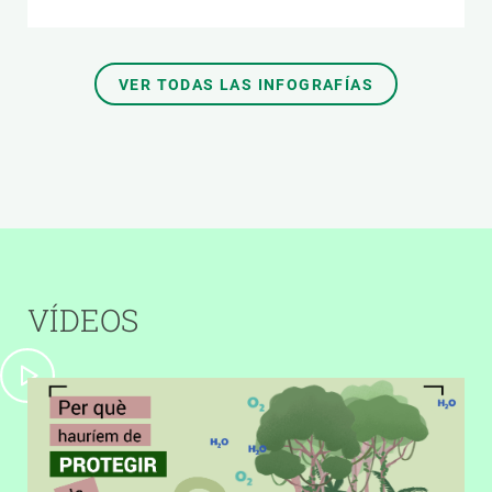
VER TODAS LAS INFOGRAFÍAS
VÍDEOS