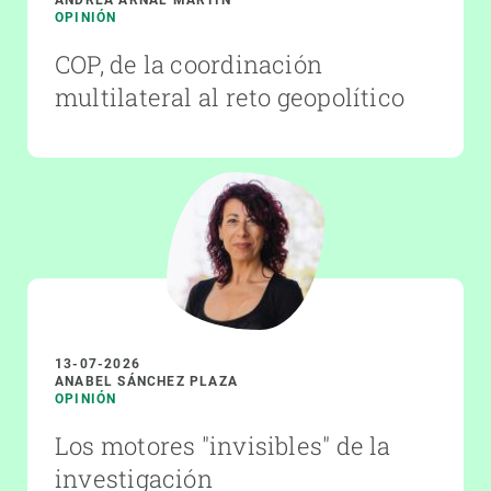
OPINIÓN
COP, de la coordinación
multilateral al reto geopolítico
13-07-2026
ANABEL SÁNCHEZ PLAZA
OPINIÓN
Los motores "invisibles" de la
investigación