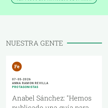
NUESTRA GENTE
07-05-2026
ANNA RAMON REVILLA
PROTAGONISTAS
Anabel Sánchez: "Hemos
publicado una guía para