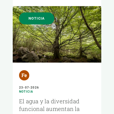
NOTICIA
23-07-2026
NOTICIA
El agua y la diversidad
funcional aumentan la