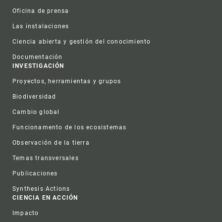
Oficina de prensa
Las instalaciones
Ciencia abierta y gestión del conocimiento
Documentación
INVESTIGACIÓN
Proyectos, herramientas y grupos
Biodiversidad
Cambio global
Funcionamento de los ecosistemas
Observación de la tierra
Temas transversales
Publicaciones
Synthesis Actions
CIENCIA EN ACCIÓN
Impacto