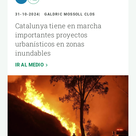
31-10-2024
GALDRIC MOSSOLL CLOS
Catalunya tiene en marcha
importantes proyectos
urbanísticos en zonas
inundables
IR AL MEDIO