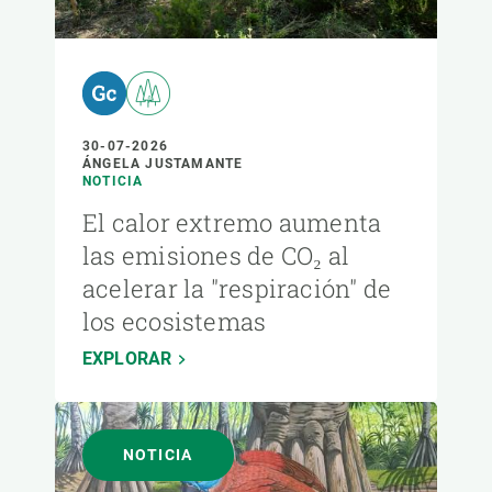
30-07-2026
ÁNGELA JUSTAMANTE
NOTICIA
El calor extremo aumenta
las emisiones de CO₂ al
acelerar la "respiración" de
los ecosistemas
EXPLORAR
NOTICIA