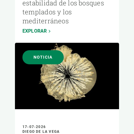
estabilidad de los bosques
templados y los
mediterráneos
EXPLORAR
NOTICIA
17-07-2026
DIEGO DE LA VEGA