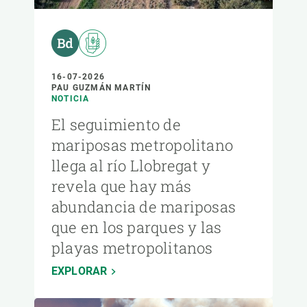
16-07-2026
PAU GUZMÁN MARTÍN
NOTICIA
El seguimiento de
mariposas metropolitano
llega al río Llobregat y
revela que hay más
abundancia de mariposas
que en los parques y las
playas metropolitanos
EXPLORAR