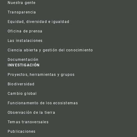
Nuestra gente
Transparencia
Equidad, diversidad e igualdad
Oficina de prensa
Las instalaciones
Ciencia abierta y gestión del conocimiento
Documentación
INVESTIGACIÓN
Proyectos, herramientas y grupos
Biodiversidad
Cambio global
Funcionamento de los ecosistemas
Observación de la tierra
Temas transversales
Publicaciones