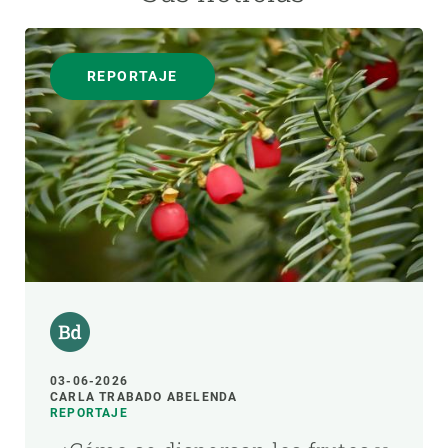
REPORTAJE
03-06-2026
CARLA TRABADO ABELENDA
REPORTAJE