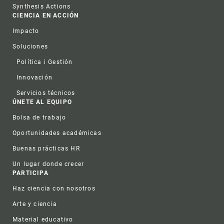
Synthesis Actions
CIENCIA EN ACCIÓN
Impacto
Soluciones
Política i Gestión
Innovación
Servicios técnicos
ÚNETE AL EQUIPO
Bolsa de trabajo
Oportunidades académicas
Buenas prácticas HR
Un lugar donde crecer
PARTICIPA
Haz ciencia con nosotros
Arte y ciencia
Material educativo