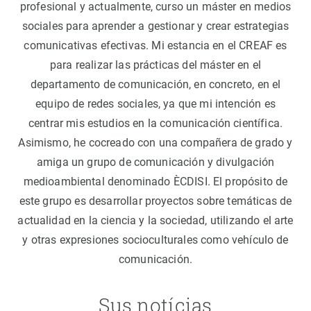
profesional y actualmente, curso un máster en medios
sociales para aprender a gestionar y crear estrategias
comunicativas efectivas. Mi estancia en el CREAF es
para realizar las prácticas del máster en el
departamento de comunicación, en concreto, en el
equipo de redes sociales, ya que mi intención es
centrar mis estudios en la comunicación científica.
Asimismo, he cocreado con una compañera de grado y
amiga un grupo de comunicación y divulgación
medioambiental denominado ÈCDISI. El propósito de
este grupo es desarrollar proyectos sobre temáticas de
actualidad en la ciencia y la sociedad, utilizando el arte
y otras expresiones socioculturales como vehículo de
comunicación.
Sus notícias