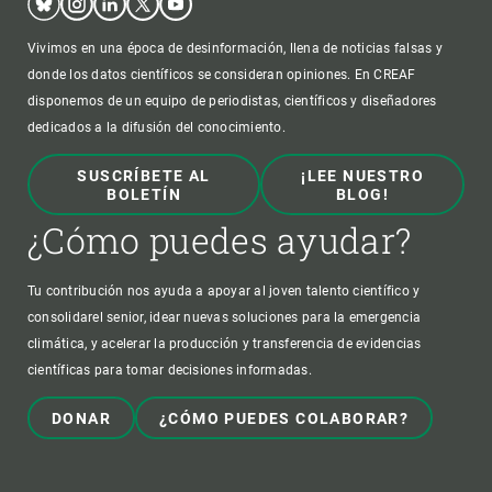
Vivimos en una época de desinformación, llena de noticias falsas y
donde los datos científicos se consideran opiniones. En CREAF
disponemos de un equipo de periodistas, científicos y diseñadores
dedicados a la difusión del conocimiento.
SUSCRÍBETE AL
¡LEE NUESTRO
BOLETÍN
BLOG!
¿Cómo puedes ayudar?
Tu contribución nos ayuda a apoyar al joven talento científico y
consolidarel senior, idear nuevas soluciones para la emergencia
climática, y acelerar la producción y transferencia de evidencias
científicas para tomar decisiones informadas.
DONAR
¿CÓMO PUEDES COLABORAR?