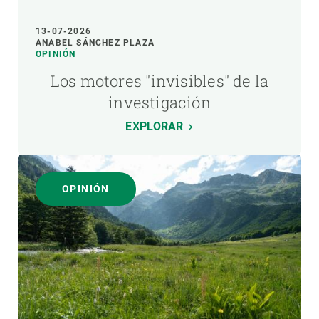
13-07-2026
ANABEL SÁNCHEZ PLAZA
OPINIÓN
Los motores "invisibles" de la
investigación
EXPLORAR
OPINIÓN