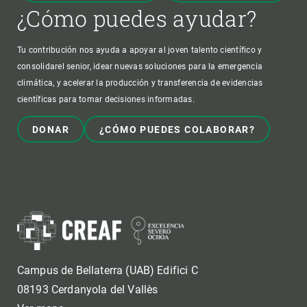
¿Cómo puedes ayudar?
Tu contribución nos ayuda a apoyar al joven talento científico y
consolidarel senior, idear nuevas soluciones para la emergencia
climática, y acelerar la producción y transferencia de evidencias
científicas para tomar decisiones informadas.
DONAR
¿CÓMO PUEDES COLABORAR?
Campus de Bellaterra (UAB) Edifici C
08193 Cerdanyola del Vallès