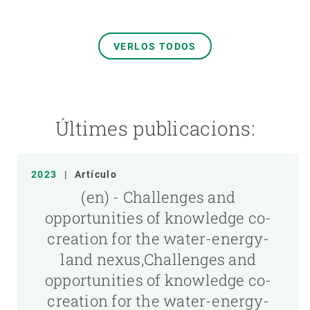
VERLOS TODOS
Últimes publicacions:
2023
|
Artículo
(en) - Challenges and
opportunities of knowledge co-
creation for the water-energy-
land nexus,Challenges and
opportunities of knowledge co-
creation for the water-energy-