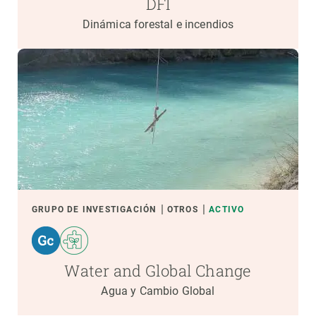
DFI
Dinámica forestal e incendios
GRUPO DE INVESTIGACIÓN
OTROS
ACTIVO
Water and Global Change
Agua y Cambio Global