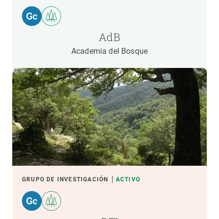
AdB
Academia del Bosque
GRUPO DE INVESTIGACIÓN
ACTIVO