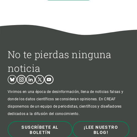
No te pierdas ninguna
noticia
Bluesky
Instagram
Linkedin
Twitter
Youtube
Vivimos en una época de desinformación, llena de noticias falsas y
donde los datos científicos se consideran opiniones. En CREAF
disponemos de un equipo de periodistas, científicos y diseñadores
dedicados a la difusión del conocimiento.
SUSCRÍBETE AL
¡LEE NUESTRO
BOLETÍN
BLOG!