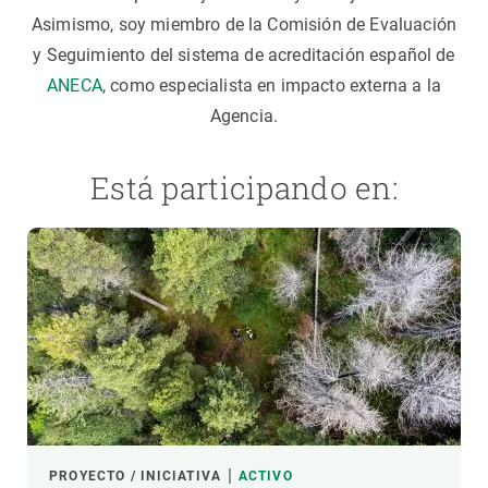
Asimismo, soy miembro de la Comisión de Evaluación
y Seguimiento del sistema de acreditación español de
ANECA
, como especialista en impacto externa a la
Agencia.
Está participando en:
PROYECTO / INICIATIVA
ACTIVO