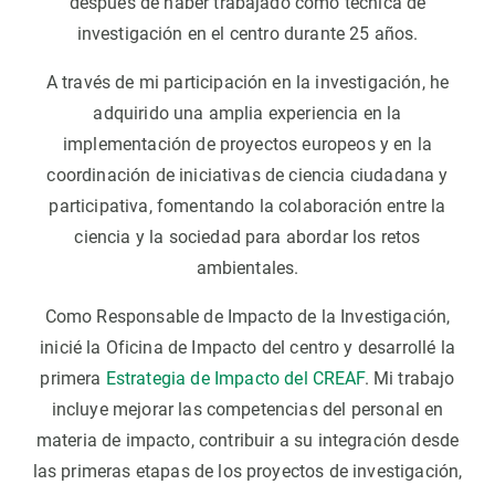
después de haber trabajado como técnica de
investigación en el centro durante 25 años.
A través de mi participación en la investigación, he
adquirido una amplia experiencia en la
implementación de proyectos europeos y en la
coordinación de iniciativas de ciencia ciudadana y
participativa, fomentando la colaboración entre la
ciencia y la sociedad para abordar los retos
ambientales.
Como Responsable de Impacto de la Investigación,
inicié la Oficina de Impacto del centro y desarrollé la
primera
Estrategia de Impacto del CREAF
. Mi trabajo
incluye mejorar las competencias del personal en
materia de impacto, contribuir a su integración desde
las primeras etapas de los proyectos de investigación,