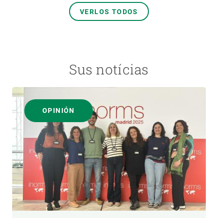
VERLOS TODOS
Sus notícias
OPINIÓN