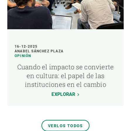
16-12-2025
ANABEL SÁNCHEZ PLAZA
OPINIÓN
Cuando el impacto se convierte
en cultura: el papel de las
instituciones en el cambio
EXPLORAR
VERLOS TODOS