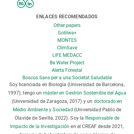
ENLACES RECOMENDADOS
Other papers
Gotilwa+
MONTES
ClimSave
LIFE MEDACC
Be Water Project
Alerta Forestal
Boscos Sans per a una Societat Saludable
Soy licenciada en Biología (Universidad de Barcelona,
1997), tengo un
máster en Gestión Sostenible del Agua
(Universidad de Zaragoza, 2017) y un
doctorado en
Medio Ambiente y Sociedad
(Universidad Pablo de
Olavide de Sevilla, 2022). Soy la
Responsable de
Impacto de la Investigación
en el CREAF desde 2021,