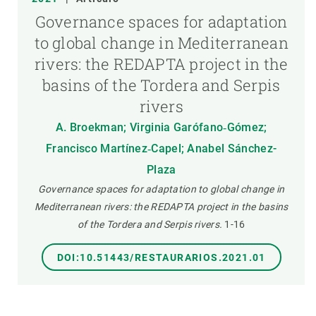
Governance spaces for adaptation
to global change in Mediterranean
rivers: the REDAPTA project in the
basins of the Tordera and Serpis
rivers
A. Broekman; Virginia Garófano‐Gómez;
Francisco Martínez‐Capel; Anabel Sánchez-
Plaza
Governance spaces for adaptation to global change in
Mediterranean rivers: the REDAPTA project in the basins
of the Tordera and Serpis rivers.
1-16
DOI:10.51443/RESTAURARIOS.2021.01