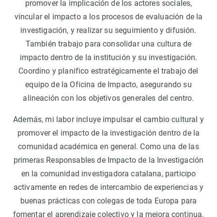
promover la implicación de los actores sociales,
vincular el impacto a los procesos de evaluación de la
investigación, y realizar su seguimiento y difusión.
También trabajo para consolidar una cultura de
impacto dentro de la institución y su investigación.
Coordino y planifico estratégicamente el trabajo del
equipo de la Oficina de Impacto, asegurando su
alineación con los objetivos generales del centro.
Además, mi labor incluye impulsar el cambio cultural y
promover el impacto de la investigación dentro de la
comunidad académica en general. Como una de las
primeras Responsables de Impacto de la Investigación
en la comunidad investigadora catalana, participo
activamente en redes de intercambio de experiencias y
buenas prácticas con colegas de toda Europa para
fomentar el aprendizaje colectivo y la mejora continua.