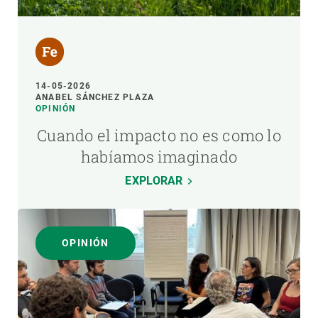
14-05-2026
ANABEL SÁNCHEZ PLAZA
OPINIÓN
Cuando el impacto no es como lo
habíamos imaginado
EXPLORAR
OPINIÓN