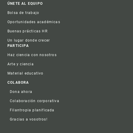
ÚNETE AL EQUIPO
Bolsa de trabajo
Oportunidades académicas
Buenas prácticas HR
Un lugar donde crecer
PARTICIPA
Haz ciencia con nosotros
Arte y ciencia
Material educativo
COLABORA
Dona ahora
Colaboración corporativa
Filantropia planificada
Gracias a vosotros!