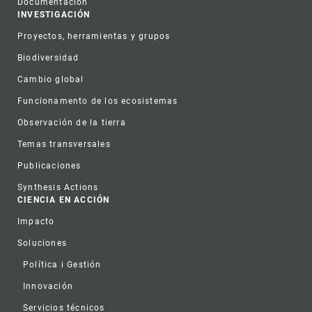
Documentación
INVESTIGACIÓN
Proyectos, herramientas y grupos
Biodiversidad
Cambio global
Funcionamento de los ecosistemas
Observación de la tierra
Temas transversales
Publicaciones
Synthesis Actions
CIENCIA EN ACCIÓN
Impacto
Soluciones
Política i Gestión
Innovación
Servicios técnicos