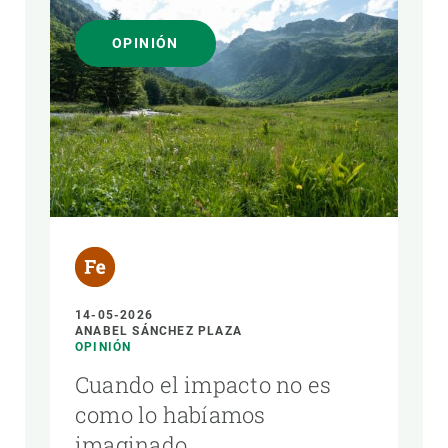
OPINIÓN
14-05-2026
ANABEL SÁNCHEZ PLAZA
OPINIÓN
Cuando el impacto no es
como lo habíamos
imaginado