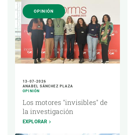
OPINIÓN
13-07-2026
ANABEL SÁNCHEZ PLAZA
OPINIÓN
Los motores "invisibles" de
la investigación
EXPLORAR