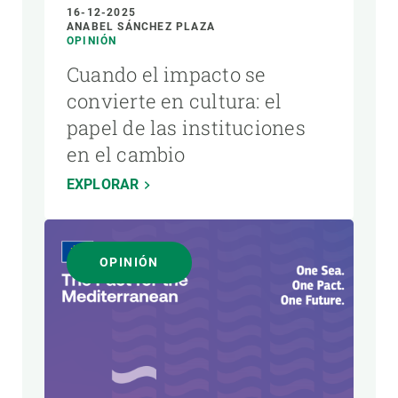
16-12-2025
ANABEL SÁNCHEZ PLAZA
OPINIÓN
Cuando el impacto se
convierte en cultura: el
papel de las instituciones
en el cambio
EXPLORAR
OPINIÓN