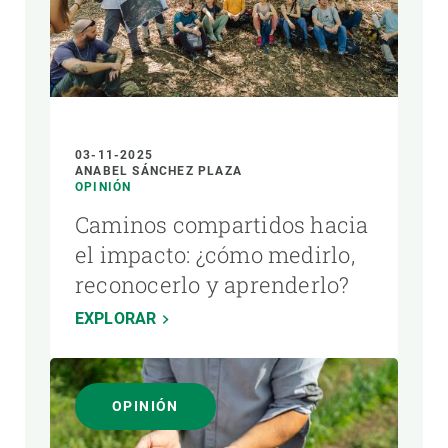
03-11-2025
ANABEL SÁNCHEZ PLAZA
OPINIÓN
Caminos compartidos hacia
el impacto: ¿cómo medirlo,
reconocerlo y aprenderlo?
EXPLORAR
OPINIÓN