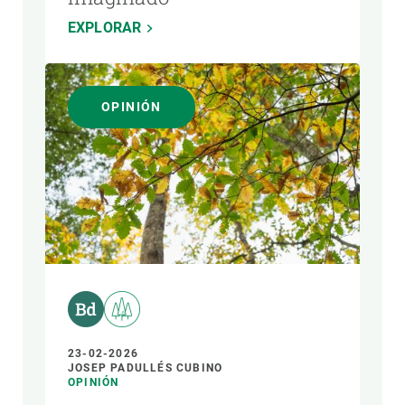
EXPLORAR
OPINIÓN
23-02-2026
JOSEP PADULLÉS CUBINO
OPINIÓN