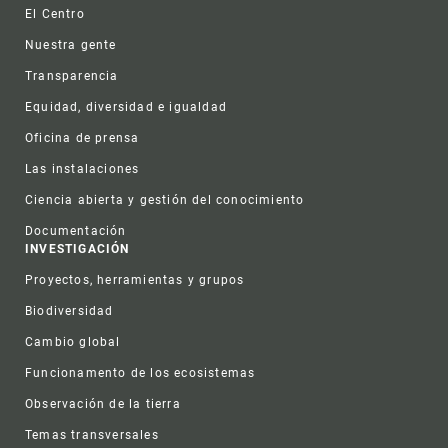
Footer
El Centro
Nuestra gente
Transparencia
Equidad, diversidad e igualdad
Oficina de prensa
Las instalaciones
Ciencia abierta y gestión del conocimiento
Documentación
INVESTIGACIÓN
Proyectos, herramientas y grupos
Biodiversidad
Cambio global
Funcionamento de los ecosistemas
Observación de la tierra
Temas transversales