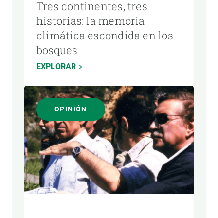
Tres continentes, tres
historias: la memoria
climática escondida en los
bosques
EXPLORAR
OPINIÓN