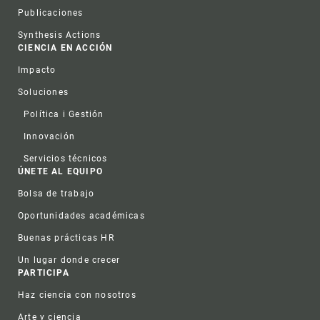
Publicaciones
Synthesis Actions
CIENCIA EN ACCIÓN
Impacto
Soluciones
Política i Gestión
Innovación
Servicios técnicos
ÚNETE AL EQUIPO
Bolsa de trabajo
Oportunidades académicas
Buenas prácticas HR
Un lugar donde crecer
PARTICIPA
Haz ciencia con nosotros
Arte y ciencia