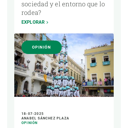
sociedad y el entorno que lo
rodea?
EXPLORAR
OPINIÓN
18-07-2025
ANABEL SÁNCHEZ PLAZA
OPINIÓN