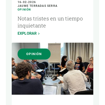
16-02-2026
JAUME TERRADAS SERRA
OPINIÓN
Notas tristes en un tiempo
inquietante
EXPLORAR
OPINIÓN