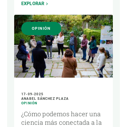
EXPLORAR
OPINIÓN
17-09-2025
ANABEL SÁNCHEZ PLAZA
OPINIÓN
¿Cómo podemos hacer una
ciencia más conectada a la