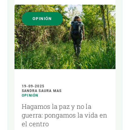
OPINIÓN
19-09-2025
SANDRA SAURA MAS
OPINIÓN
Hagamos la paz y no la
guerra: pongamos la vida en
el centro