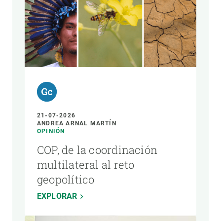
AUTOR
21-07-2026
ANDREA ARNAL MARTÍN
OPINIÓN
COP, de la coordinación
multilateral al reto
geopolítico
EXPLORAR