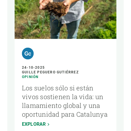
24-10-2025
GUILLE PEGUERO GUTIÉRREZ
OPINIÓN
Los suelos sólo si están
vivos sostienen la vida: un
llamamiento global y una
oportunidad para Catalunya
EXPLORAR