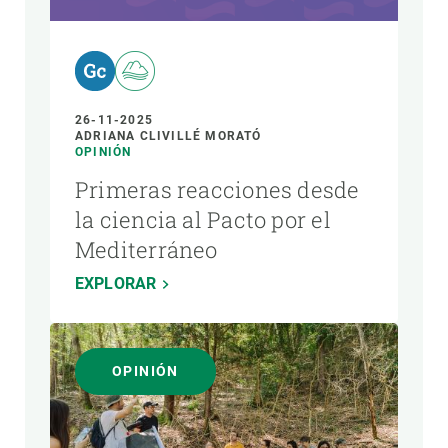
26-11-2025
ADRIANA CLIVILLÉ MORATÓ
OPINIÓN
Primeras reacciones desde
la ciencia al Pacto por el
Mediterráneo
EXPLORAR
OPINIÓN