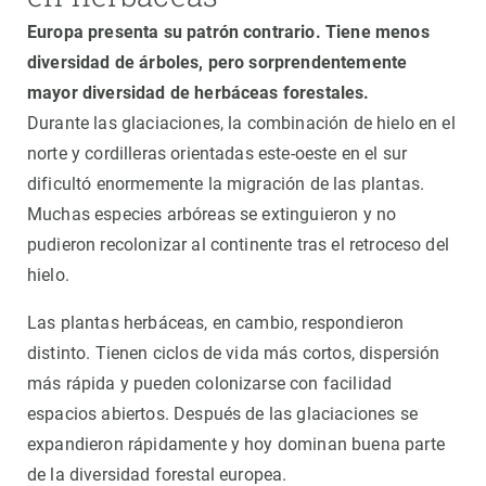
Europa presenta su patrón contrario. Tiene menos
diversidad de árboles, pero sorprendentemente
mayor diversidad de herbáceas forestales.
Durante las glaciaciones, la combinación de hielo en el
norte y cordilleras orientadas este-oeste en el sur
dificultó enormemente la migración de las plantas.
Muchas especies arbóreas se extinguieron y no
pudieron recolonizar al continente tras el retroceso del
hielo.
Las plantas herbáceas, en cambio, respondieron
distinto. Tienen ciclos de vida más cortos, dispersión
más rápida y pueden colonizarse con facilidad
espacios abiertos. Después de las glaciaciones se
expandieron rápidamente y hoy dominan buena parte
de la diversidad forestal europea.