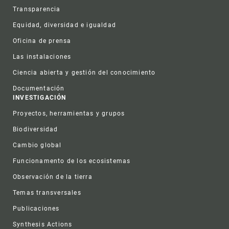
Transparencia
Equidad, diversidad e igualdad
Oficina de prensa
Las instalaciones
Ciencia abierta y gestión del conocimiento
Documentación
INVESTIGACIÓN
Proyectos, herramientas y grupos
Biodiversidad
Cambio global
Funcionamento de los ecosistemas
Observación de la tierra
Temas transversales
Publicaciones
Synthesis Actions