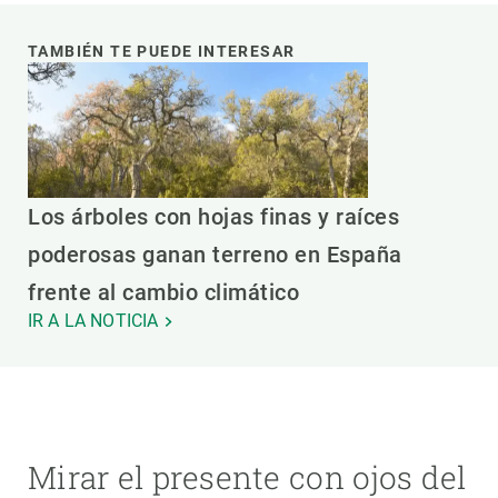
TAMBIÉN TE PUEDE INTERESAR
Los árboles con hojas finas y raíces
poderosas ganan terreno en España
frente al cambio climático
IR A LA NOTICIA
Mirar el presente con ojos del