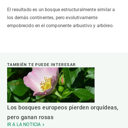
El resultado es un bosque estructuralmente similar a
los demás continentes, pero evolutivamente
empobrecido en el componente arbustivo y arbóreo.
TAMBIÉN TE PUEDE INTERESAR
Los bosques europeos pierden orquídeas,
pero ganan rosas
IR A LA NOTICIA