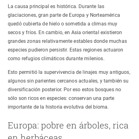
La causa principal es histórica. Durante las
glaciaciones, gran parte de Europa y Norteamérica
quedó cubierta de hielo o sometida a climas muy
secos y fríos. En cambio, en Asia oriental existieron
grandes zonas relativamente estables donde muchas
especies pudieron persistir. Estas regiones actuaron
como refugios climáticos durante milenios.
Esto permitió la supervivencia de linajes muy antiguos,
algunos sin parientes cercanos actuales, y también su
diversificación posterior. Por eso estos bosques no
sólo son ricos en especies: conservan una parte
importante de la historia evolutiva del bioma.
Europa: pobre en árboles, rica
en herbáceas