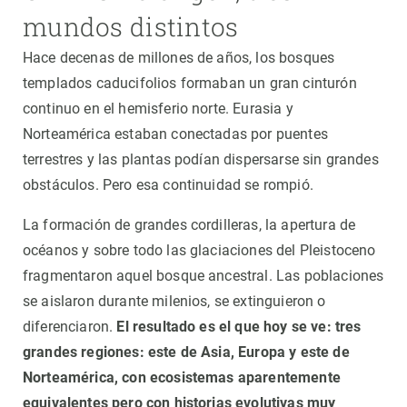
mundos distintos
Hace decenas de millones de años, los bosques
templados caducifolios formaban un gran cinturón
continuo en el hemisferio norte. Eurasia y
Norteamérica estaban conectadas por puentes
terrestres y las plantas podían dispersarse sin grandes
obstáculos. Pero esa continuidad se rompió.
La formación de grandes cordilleras, la apertura de
océanos y sobre todo las glaciaciones del Pleistoceno
fragmentaron aquel bosque ancestral. Las poblaciones
se aislaron durante milenios, se extinguieron o
diferenciaron.
El resultado es el que hoy se ve: tres
grandes regiones: este de Asia, Europa y este de
Norteamérica, con ecosistemas aparentemente
equivalentes pero con historias evolutivas muy