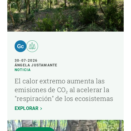
30-07-2026
ÁNGELA JUSTAMANTE
NOTICIA
El calor extremo aumenta las
emisiones de CO₂ al acelerar la
"respiración" de los ecosistemas
EXPLORAR