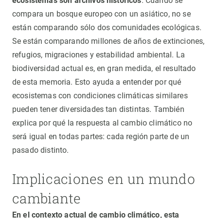
ecosistemas son archivos históricos
. Cuando se
compara un bosque europeo con un asiático, no se
están comparando sólo dos comunidades ecológicas.
Se están comparando millones de años de extinciones,
refugios, migraciones y estabilidad ambiental. La
biodiversidad actual es, en gran medida, el resultado
de esta memoria. Esto ayuda a entender por qué
ecosistemas con condiciones climáticas similares
pueden tener diversidades tan distintas. También
explica por qué la respuesta al cambio climático no
será igual en todas partes: cada región parte de un
pasado distinto.
Implicaciones en un mundo
cambiante
En el contexto actual de cambio climático, esta