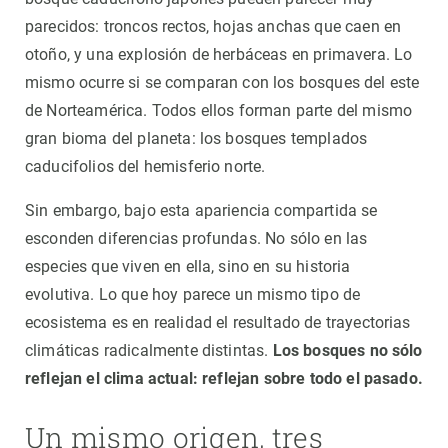
parecidos: troncos rectos, hojas anchas que caen en
otoño, y una explosión de herbáceas en primavera. Lo
mismo ocurre si se comparan con los bosques del este
de Norteamérica. Todos ellos forman parte del mismo
gran bioma del planeta: los bosques templados
caducifolios del hemisferio norte.
Sin embargo, bajo esta apariencia compartida se
esconden diferencias profundas. No sólo en las
especies que viven en ella, sino en su historia
evolutiva. Lo que hoy parece un mismo tipo de
ecosistema es en realidad el resultado de trayectorias
climáticas radicalmente distintas.
Los bosques no sólo
reflejan el clima actual: reflejan sobre todo el pasado.
Un mismo origen, tres