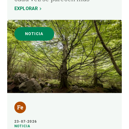
EXPLORAR
NOTICIA
23-07-2026
NOTICIA