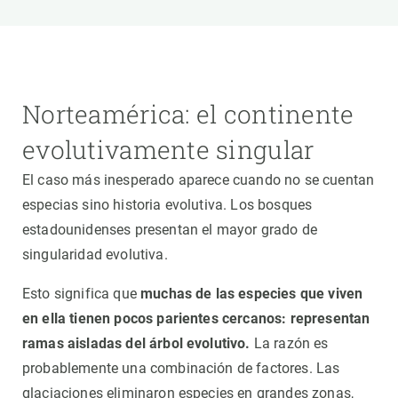
Norteamérica: el continente
evolutivamente singular
El caso más inesperado aparece cuando no se cuentan
especias sino historia evolutiva. Los bosques
estadounidenses presentan el mayor grado de
singularidad evolutiva.
Esto significa que
muchas de las especies que viven
en ella tienen pocos parientes cercanos: representan
ramas aisladas del árbol evolutivo.
La razón es
probablemente una combinación de factores. Las
glaciaciones eliminaron especies en grandes zonas,