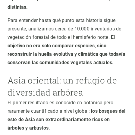
distintas.
Para entender hasta qué punto esta historia sigue
presente, analizamos cerca de 10.000 inventarios de
vegetación forestal de todo el hemisferio norte.
El
objetivo no era sólo comparar especies, sino
reconstruir la huella evolutiva y climática que todavía
conservan las comunidades vegetales actuales.
Asia oriental: un refugio de
diversidad arbórea
El primer resultado es conocido en botánica pero
raramente cuantificado a nivel global:
los bosques del
este de Asia son extraordinariamente ricos en
árboles y arbustos.