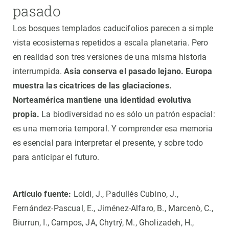
pasado
Los bosques templados caducifolios parecen a simple
vista ecosistemas repetidos a escala planetaria. Pero
en realidad son tres versiones de una misma historia
interrumpida.
Asia conserva el pasado lejano. Europa
muestra las cicatrices de las glaciaciones.
Norteamérica mantiene una identidad evolutiva
propia.
La biodiversidad no es sólo un patrón espacial:
es una memoria temporal. Y comprender esa memoria
es esencial para interpretar el presente, y sobre todo
para anticipar el futuro.
Artículo fuente:
Loidi, J., Padullés Cubino, J.,
Fernández-Pascual, E., Jiménez-Alfaro, B., Marcenò, C.,
Biurrun, I., Campos, JA, Chytrý, M., Gholizadeh, H.,