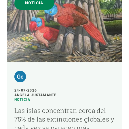
NOTICIA
24-07-2026
ÁNGELA JUSTAMANTE
NOTICIA
Las islas concentran cerca del
75% de las extinciones globales y
cada vez se parecen más