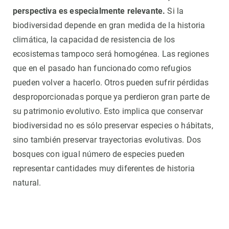
perspectiva es especialmente relevante.
Si la
biodiversidad depende en gran medida de la historia
climática, la capacidad de resistencia de los
ecosistemas tampoco será homogénea. Las regiones
que en el pasado han funcionado como refugios
pueden volver a hacerlo. Otros pueden sufrir pérdidas
desproporcionadas porque ya perdieron gran parte de
su patrimonio evolutivo. Esto implica que conservar
biodiversidad no es sólo preservar especies o hábitats,
sino también preservar trayectorias evolutivas. Dos
bosques con igual número de especies pueden
representar cantidades muy diferentes de historia
natural.