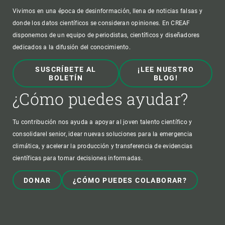
Vivimos en una época de desinformación, llena de noticias falsas y
donde los datos científicos se consideran opiniones. En CREAF
disponemos de un equipo de periodistas, científicos y diseñadores
dedicados a la difusión del conocimiento.
SUSCRÍBETE AL
¡LEE NUESTRO
BOLETÍN
BLOG!
¿Cómo puedes ayudar?
Tu contribución nos ayuda a apoyar al joven talento científico y
consolidarel senior, idear nuevas soluciones para la emergencia
climática, y acelerar la producción y transferencia de evidencias
científicas para tomar decisiones informadas.
DONAR
¿CÓMO PUEDES COLABORAR?