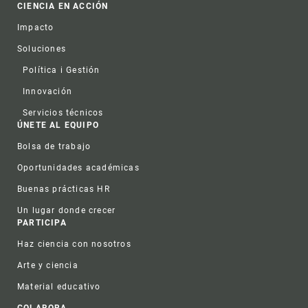
CIENCIA EN ACCIÓN
Impacto
Soluciones
Política i Gestión
Innovación
Servicios técnicos
ÚNETE AL EQUIPO
Bolsa de trabajo
Oportunidades académicas
Buenas prácticas HR
Un lugar donde crecer
PARTICIPA
Haz ciencia con nosotros
Arte y ciencia
Material educativo