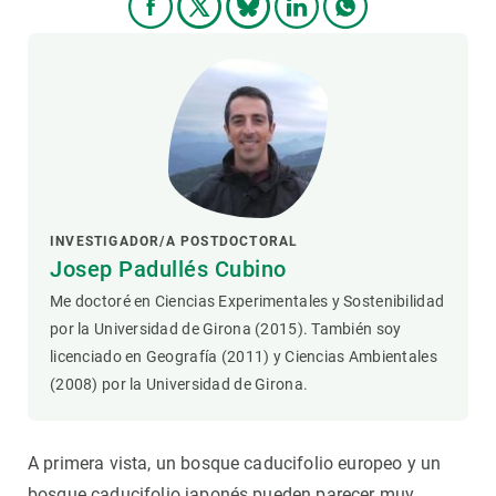
INVESTIGADOR/A POSTDOCTORAL
Josep Padullés Cubino
Me doctoré en Ciencias Experimentales y Sostenibilidad
por la Universidad de Girona (2015). También soy
licenciado en Geografía (2011) y Ciencias Ambientales
(2008) por la Universidad de Girona.
A primera vista, un bosque caducifolio europeo y un
bosque caducifolio japonés pueden parecer muy