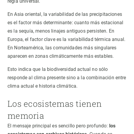
regla universal.
En Asia oriental, la variabilidad de las precipitaciones
es el factor más determinante: cuanto más estacional
es la sequía, menos linajes antiguos persisten. En
Europa, el factor clave es la variabilidad térmica anual.
En Norteamérica, las comunidades más singulares
aparecen en zonas climáticamente más estables.
Esto indica que la biodiversidad actual no sólo
responde al clima presente sino a la combinación entre
clima actual e historia climática.
Los ecosistemas tienen
memoria
El mensaje principal es sencillo pero profundo:
los