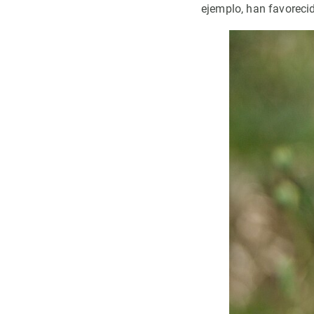
ejemplo, han favoreci