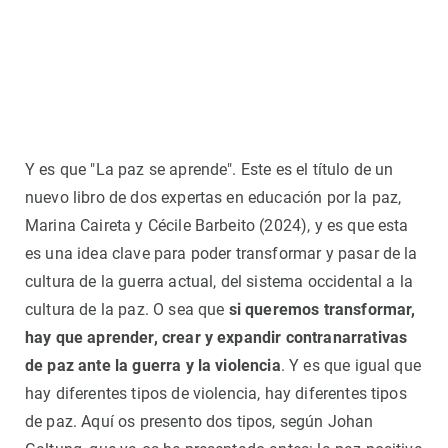
Y es que "La paz se aprende". Este es el título de un
nuevo libro de dos expertas en educación por la paz,
Marina Caireta y Cécile Barbeito (2024), y es que esta
es una idea clave para poder transformar y pasar de la
cultura de la guerra actual, del sistema occidental a la
cultura de la paz. O sea que
si queremos transformar,
hay que aprender, crear y expandir contranarrativas
de paz ante la guerra y la violencia
. Y es que igual que
hay diferentes tipos de violencia, hay diferentes tipos
de paz. Aquí os presento dos tipos, según Johan