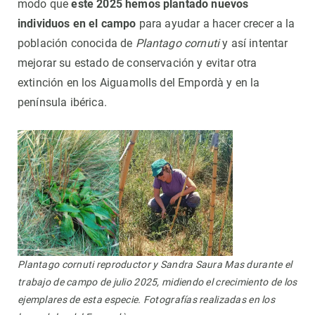
modo que
este 2025 hemos plantado nuevos
individuos en el campo
para ayudar a hacer crecer a la
población conocida de
Plantago cornuti
y así intentar
mejorar su estado de conservación y evitar otra
extinción en los Aiguamolls del Empordà y en la
península ibérica.
Plantago cornuti reproductor y Sandra Saura Mas durante el
trabajo de campo de julio 2025, midiendo el crecimiento de los
ejemplares de esta especie. Fotografías realizadas en los