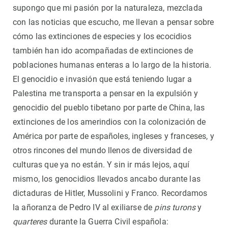
supongo que mi pasión por la naturaleza, mezclada
con las noticias que escucho, me llevan a pensar sobre
cómo las extinciones de especies y los ecocidios
también han ido acompañadas de extinciones de
poblaciones humanas enteras a lo largo de la historia.
El genocidio e invasión que está teniendo lugar a
Palestina me transporta a pensar en la expulsión y
genocidio del pueblo tibetano por parte de China, las
extinciones de los amerindios con la colonización de
América por parte de españoles, ingleses y franceses, y
otros rincones del mundo llenos de diversidad de
culturas que ya no están. Y sin ir más lejos, aquí
mismo, los genocidios llevados ancabo durante las
dictaduras de Hitler, Mussolini y Franco. Recordamos
la añoranza de Pedro IV al exiliarse de
pins turons
y
quarteres
durante la Guerra Civil española: