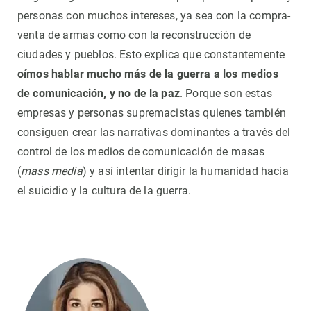
personas con muchos intereses, ya sea con la compra-
venta de armas como con la reconstrucción de
ciudades y pueblos. Esto explica que constantemente
oímos hablar mucho más de la guerra a los medios
de comunicación, y no de la paz
. Porque son estas
empresas y personas supremacistas quienes también
consiguen crear las narrativas dominantes a través del
control de los medios de comunicación de masas
(
mass media
) y así intentar dirigir la humanidad hacia
el suicidio y la cultura de la guerra.