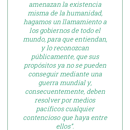
amenazan la existencia
misma de la humanidad,
hagamos un llamamiento a
los gobiernos de todo el
mundo, para que entiendan,
y lo reconozcan
públicamente, que sus
propósitos ya no se pueden
conseguir mediante una
guerra mundial y,
consecuentemente, deben
resolver por medios
pacíficos cualquier
contencioso que haya entre
ellos”.