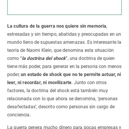
La cultura de la guerra nos quiere sin memoria
,
estresadas y sin tiempo, abatidas y preocupadas en un
mundo lleno de supuestas amenazas. Es interesante la
teoría de Naomi Klein, que denomina esta situación
como “
la doctrina del shock
”, una doctrina de quien
tiene más poder, para generar en la persona con menos
poder,
un estado de shock que no te permite actuar, ni
leer, ni recordar, ni movilizarte
. Junto con otros
factores, la doctrina del shock está también muy
relacionada con lo que ahora se denomina, ‘personas
desafectadas’, descrito como personas sin cargo de
conciencia.
La guerra genera mucho dinero para pocas empresas y