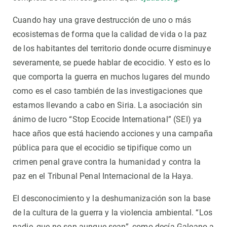
Cuando hay una grave destrucción de uno o más
ecosistemas de forma que la calidad de vida o la paz
de los habitantes del territorio donde ocurre disminuye
severamente, se puede hablar de ecocidio. Y esto es lo
que comporta la guerra en muchos lugares del mundo
como es el caso también de las investigaciones que
estamos llevando a cabo en Siria. La asociación sin
ánimo de lucro “Stop Ecocide International” (SEI) ya
hace años que está haciendo acciones y una campaña
pública para que el ecocidio se tipifique como un
crimen penal grave contra la humanidad y contra la
paz en el Tribunal Penal Internacional de la Haya.
El desconocimiento y la deshumanización son la base
de la cultura de la guerra y la violencia ambiental. “Los
nadie, que no son aunque sean”, como decía Galeano a