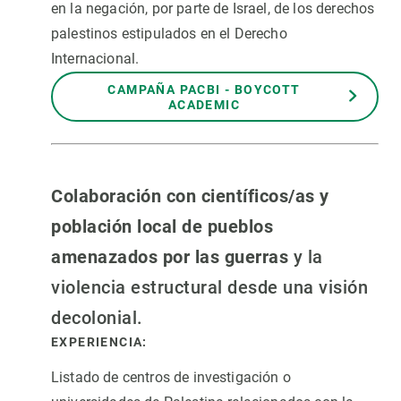
en la negación, por parte de Israel, de los derechos
palestinos estipulados en el Derecho
Internacional.
CAMPAÑA PACBI - BOYCOTT
ACADEMIC
Colaboración con científicos/as y
población local de pueblos
amenazados por las guerras
y la
violencia estructural desde una visión
decolonial.
EXPERIENCIA:
Listado de centros de investigación o