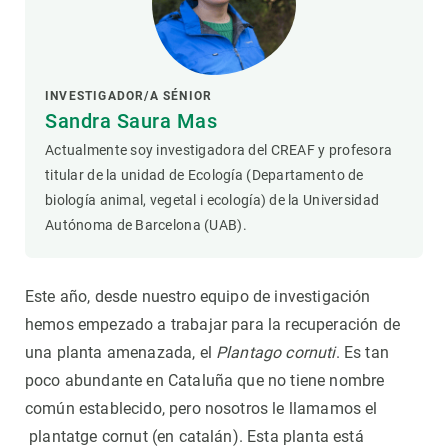
INVESTIGADOR/A SÉNIOR
Sandra Saura Mas
Actualmente soy investigadora del CREAF y profesora
titular de la unidad de Ecología (Departamento de
biología animal, vegetal i ecología) de la Universidad
Autónoma de Barcelona (UAB).
Este año, desde nuestro equipo de investigación
hemos empezado a trabajar para la recuperación de
una planta amenazada, el
Plantago cornuti
. Es tan
poco abundante en Cataluña que no tiene nombre
común establecido, pero nosotros le llamamos el
plantatge cornut (en catalán). Esta planta está