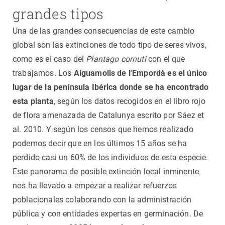
grandes tipos
Una de las grandes consecuencias de este cambio
global son las extinciones de todo tipo de seres vivos,
como es el caso del
Plantago cornuti
con el que
trabajamos. Los
Aiguamolls de l'Empordà es el único
lugar de la península Ibérica donde se ha encontrado
esta planta
, según los datos recogidos en el libro rojo
de flora amenazada de Catalunya escrito por Sáez et
al. 2010. Y según los censos que hemos realizado
podemos decir que en los últimos 15 años se ha
perdido casi un 60% de los individuos de esta especie.
Este panorama de posible extinción local inminente
nos ha llevado a empezar a realizar refuerzos
poblacionales colaborando con la administración
pública y con entidades expertas en germinación. De