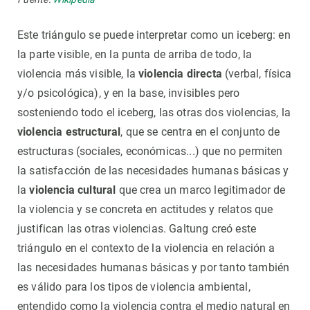
Este triángulo se puede interpretar como un iceberg: en
la parte visible, en la punta de arriba de todo, la
violencia más visible, la
violencia directa
(verbal, física
y/o psicológica), y en la base, invisibles pero
sosteniendo todo el iceberg, las otras dos violencias, la
violencia estructural
, que se centra en el conjunto de
estructuras (sociales, económicas...) que no permiten
la satisfacción de las necesidades humanas básicas y
la
violencia cultural
que crea un marco legitimador de
la violencia y se concreta en actitudes y relatos que
justifican las otras violencias. Galtung creó este
triángulo en el contexto de la violencia en relación a
las necesidades humanas básicas y por tanto también
es válido para los tipos de violencia ambiental,
entendido como la violencia contra el medio natural en