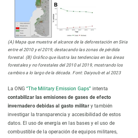
(A) Mapa que muestra el alcance de la deforestación en Siria
entre el 2010 y el 2019, destacando las zonas de pérdida
forestal. (B) Gráfico que ilustra las tendencias en las áreas
forestales y no forestales del 2010 al 2019, mostrando los
cambios a lo largo de la década. Font: Daiyoub et al 2023
La ONG
“The Military Emission Gaps”
intenta
contabilizar las emisiones de gases de efecto
invernadero debidas al gasto militar
y también
investigar la transparencia y accesibilidad de estos
datos. El uso de energía en las bases y el uso de
combustible de la operación de equipos militares,