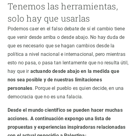
Tenemos las herramientas,
solo hay que usarlas
Podemos caer en el falso debate de sí el cambio tiene
que venir desde arriba o desde abajo.
No hay duda de
que es necesario que se hagan cambios desde la
política a nivel nacional e internacional, pero mientras
esto no pasa, o pasa tan lentamente que no resulta útil,
hay que ir
actuando desde abajo en la medida que
nos sea posible y de nuestras limitaciones
personales
.
Porque el pueblo es quien decide, en una
democracia que no es una falacia.
Desde el mundo científico se pueden hacer muchas
acciones. A continuación expongo una lista de
propuestas y experiencias inspiradoras relacionadas
con el actual genocidio a Palestina: