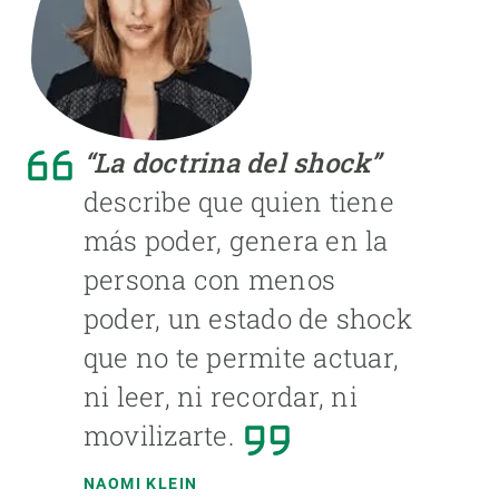
“La doctrina del shock”
describe que quien tiene
más poder, genera en la
persona con menos
poder, un estado de shock
que no te permite actuar,
ni leer, ni recordar, ni
movilizarte.
NAOMI KLEIN