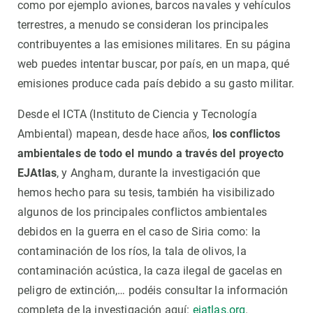
como por ejemplo aviones, barcos navales y vehículos
terrestres, a menudo se consideran los principales
contribuyentes a las emisiones militares. En su página
web puedes intentar buscar, por país, en un mapa, qué
emisiones produce cada país debido a su gasto militar.
Desde el ICTA (Instituto de Ciencia y Tecnología
Ambiental) mapean, desde hace años,
los conflictos
ambientales de todo el mundo a través del proyecto
EJAtlas
, y Angham, durante la investigación que
hemos hecho para su tesis, también ha visibilizado
algunos de los principales conflictos ambientales
debidos en la guerra en el caso de Siria como: la
contaminación de los ríos, la tala de olivos, la
contaminación acústica, la caza ilegal de gacelas en
peligro de extinción,… podéis consultar la información
completa de la investigación aquí:
ejatlas.org
.