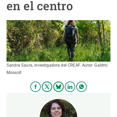
en el centro
PARTICIPA
NOTICIAS Y AGENDA
Sandra Saura, investigadora del CREAF. Autor: Galdric
Mossoll