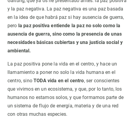
Galtung, que ya os he presentado antes: la paz positiva
y la paz negativa. La paz negativa es una paz basada
en la idea de que habrá paz si hay ausencia de guerra,
pero
la paz positiva entiende la paz no solo como la
ausencia de guerra, sino como la presencia de unas
necesidades básicas cubiertas y una justicia social y
ambiental.
La paz positiva pone la vida en el centro, y hace un
llamamiento a poner no solo la vida humana en el
centro, sino
TODA vida en el centro
, ser conscientes
que vivimos en un ecosistema, y que, por lo tanto, los
humanos no estamos solos, y que formamos parte de
un sistema de flujo de energía, materia y de una red
con otras muchas especies.