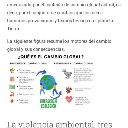
amenazada por el contexto de cambio global actual, es
decir, por el conjunto de cambios que los seres
humanos provocamos y hemos hecho en el planeta
Tierra.
La siguiente figura resume los motores del cambio
global y sus consecuencias.
La violencia ambiental, tres