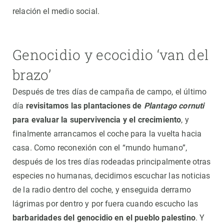
relación el medio social.
Genocidio y ecocidio ‘van del
brazo’
Después de tres días de campaña de campo, el último
día
revisitamos las plantaciones de
Plantago cornuti
para evaluar la supervivencia y el crecimiento
, y
finalmente arrancamos el coche para la vuelta hacia
casa. Como reconexión con el “mundo humano”,
después de los tres días rodeadas principalmente otras
especies no humanas, decidimos escuchar las noticias
de la radio dentro del coche, y enseguida derramo
lágrimas por dentro y por fuera cuando escucho las
barbaridades del genocidio en el pueblo palestino
. Y