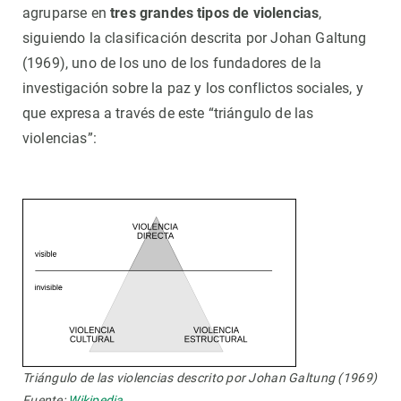
agruparse en
tres grandes tipos de violencias
,
siguiendo la clasificación descrita por Johan Galtung
(1969), uno de los uno de los fundadores de la
investigación sobre la paz y los conflictos sociales, y
que expresa a través de este “triángulo de las
violencias”:
Triángulo de las violencias descrito por Johan Galtung (1969)
Fuente:
Wikipedia