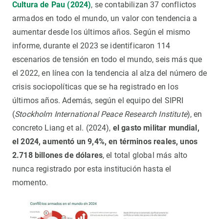
Cultura de Pau (2024)
, se contabilizan 37 conflictos
armados en todo el mundo, un valor con tendencia a
aumentar desde los últimos años. Según el mismo
informe, durante el 2023 se identificaron 114
escenarios de tensión en todo el mundo, seis más que
el 2022, en línea con la tendencia al alza del número de
crisis sociopolíticas que se ha registrado en los
últimos años. Además, según el equipo del SIPRI
(
Stockholm International Peace Research Institute
), en
concreto Liang et al. (2024),
el gasto militar mundial,
el 2024, aumentó un 9,4%, en términos reales, unos
2.718 billones de dólares
, el total global más alto
nunca registrado por esta institución hasta el
momento.