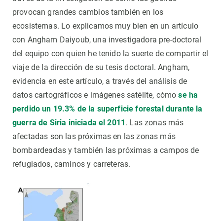
provocan grandes cambios también en los
ecosistemas. Lo explicamos muy bien en un artículo
con Angham Daiyoub, una investigadora pre-doctoral
del equipo con quien he tenido la suerte de compartir el
viaje de la dirección de su tesis doctoral. Angham,
evidencia en este artículo, a través del análisis de
datos cartográficos e imágenes satélite, cómo
se ha
perdido un 19.3% de la superficie forestal durante la
guerra de Siria iniciada el 2011
. Las zonas más
afectadas son las próximas en las zonas más
bombardeadas y también las próximas a campos de
refugiados, caminos y carreteras.