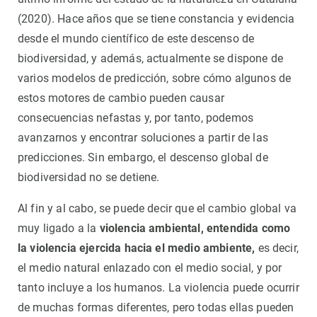
(2020). Hace años que se tiene constancia y evidencia
desde el mundo científico de este descenso de
biodiversidad, y además, actualmente se dispone de
varios modelos de predicción, sobre cómo algunos de
estos motores de cambio pueden causar
consecuencias nefastas y, por tanto, podemos
avanzarnos y encontrar soluciones a partir de las
predicciones. Sin embargo, el descenso global de
biodiversidad no se detiene.
Al fin y al cabo, se puede decir que el cambio global va
muy ligado a la
violencia ambiental, entendida como
la violencia ejercida hacia el medio ambiente,
es decir,
el medio natural enlazado con el medio social, y por
tanto incluye a los humanos. La violencia puede ocurrir
de muchas formas diferentes, pero todas ellas pueden