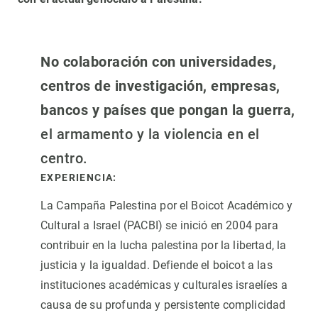
No colaboración con universidades,
centros de investigación, empresas,
bancos y países que pongan la guerra,
el armamento y la violencia en el
centro.
EXPERIENCIA:
La Campaña Palestina por el Boicot Académico y
Cultural a Israel (PACBI) se inició en 2004 para
contribuir en la lucha palestina por la libertad, la
justicia y la igualdad. Defiende el boicot a las
instituciones académicas y culturales israelíes a
causa de su profunda y persistente complicidad