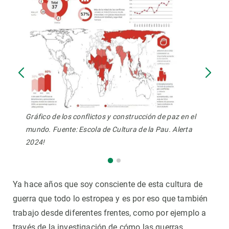
Gráfico de los conflictos y construcción de paz en el
mundo. Fuente: Escola de Cultura de la Pau. Alerta
2024!
Ya hace años que soy consciente de esta cultura de
guerra que todo lo estropea y es por eso que también
trabajo desde diferentes frentes, como por ejemplo a
través de la investigación de cómo las guerras