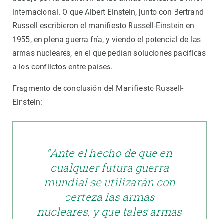
internacional. O que Albert Einstein, junto con Bertrand
Russell escribieron el manifiesto Russell-Einstein en
1955, en plena guerra fría, y viendo el potencial de las
armas nucleares, en el que pedían soluciones pacíficas
a los conflictos entre países.
Fragmento de conclusión del Manifiesto Russell-
Einstein:
“Ante el hecho de que en
cualquier futura guerra
mundial se utilizarán con
certeza las armas
nucleares, y que tales armas