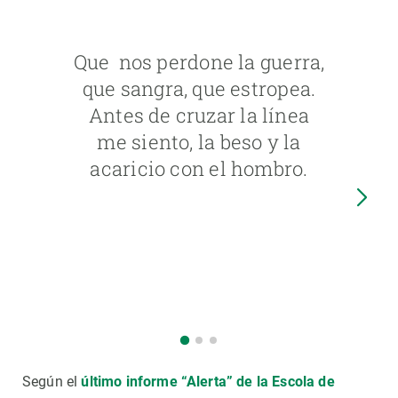
Que nos perdone la guerra,
que sangra, que estropea.
Antes de cruzar la línea
me siento, la beso y la
acaricio con el hombro.
Según el
último informe “Alerta” de la Escola de