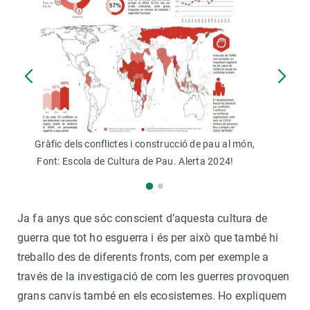
Gràfic dels conflictes i construcció de pau al món,
Font: Escola de Cultura de Pau. Alerta 2024!
Ja fa anys que sóc conscient d’aquesta cultura de
guerra que tot ho esguerra i és per això que també hi
treballo des de diferents fronts, com per exemple a
través de la investigació de com les guerres provoquen
grans canvis també en els ecosistemes. Ho expliquem