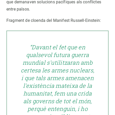
que demanaven solucions pacífiques als conflictes
entre països.
Fragment de cloenda del Manifest Russell-Einstein:
“Davant el fet que en
qualsevol futura guerra
mundial s'utilitzaran amb
certesa les armes nuclears,
i que tals armes amenacen
l'existència mateixa de la
humanitat, fem una crida
als governs de tot el món,
perquè entenguin, i ho