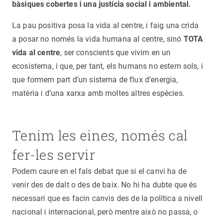
bàsiques cobertes i una justícia social i ambiental.
La pau positiva posa la vida al centre, i faig una crida
a posar no només la vida humana al centre, sinó
TOTA
vida al centre
, ser conscients que vivim en un
ecosistema, i que, per tant, els humans no estem sols, i
que formem part d’un sistema de flux d’energia,
matèria i d’una xarxa amb moltes altres espècies.
Tenim les eines, només cal
fer-les servir
Podem caure en el fals debat que si el canvi ha de
venir des de dalt o des de baix. No hi ha dubte que és
necessari que es facin canvis des de la política a nivell
nacional i internacional, però mentre això no passa, o