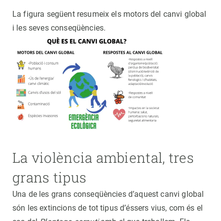
La figura següent resumeix els motors del canvi global
i les seves conseqüències.
La violència ambiental, tres
grans tipus
Una de les grans conseqüències d’aquest canvi global
són les extincions de tot tipus d’éssers vius, com és el