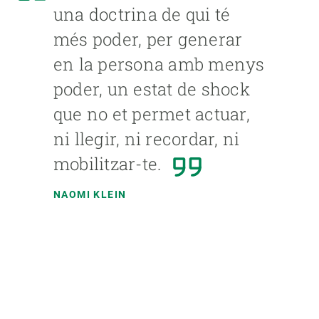
una doctrina de qui té
més poder, per generar
en la persona amb menys
poder, un estat de shock
que no et permet actuar,
ni llegir, ni recordar, ni
mobilitzar-te.
NAOMI KLEIN