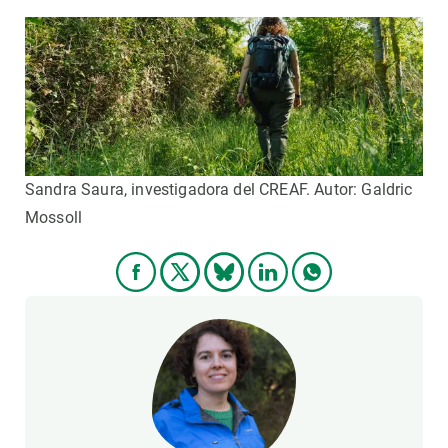
PARTICIPA
NOTÍCIES I AGENDA
Sandra Saura, investigadora del CREAF. Autor: Galdric
Mossoll