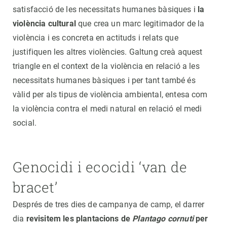
satisfacció de les necessitats humanes bàsiques i
la
violència cultural
que crea un marc legitimador de la
violència i es concreta en actituds i relats que
justifiquen les altres violències. Galtung creà aquest
triangle en el context de la violència en relació a les
necessitats humanes bàsiques i per tant també és
vàlid per als tipus de violència ambiental, entesa com
la violència contra el medi natural en relació el medi
social.
Genocidi i ecocidi ‘van de
bracet’
Després de tres dies de campanya de camp, el darrer
dia
revisitem les plantacions de
Plantago cornuti
per