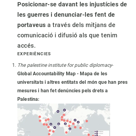
Posicionar-se davant les injustícies de
les guerres i denunciar-les fent de
portaveus
a través dels mitjans de
comunicació i difusió als que tenim
accés.
EXPERIÈNCIES
The palestine institute for public diplomacy
-
Global Accountability Map - Mapa de les
universitats i altres entitats del món que han pres
mesures i han fet denúncies pels drets a
Palestina: