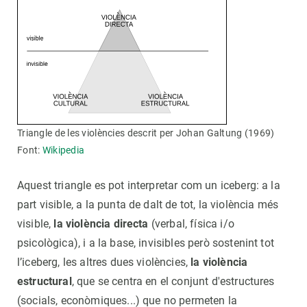
Triangle de les violències descrit per Johan Galtung (1969)
Font:
Wikipedia
Aquest triangle es pot interpretar com un iceberg: a la
part visible, a la punta de dalt de tot, la violència més
visible,
la violència directa
(verbal, física i/o
psicològica), i a la base, invisibles però sostenint tot
l’iceberg, les altres dues violències,
la violència
estructural
, que se centra en el conjunt d'estructures
(socials, econòmiques...) que no permeten la