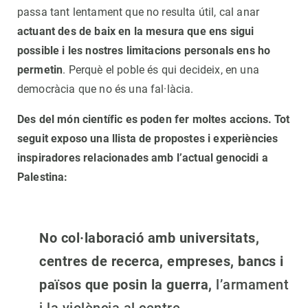
passa tant lentament que no resulta útil, cal anar
actuant des de baix en la mesura que ens sigui
possible i les nostres limitacions personals ens ho
permetin
. Perquè el poble és qui decideix, en una
democràcia que no és una fal·làcia.
Des del món científic es poden fer moltes accions. Tot
seguit exposo una llista de propostes i experiències
inspiradores relacionades amb l’actual genocidi a
Palestina:
No col·laboració amb universitats,
centres de recerca, empreses, bancs i
països que posin la guerra,
l’armament
i la violència al centre.