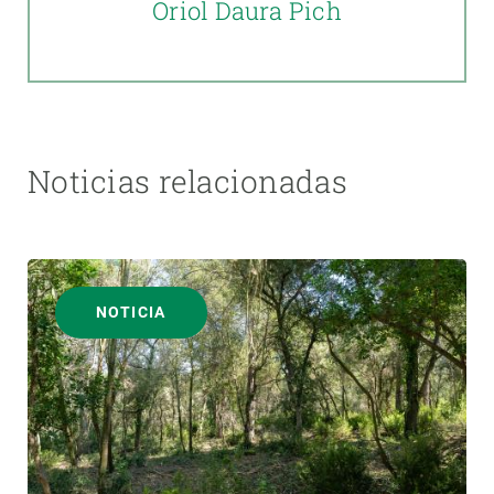
Oriol Daura Pich
Noticias relacionadas
NOTICIA