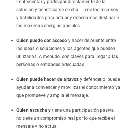
implementar y participar directamente de la
solución y beneficiarse de ella. Tiene los recursos
y habilidades para actuar y deberíamos destinarle
las máximas energías posibles.
Quien puede dar acceso
y hacer de puente entre
las ideas o soluciones y los agentes que pueden
utilizarlas. A menudo, son claves para llegar a las
personas o entidades adecuadas.
Quien puede hacer de altavoz
y defenderlo, puede
ayudar a convencer y movilizar el conocimiento ya
que promueve y amplia el mensaje.
Quien escucha y
tiene una participación pasiva,
no tiene un compromiso real por lo que recibe el
mensaje y no actúa.