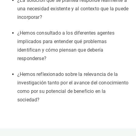
¿La solución que se plantea responde realmente a
una necesidad existente y al contexto que la puede
incorporar?
¿Hemos consultado a los diferentes agentes
implicados para entender qué problemas
identifican y cómo piensan que debería
responderse?
¿Hemos reflexionado sobre la relevancia de la
investigación tanto por el avance del conocimiento
como por su potencial de beneficio en la
sociedad?