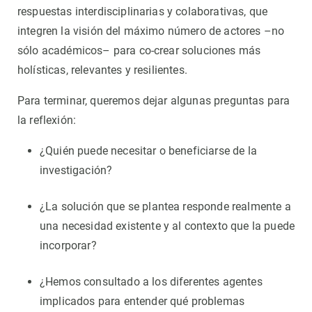
respuestas interdisciplinarias y colaborativas, que
integren la visión del máximo número de actores –no
sólo académicos– para co-crear soluciones más
holísticas, relevantes y resilientes.
Para terminar, queremos dejar algunas preguntas para
la reflexión:
¿Quién puede necesitar o beneficiarse de la
investigación?
¿La solución que se plantea responde realmente a
una necesidad existente y al contexto que la puede
incorporar?
¿Hemos consultado a los diferentes agentes
implicados para entender qué problemas