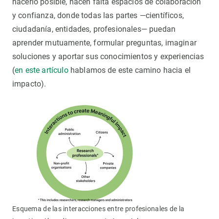
hacerlo posible, hacen falta espacios de colaboración
y confianza, donde todas las partes —científicos,
ciudadanía, entidades, profesionales— puedan
aprender mutuamente, formular preguntas, imaginar
soluciones y aportar sus conocimientos y experiencias
(
en este artículo
hablamos de este camino hacia el
impacto).
Esquema de las interacciones entre profesionales de la