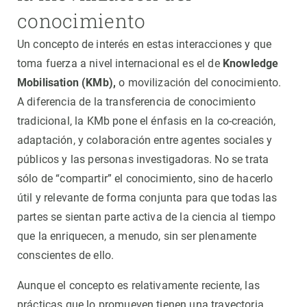
conocimiento
Un concepto de interés en estas interacciones y que
toma fuerza a nivel internacional es el de
Knowledge
Mobilisation (KMb),
o movilización del conocimiento.
A diferencia de la transferencia de conocimiento
tradicional, la KMb pone el énfasis en la co-creación,
adaptación, y colaboración entre agentes sociales y
públicos y las personas investigadoras. No se trata
sólo de “compartir” el conocimiento, sino de hacerlo
útil y relevante de forma conjunta para que todas las
partes se sientan parte activa de la ciencia al tiempo
que la enriquecen, a menudo, sin ser plenamente
conscientes de ello.
Aunque el concepto es relativamente reciente, las
prácticas que lo promueven tienen una trayectoria