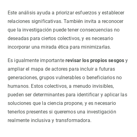
Este análisis ayuda a priorizar esfuerzos y establecer
relaciones significativas. También invita a reconocer
que la investigación puede tener consecuencias no
deseadas para ciertos colectivos, y es necesario
incorporar una mirada ética para minimizarlas.
Es igualmente importante
revisar los propios sesgos
y
ampliar el mapa de actores para incluir a futuras
generaciones, grupos vulnerables o beneficiarios no
humanos. Estos colectivos, a menudo invisibles,
pueden ser determinantes para identificar y aplicar las
soluciones que la ciencia propone, y es necesario
tenerlos presentes si queremos una investigación
realmente inclusiva y transformadora.