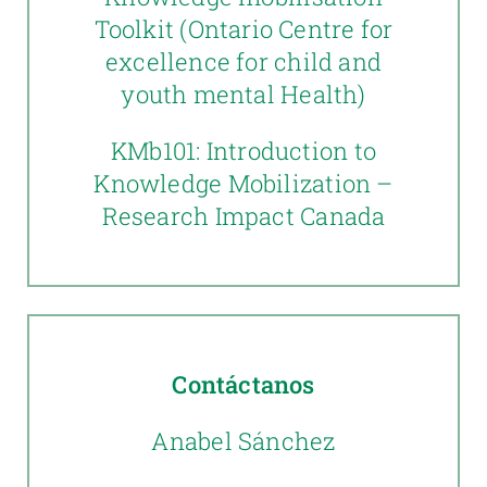
Toolkit
(Ontario Centre for
excellence for child and
youth mental Health)
KMb101: Introduction to
Knowledge Mobilization –
Research Impact Canada
Contáctanos
Anabel Sánchez