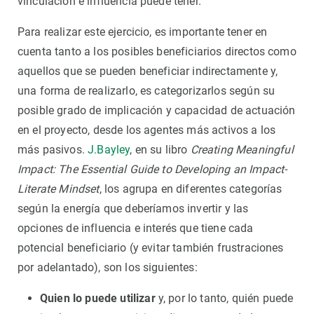
vinculación e influencia puede tener.
Para realizar este ejercicio, es importante tener en
cuenta tanto a los posibles beneficiarios directos como
aquellos que se pueden beneficiar indirectamente y,
una forma de realizarlo, es categorizarlos según su
posible grado de implicación y capacidad de actuación
en el proyecto, desde los agentes más activos a los
más pasivos.
J.Bayley
, en su libro
Creating Meaningful
Impact: The Essential Guide to Developing an Impact-
Literate Mindset
, los agrupa en diferentes categorías
según la energía que deberíamos invertir y las
opciones de influencia e interés que tiene cada
potencial beneficiario (y evitar también frustraciones
por adelantado), son los siguientes:
Quien lo puede utilizar
y, por lo tanto, quién puede