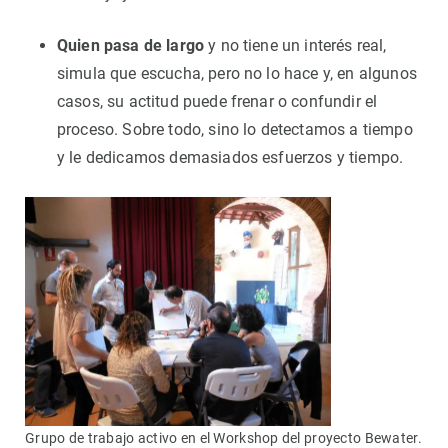
Quien pasa de largo
y no tiene un interés real,
simula que escucha, pero no lo hace y, en algunos
casos, su actitud puede frenar o confundir el
proceso. Sobre todo, sino lo detectamos a tiempo
y le dedicamos demasiados esfuerzos y tiempo.
Grupo de trabajo activo en el Workshop del proyecto Bewater.