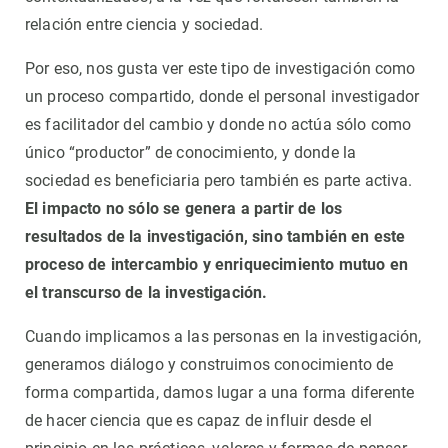
relación entre ciencia y sociedad.
Por eso, nos gusta ver este tipo de investigación como
un proceso compartido, donde el personal investigador
es facilitador del cambio y donde no actúa sólo como
único “productor” de conocimiento, y donde la
sociedad es beneficiaria pero también es parte activa.
El impacto no sólo se genera a partir de los
resultados de la investigación, sino también en este
proceso de intercambio y enriquecimiento mutuo en
el transcurso de la investigación.
Cuando implicamos a las personas en la investigación,
generamos diálogo y construimos conocimiento de
forma compartida, damos lugar a una forma diferente
de hacer ciencia que es capaz de influir desde el