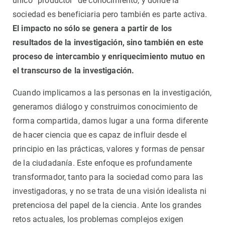
único “productor” de conocimiento, y donde la
sociedad es beneficiaria pero también es parte activa.
El impacto no sólo se genera a partir de los
resultados de la investigación, sino también en este
proceso de intercambio y enriquecimiento mutuo en
el transcurso de la investigación.
Cuando implicamos a las personas en la investigación,
generamos diálogo y construimos conocimiento de
forma compartida, damos lugar a una forma diferente
de hacer ciencia que es capaz de influir desde el
principio en las prácticas, valores y formas de pensar
de la ciudadanía. Este enfoque es profundamente
transformador, tanto para la sociedad como para las
investigadoras, y no se trata de una visión idealista ni
pretenciosa del papel de la ciencia. Ante los grandes
retos actuales, los problemas complejos exigen