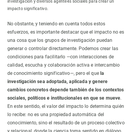
investigación y diversos agente4s sociales para crear un
impacto significativo.
No obstante, y teniendo en cuenta todos estos
esfuerzos, es importante destacar que el impacto no es
una cosa que los grupos de investigación puedan
generar o controlar directamente. Podemos crear las
condiciones para facilitarlo —con interacciones de
calidad, escucha y colaboración activa e intercambio
de conocimiento significativo—, pero el que
la
investigación sea adoptada, aplicada y genere
cambios concretos depende también de los contextos
sociales, políticos e institucionales en que se mueve
.
En este sentido, el valor del impacto lo determina quién
lo recibe: no es una propiedad automática del
conocimiento, sino el resultado de un proceso colectivo
y relacional, donde la ciencia toma sentido en diálogo