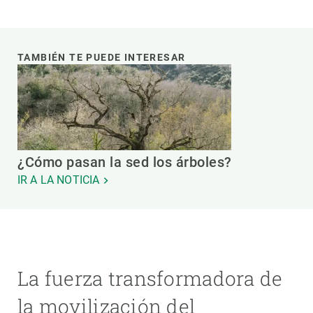
TAMBIÉN TE PUEDE INTERESAR
¿Cómo pasan la sed los árboles?
IR A LA NOTICIA
La fuerza transformadora de
la movilización del