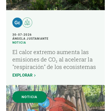
30-07-2026
ÁNGELA JUSTAMANTE
NOTICIA
El calor extremo aumenta las
emisiones de CO₂ al acelerar la
"respiración" de los ecosistemas
EXPLORAR
NOTICIA