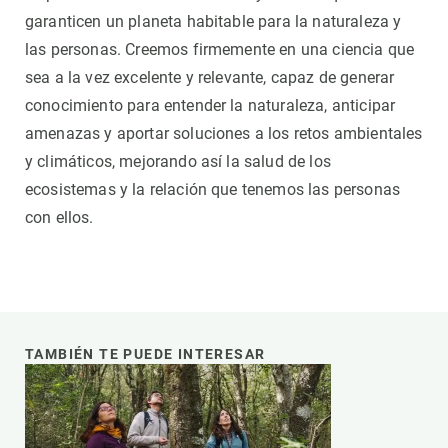
garanticen un planeta habitable para la naturaleza y
las personas. Creemos firmemente en una ciencia que
sea a la vez excelente y relevante, capaz de generar
conocimiento para entender la naturaleza, anticipar
amenazas y aportar soluciones a los retos ambientales
y climáticos, mejorando así la salud de los
ecosistemas y la relación que tenemos las personas
con ellos.
TAMBIÉN TE PUEDE INTERESAR