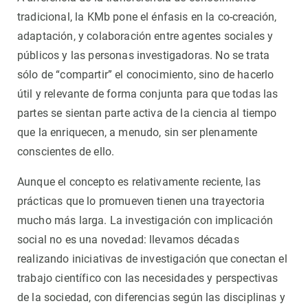
tradicional, la KMb pone el énfasis en la co-creación,
adaptación, y colaboración entre agentes sociales y
públicos y las personas investigadoras. No se trata
sólo de “compartir” el conocimiento, sino de hacerlo
útil y relevante de forma conjunta para que todas las
partes se sientan parte activa de la ciencia al tiempo
que la enriquecen, a menudo, sin ser plenamente
conscientes de ello.
Aunque el concepto es relativamente reciente, las
prácticas que lo promueven tienen una trayectoria
mucho más larga. La investigación con implicación
social no es una novedad: llevamos décadas
realizando iniciativas de investigación que conectan el
trabajo científico con las necesidades y perspectivas
de la sociedad, con diferencias según las disciplinas y