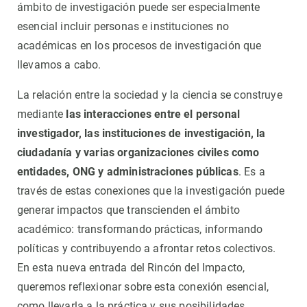
ámbito de investigación puede ser especialmente
esencial incluir personas e instituciones no
académicas en los procesos de investigación que
llevamos a cabo.
La relación entre la sociedad y la ciencia se construye
mediante
las interacciones entre el personal
investigador, las instituciones de investigación, la
ciudadanía y varias organizaciones civiles como
entidades, ONG y administraciones públicas
. Es a
través de estas conexiones que la investigación puede
generar impactos que transcienden el ámbito
académico: transformando prácticas, informando
políticas y contribuyendo a afrontar retos colectivos.
En esta nueva entrada del Rincón del Impacto,
queremos reflexionar sobre esta conexión esencial,
como llevarla a la práctica y sus posibilidades.