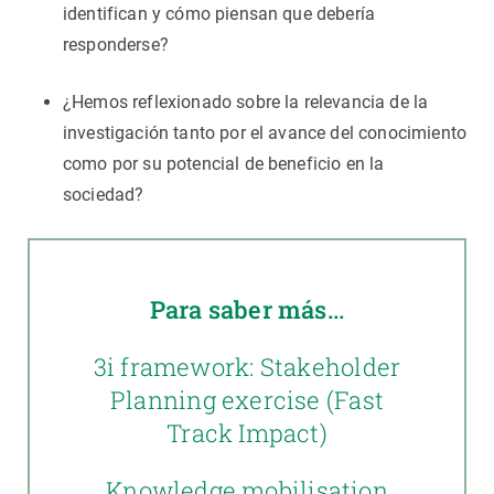
identifican y cómo piensan que debería
responderse?
¿Hemos reflexionado sobre la relevancia de la
investigación tanto por el avance del conocimiento
como por su potencial de beneficio en la
sociedad?
Para saber más...
3i framework
: Stakeholder
Planning exercise (Fast
Track Impact)
Knowledge mobilisation