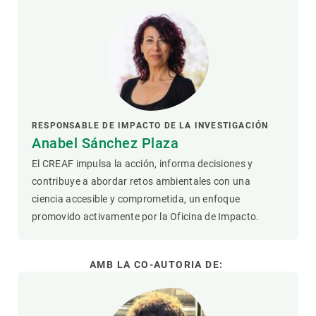
RESPONSABLE DE IMPACTO DE LA INVESTIGACIÓN
Anabel Sánchez Plaza
El CREAF impulsa la acción, informa decisiones y
contribuye a abordar retos ambientales con una
ciencia accesible y comprometida, un enfoque
promovido activamente por la Oficina de Impacto.
AMB LA CO-AUTORIA DE: