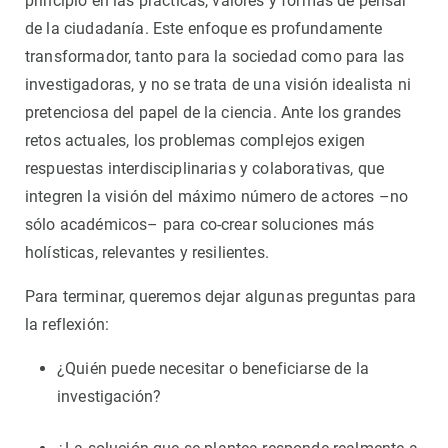
principio en las prácticas, valores y formas de pensar
de la ciudadanía. Este enfoque es profundamente
transformador, tanto para la sociedad como para las
investigadoras, y no se trata de una visión idealista ni
pretenciosa del papel de la ciencia. Ante los grandes
retos actuales, los problemas complejos exigen
respuestas interdisciplinarias y colaborativas, que
integren la visión del máximo número de actores –no
sólo académicos– para co-crear soluciones más
holísticas, relevantes y resilientes.
Para terminar, queremos dejar algunas preguntas para
la reflexión:
¿Quién puede necesitar o beneficiarse de la
investigación?