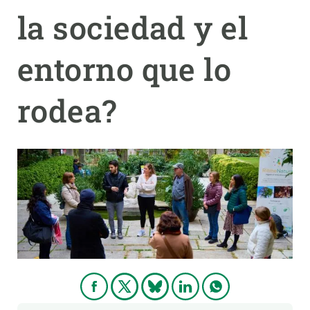
la sociedad y el
PARTICIPA
entorno que lo
NOTICIAS Y AGENDA
rodea?