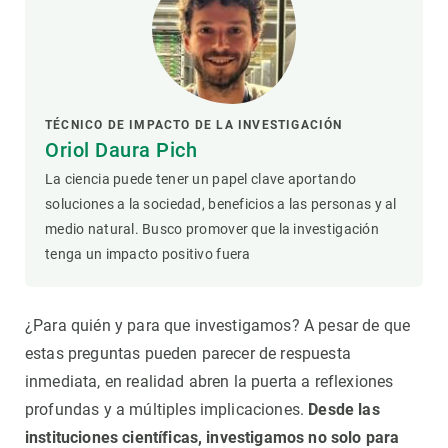
TÉCNICO DE IMPACTO DE LA INVESTIGACIÓN
Oriol Daura Pich
La ciencia puede tener un papel clave aportando
soluciones a la sociedad, beneficios a las personas y al
medio natural. Busco promover que la investigación
tenga un impacto positivo fuera
¿Para quién y para que investigamos? A pesar de que
estas preguntas pueden parecer de respuesta
inmediata, en realidad abren la puerta a reflexiones
profundas y a múltiples implicaciones.
Desde las
instituciones científicas, investigamos no solo para