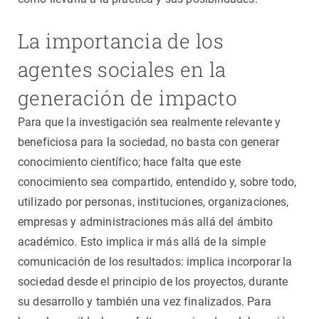
La importancia de los
agentes sociales en la
generación de impacto
Para que la investigación sea realmente relevante y
beneficiosa para la sociedad, no basta con generar
conocimiento científico; hace falta que este
conocimiento sea compartido, entendido y, sobre todo,
utilizado por personas, instituciones, organizaciones,
empresas y administraciones más allá del ámbito
académico. Esto implica ir más allá de la simple
comunicación de los resultados: implica incorporar la
sociedad desde el principio de los proyectos, durante
su desarrollo y también una vez finalizados. Para