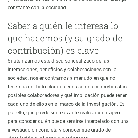
constante con la sociedad.
Saber a quién le interesa lo
que hacemos (y su grado de
contribución) es clave
Si aterrizamos este discurso idealizado de las
interacciones, beneficios y colaboraciones con la
sociedad, nos encontramos a menudo en que no
tenemos del todo claro quiénes son en concreto estos
posibles colaboradores y qué implicación puede tener
cada uno de ellos en el marco de la investigación. Es
por ello, que puede ser relevante realizar un mapeo
para conocer quién puede sentirse interpelado con una
investigación concreta y conocer qué grado de