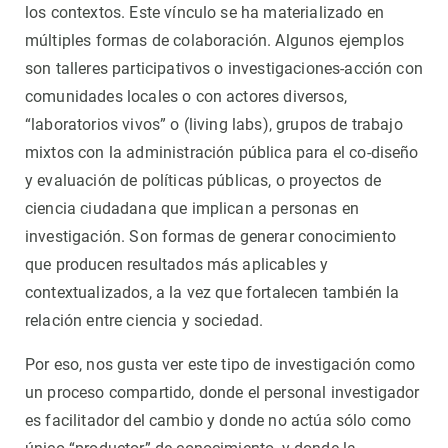
los contextos. Este vínculo se ha materializado en
múltiples formas de colaboración. Algunos ejemplos
son talleres participativos o investigaciones-acción con
comunidades locales o con actores diversos,
“laboratorios vivos” o (living labs), grupos de trabajo
mixtos con la administración pública para el co-diseño
y evaluación de políticas públicas, o proyectos de
ciencia ciudadana que implican a personas en
investigación. Son formas de generar conocimiento
que producen resultados más aplicables y
contextualizados, a la vez que fortalecen también la
relación entre ciencia y sociedad.
Por eso, nos gusta ver este tipo de investigación como
un proceso compartido, donde el personal investigador
es facilitador del cambio y donde no actúa sólo como