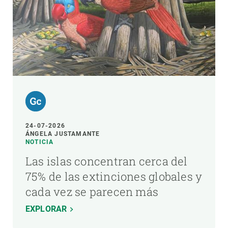
24-07-2026
ÁNGELA JUSTAMANTE
NOTICIA
Las islas concentran cerca del
75% de las extinciones globales y
cada vez se parecen más
EXPLORAR