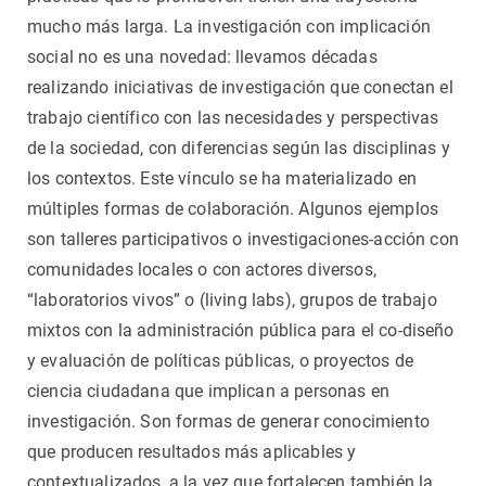
mucho más larga. La investigación con implicación
social no es una novedad: llevamos décadas
realizando iniciativas de investigación que conectan el
trabajo científico con las necesidades y perspectivas
de la sociedad, con diferencias según las disciplinas y
los contextos. Este vínculo se ha materializado en
múltiples formas de colaboración. Algunos ejemplos
son talleres participativos o investigaciones-acción con
comunidades locales o con actores diversos,
“laboratorios vivos” o (living labs), grupos de trabajo
mixtos con la administración pública para el co-diseño
y evaluación de políticas públicas, o proyectos de
ciencia ciudadana que implican a personas en
investigación. Son formas de generar conocimiento
que producen resultados más aplicables y
contextualizados, a la vez que fortalecen también la