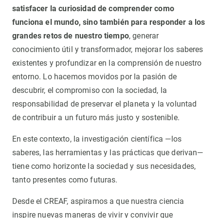
satisfacer la curiosidad de comprender como
funciona el mundo, sino también para responder a los
grandes retos de nuestro tiempo
, generar
conocimiento útil y transformador, mejorar los saberes
existentes y profundizar en la comprensión de nuestro
entorno. Lo hacemos movidos por la pasión de
descubrir, el compromiso con la sociedad, la
responsabilidad de preservar el planeta y la voluntad
de contribuir a un futuro más justo y sostenible.
En este contexto, la investigación científica —los
saberes, las herramientas y las prácticas que derivan—
tiene como horizonte la sociedad y sus necesidades,
tanto presentes como futuras.
Desde el CREAF, aspiramos a que nuestra ciencia
inspire nuevas maneras de vivir y convivir que