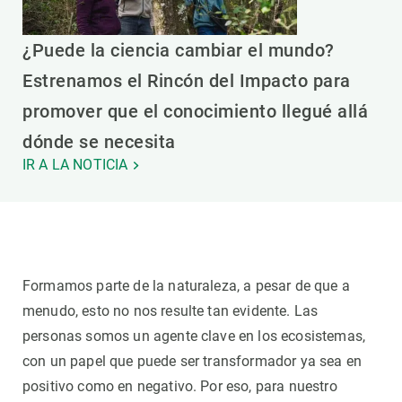
¿Puede la ciencia cambiar el mundo?
Estrenamos el Rincón del Impacto para
promover que el conocimiento llegué allá
dónde se necesita
IR A LA NOTICIA
Formamos parte de la naturaleza, a pesar de que a
menudo, esto no nos resulte tan evidente. Las
personas somos un agente clave en los ecosistemas,
con un papel que puede ser transformador ya sea en
positivo como en negativo. Por eso, para nuestro